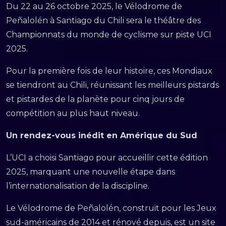
Du 22 au 26 octobre 2025, le Vélodrome de
Peñalolén à Santiago du Chili sera le théâtre des
Championnats du monde de cyclisme sur piste UCI
2025.
Pour la première fois de leur histoire, ces Mondiaux
se tiendront au Chili, réunissant les meilleurs pistards
et pistardes de la planète pour cinq jours de
compétition au plus haut niveau.
Un rendez-vous inédit en Amérique du Sud
L’UCI a choisi Santiago pour accueillir cette édition
2025, marquant une nouvelle étape dans
l’internationalisation de la discipline.
Le Vélodrome de Peñalolén, construit pour les Jeux
sud-américains de 2014 et rénové depuis, est un site