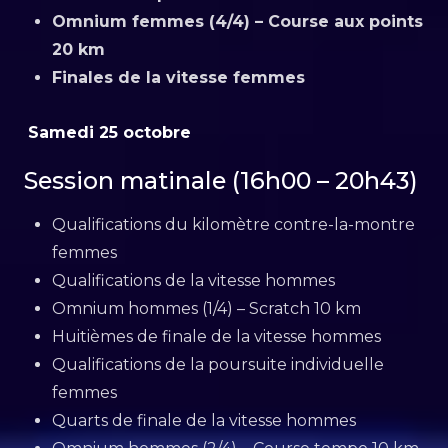
Omnium femmes (4/4) – Course aux points
20 km
Finales de la vitesse femmes
Samedi 25 octobre
Session matinale (16h00 – 20h43)
Qualifications du kilomètre contre-la-montre
femmes
Qualifications de la vitesse hommes
Omnium hommes (1/4) – Scratch 10 km
Huitièmes de finale de la vitesse hommes
Qualifications de la poursuite individuelle
femmes
Quarts de finale de la vitesse hommes