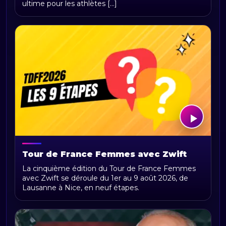
ultime pour les athlètes [...]
Tour de France Femmes avec Zwift
2026 : parcours, étapes, calendrier et
La cinquième édition du Tour de France Femmes
actualités
avec Zwift se déroule du 1er au 9 août 2026, de
Lausanne à Nice, en neuf étapes.