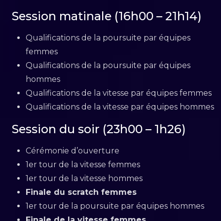
Session matinale (16h00 – 21h14)
Qualifications de la poursuite par équipes
femmes
Qualifications de la poursuite par équipes
hommes
Qualifications de la vitesse par équipes femmes
Qualifications de la vitesse par équipes hommes
Session du soir (23h00 – 1h26)
Cérémonie d’ouverture
1er tour de la vitesse femmes
1er tour de la vitesse hommes
Finale du scratch femmes
1er tour de la poursuite par équipes hommes
Finale de la vitesse femmes