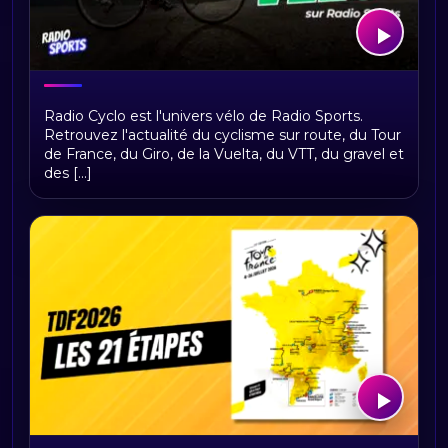
Bienvenue sur Radio Cyclo, votre
Radio Cyclo est l'univers vélo de Radio Sports.
univers vélo
Retrouvez l'actualité du cyclisme sur route, du Tour
de France, du Giro, de la Vuelta, du VTT, du gravel et
des [...]