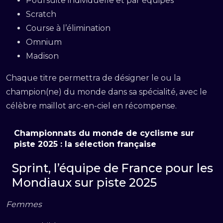
Poursuite individuelle et par équipes
Scratch
Course à l’élimination
Omnium
Madison
Chaque titre permettra de désigner le ou la
champion(ne) du monde dans sa spécialité, avec le
célèbre maillot arc-en-ciel en récompense.
Championnats du monde de cyclisme sur
piste 2025 : la sélection française
Sprint, l’équipe de France pour les
Mondiaux sur piste 2025
Femmes