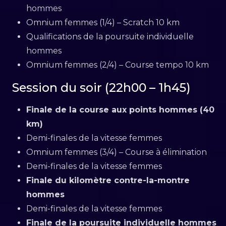
hommes
Omnium femmes (1/4) – Scratch 10 km
Qualifications de la poursuite individuelle
hommes
Omnium femmes (2/4) – Course tempo 10 km
Session du soir (22h00 – 1h45)
Finale de la course aux points hommes (40
km)
Demi-finales de la vitesse femmes
Omnium femmes (3/4) – Course à élimination
Demi-finales de la vitesse femmes
Finale du kilomètre contre-la-montre
hommes
Demi-finales de la vitesse femmes
Finale de la poursuite individuelle hommes