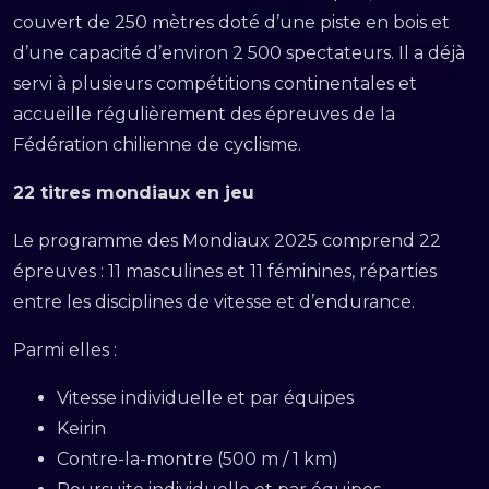
couvert de 250 mètres doté d’une piste en bois et
d’une capacité d’environ 2 500 spectateurs. Il a déjà
servi à plusieurs compétitions continentales et
accueille régulièrement des épreuves de la
Fédération chilienne de cyclisme.
22 titres mondiaux en jeu
Le programme des Mondiaux 2025 comprend 22
épreuves : 11 masculines et 11 féminines, réparties
entre les disciplines de vitesse et d’endurance.
Parmi elles :
Vitesse individuelle et par équipes
Keirin
Contre-la-montre (500 m / 1 km)