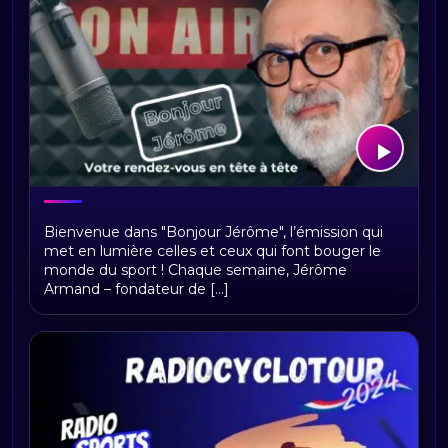
Bonjour Jerome
Bienvenue dans "Bonjour Jérôme", l’émission qui
met en lumière celles et ceux qui font bouger le
monde du sport ! Chaque semaine, Jérôme
Armand – fondateur de [...]