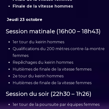
Finale de la vitesse hommes
Jeudi 23 octobre
Session matinale (16h00 – 18h43)
1er tour du keirin hommes
Qualifications du 200 mètres contre-la-montre
femmes
Repêchages du keirin hommes
Huitièmes de finale de la vitesse femmes
2e tour du keirin hommes
Huitièmes de finale de la vitesse femmes
Session du soir (22h30 – 1h26)
1er tour de la poursuite par équipes femmes