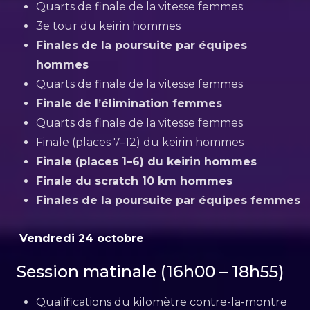
Quarts de finale de la vitesse femmes
3e tour du keirin hommes
Finales de la poursuite par équipes
hommes
Quarts de finale de la vitesse femmes
Finale de l’élimination femmes
Quarts de finale de la vitesse femmes
Finale (places 7–12) du keirin hommes
Finale (places 1–6) du keirin hommes
Finale du scratch 10 km hommes
Finales de la poursuite par équipes femmes
Vendredi 24 octobre
Session matinale (16h00 – 18h55)
Qualifications du kilomètre contre-la-montre