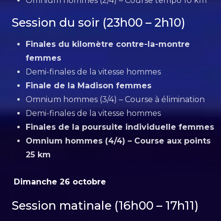
Omnium hommes (2/4) – Course tempo 10 km
Session du soir (23h00 – 2h10)
Finales du kilomètre contre-la-montre
femmes
Demi-finales de la vitesse hommes
Finale de la Madison femmes
Omnium hommes (3/4) – Course à élimination
Demi-finales de la vitesse hommes
Finales de la poursuite individuelle femmes
Omnium hommes (4/4) – Course aux points
25 km
Dimanche 26 octobre
Session matinale (16h00 – 17h11)