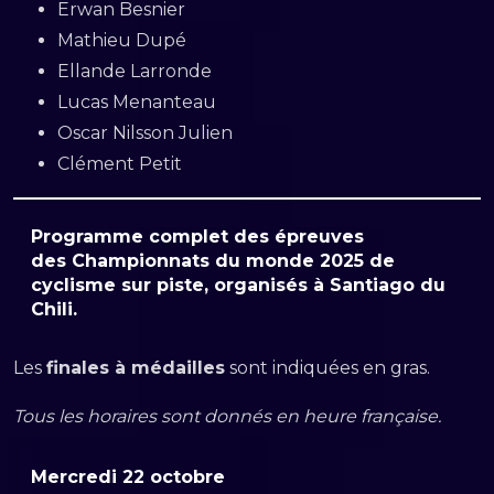
Erwan Besnier
Mathieu Dupé
Ellande Larronde
Lucas Menanteau
Oscar Nilsson Julien
Clément Petit
Programme complet des épreuves
des
Championnats du monde 2025 de
cyclisme sur piste
, organisés à
Santiago du
Chili
.
Les
finales à médailles
sont indiquées en gras.
Tous les horaires sont donnés en heure française.
Mercredi 22 octobre