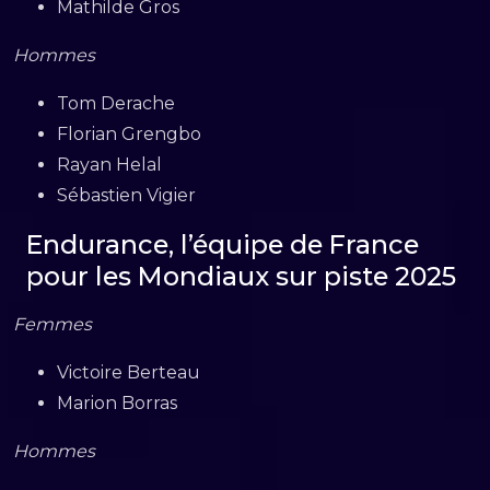
Mathilde Gros
Hommes
Tom Derache
Florian Grengbo
Rayan Helal
Sébastien Vigier
Endurance, l’équipe de France
pour les Mondiaux sur piste 2025
Femmes
Victoire Berteau
Marion Borras
Hommes