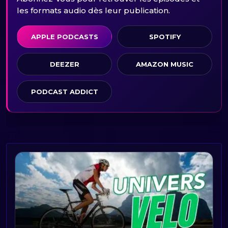
les formats audio dès leur publication.
APPLE PODCASTS
SPOTIFY
DEEZER
AMAZON MUSIC
PODCAST ADDICT