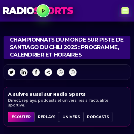
RADIO
SPORTS
CHAMPIONNATS DU MONDE SUR PISTE DE
SANTIAGO DU CHILI 2025 : PROGRAMME,
CALENDRIER ET HORAIRES
À suivre aussi sur Radio Sports
Direct, replays, podcasts et univers liés à l’actualité
sportive.
ÉCOUTER
REPLAYS
UNIVERS
PODCASTS