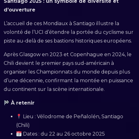
Santiago 2025 : un symbole de diversité et
d’ouverture
L’accueil de ces Mondiaux à Santiago illustre la
volonté de l’UCI d’étendre la portée du cyclisme sur
piste au-delà de ses bastions historiques européens.
Après Glasgow en 2023 et Copenhague en 2024, le
Chili devient le premier pays sud-américain à
organiser les Championnats du monde depuis plus
d’une décennie, confirmant la montée en puissance
du continent sur la scène internationale.
À retenir
Lieu : Vélodrome de Peñalolén, Santiago
(Chili)
Dates : du 22 au 26 octobre 2025