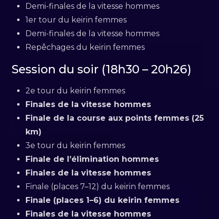
Demi-finales de la vitesse hommes
1er tour du keirin femmes
Demi-finales de la vitesse hommes
Repêchages du keirin femmes
Session du soir (18h30 – 20h26)
2e tour du keirin femmes
Finales de la vitesse hommes
Finale de la course aux points femmes (25
km)
3e tour du keirin femmes
Finale de l’élimination hommes
Finales de la vitesse hommes
Finale (places 7–12) du keirin femmes
Finale (places 1–6) du keirin femmes
Finales de la vitesse hommes