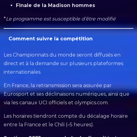
Finale de la Madison hommes
*
Le programme est susceptible d’être modifié
Comment suivre la compétition
Les Championnats du monde seront diffusés en
direct et à la demande sur plusieurs plateformes
internationales.
En France, la retransmission sera assurée par
Eurosport et ses déclinaisons numériques, ainsi que
via les canaux UCI officiels et olympics.com.
Les horaires tiendront compte du décalage horaire
entre la France et le Chili (–5 heures).