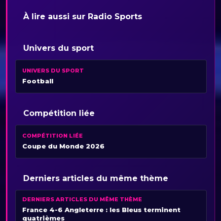
À lire aussi sur Radio Sports
Univers du sport
UNIVERS DU SPORT
Football
Compétition liée
COMPÉTITION LIÉE
Coupe du Monde 2026
Derniers articles du même thème
DERNIERS ARTICLES DU MÊME THÈME
France 4-6 Angleterre : les Bleus terminent
quatrièmes