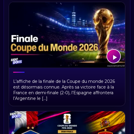
Finale Coupe du Monde 2026 :
L’affiche de la finale de la Coupe du monde 2026
Espagne - Argentine
est désormais connue. Après sa victoire face à la
France en demi-finale (2-0), l’Espagne affrontera
l’Argentine le [...]