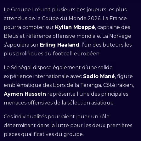
Le Groupe I réunit plusieurs des joueurs les plus
attendus de la Coupe du Monde 2026. La France
pourra compter sur
Kylian Mbappé
, capitaine des
Bleus et référence offensive mondiale. La Norvège
s’appuiera sur
Erling Haaland
, l’un des buteurs les
plus prolifiques du football européen.
Le Sénégal dispose également d’une solide
expérience internationale avec
Sadio Mané
, figure
emblématique des Lions de la Teranga. Côté irakien,
Aymen Hussein
représente l’une des principales
menaces offensives de la sélection asiatique.
Ces individualités pourraient jouer un rôle
déterminant dans la lutte pour les deux premières
places qualificatives du groupe.