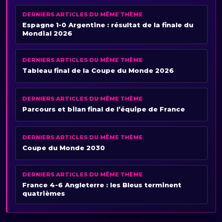
DERNIERS ARTICLES DU MÊME THÈME
Espagne 1-0 Argentine : résultat de la finale du
Mondial 2026
DERNIERS ARTICLES DU MÊME THÈME
Tableau final de la Coupe du Monde 2026
DERNIERS ARTICLES DU MÊME THÈME
Parcours et bilan final de l’équipe de France
DERNIERS ARTICLES DU MÊME THÈME
Coupe du Monde 2030
DERNIERS ARTICLES DU MÊME THÈME
France 4-6 Angleterre : les Bleus terminent
quatrièmes