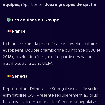
équipes
, réparties en
douze groupes de quatre
.
Les équipes du Groupe I
France
La France rejoint la phase finale via les éliminatoires
européens. Double championne du monde (1998 et
2018), la sélection française fait partie des nations
qualifiées de la zone UEFA.
Sénégal
Représentant l’Afrique, le Sénégal se qualifie via les
éliminatoires CAF. Présente régulièrement au plus
haut niveau international, la sélection sénégalaise