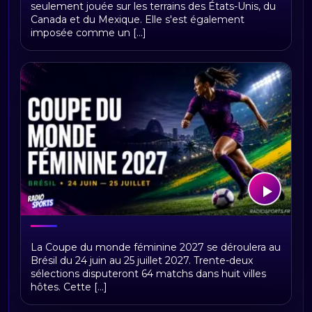
seulement jouée sur les terrains des États-Unis, du
sociaux
Canada et du Mexique. Elle s'est également
imposée comme un [...]
Coupe du monde féminine 2027 :
La Coupe du monde féminine 2027 se déroulera au
calendrier et résultats
Brésil du 24 juin au 25 juillet 2027. Trente-deux
sélections disputeront 64 matchs dans huit villes
hôtes. Cette [...]