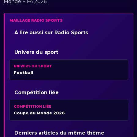
Monde FIFA 2026.
MAILLAGE RADIO SPORTS
À lire aussi sur Radio Sports
Univers du sport
UNIVERS DU SPORT
Football
Compétition liée
COMPÉTITION LIÉE
Coupe du Monde 2026
Derniers articles du même thème