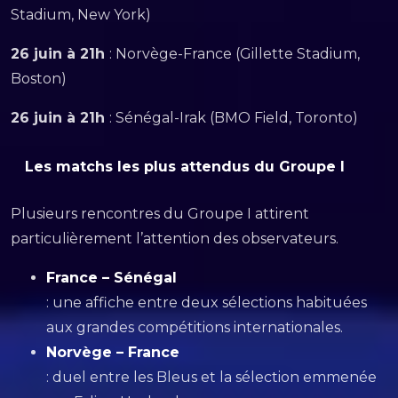
Stadium, New York)
26 juin à 21h
: Norvège-France (Gillette Stadium,
Boston)
26 juin à 21h
: Sénégal-Irak (BMO Field, Toronto)
Les matchs les plus attendus du Groupe I
Plusieurs rencontres du Groupe I attirent
particulièrement l’attention des observateurs.
France – Sénégal
: une affiche entre deux sélections habituées
aux grandes compétitions internationales.
Norvège – France
: duel entre les Bleus et la sélection emmenée