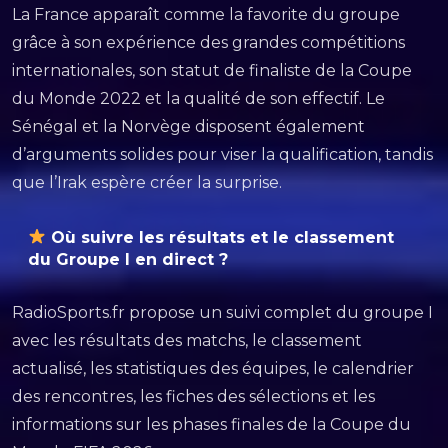
La France apparaît comme la favorite du groupe
grâce à son expérience des grandes compétitions
internationales, son statut de finaliste de la Coupe
du Monde 2022 et la qualité de son effectif. Le
Sénégal et la Norvège disposent également
d’arguments solides pour viser la qualification, tandis
que l’Irak espère créer la surprise.
Où suivre les résultats et le classement
du Groupe I en direct ?
RadioSports.fr propose un suivi complet du groupe I
avec les résultats des matchs, le classement
actualisé, les statistiques des équipes, le calendrier
des rencontres, les fiches des sélections et les
informations sur les phases finales de la Coupe du