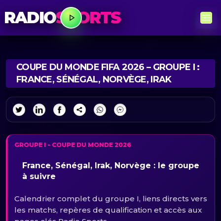
RADIO
SPORTS
COUPE DU MONDE FIFA 2026 – GROUPE I :
FRANCE, SÉNÉGAL, NORVÈGE, IRAK
GROUPE I - COUPE DU MONDE 2026
France, Sénégal, Irak, Norvège : le groupe
à suivre
Calendrier complet du groupe I, liens directs vers
les matchs, repères de qualification et accès aux