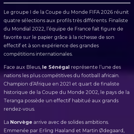
Le groupe I de la Coupe du Monde FIFA 2026 réunit
quatre sélections aux profils très différents. Finaliste
du Mondial 2022, l’équipe de France fait figure de
favorite sur le papier grâce à la richesse de son
effectif et à son expérience des grandes
compétitions internationales.
Face aux Bleus,
le Sénégal
représente l’une des
nations les plus compétitives du football africain.
Champion d’Afrique en 2021 et quart de finaliste
historique de la Coupe du Monde 2002, le pays de la
Teranga possède un effectif habitué aux grands
rendez-vous.
La
Norvège
arrive avec de solides ambitions.
Emmenée par Erling Haaland et Martin Ødegaard,