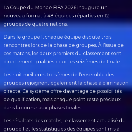
La Coupe du Monde FIFA 2026 inaugure un
nouveau format à 48 équipes réparties en 12
groupes de quatre nations.
Dans le groupe I, chaque équipe dispute trois
rencontres lors de la phase de groupes. À l’issue de
ces matchs, les deux premiers du classement sont
directement qualifiés pour les seizièmes de finale.
Les huit meilleurs troisièmes de l’ensemble des
groupes rejoignent également la phase à élimination
directe. Ce système offre davantage de possibilités
de qualification, mais chaque point reste précieux
dans la course aux phases finales.
Les résultats des matchs, le classement actualisé du
groupe I et les statistiques des équipes sont mis à