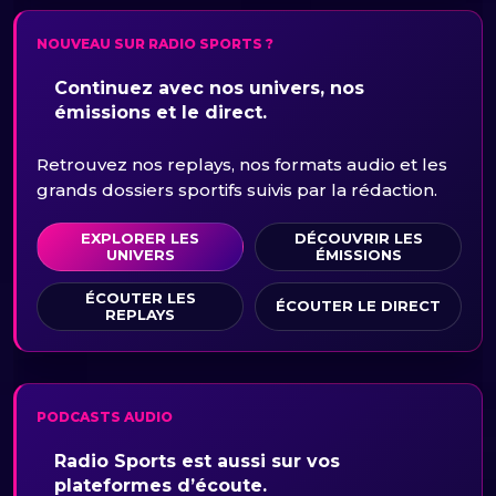
NOUVEAU SUR RADIO SPORTS ?
Continuez avec nos univers, nos
émissions et le direct.
Retrouvez nos replays, nos formats audio et les
grands dossiers sportifs suivis par la rédaction.
EXPLORER LES
DÉCOUVRIR LES
UNIVERS
ÉMISSIONS
ÉCOUTER LES
ÉCOUTER LE DIRECT
REPLAYS
PODCASTS AUDIO
Radio Sports est aussi sur vos
plateformes d’écoute.