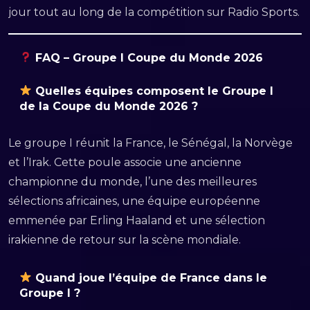
jour tout au long de la compétition sur Radio Sports.
FAQ – Groupe I Coupe du Monde 2026
Quelles équipes composent le Groupe I
de la Coupe du Monde 2026 ?
Le groupe I réunit la France, le Sénégal, la Norvège
et l’Irak. Cette poule associe une ancienne
championne du monde, l’une des meilleures
sélections africaines, une équipe européenne
emmenée par Erling Haaland et une sélection
irakienne de retour sur la scène mondiale.
Quand joue l’équipe de France dans le
Groupe I ?