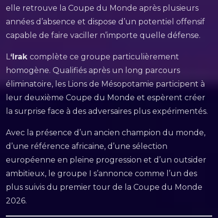
elle retrouve la Coupe du Monde après plusieurs
années d’absence et dispose d’un potentiel offensif
capable de faire vaciller n’importe quelle défense.
L
‘Irak
complète ce groupe particulièrement
homogène. Qualifiés après un long parcours
éliminatoire, les Lions de Mésopotamie participent à
leur deuxième Coupe du Monde et espèrent créer
la surprise face à des adversaires plus expérimentés.
Avec la présence d’un ancien champion du monde,
d’une référence africaine, d’une sélection
européenne en pleine progression et d’un outsider
ambitieux, le groupe I s’annonce comme l’un des
plus suivis du premier tour de la Coupe du Monde
2026.