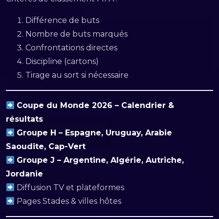
Différence de buts
Nombre de buts marqués
Confrontations directes
Discipline (cartons)
Tirage au sort si nécessaire
Coupe du Monde 2026 – Calendrier &
résultats
Groupe H – Espagne, Uruguay, Arabie
Saoudite, Cap-Vert
Groupe J – Argentine, Algérie, Autriche,
Jordanie
Diffusion TV et plateformes
Pages Stades & villes hôtes