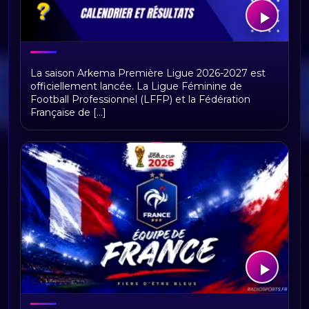
Arkema première ligue, calendrier et
La saison Arkema Première Ligue 2026-2027 est
résultats
officiellement lancée. La Ligue Féminine de
Football Professionnel (LFFP) et la Fédération
Française de [...]