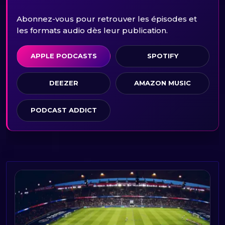
Abonnez-vous pour retrouver les épisodes et
les formats audio dès leur publication.
APPLE PODCASTS
SPOTIFY
DEEZER
AMAZON MUSIC
PODCAST ADDICT