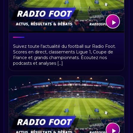
Bienvenue sur Radio Foot !
Suivez toute l'actualité du football sur Radio Foot.
Scores en direct, classements Ligue 1, Coupe de
France et grands championnats. Écoutez nos
podcasts et analyses [...]