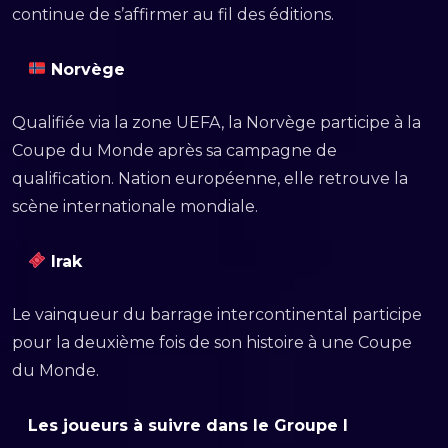
continue de s’affirmer au fil des éditions.
Norvège
Qualifiée via la zone UEFA, la Norvège participe à la
Coupe du Monde après sa campagne de
qualification. Nation européenne, elle retrouve la
scène internationale mondiale.
Irak
Le vainqueur du barrage intercontinental participe
pour la deuxième fois de son histoire à une Coupe
du Monde.
Les joueurs à suivre dans le Groupe I