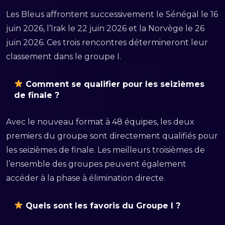
Les Bleus affrontent successivement le Sénégal le 16
juin 2026, l’Irak le 22 juin 2026 et la Norvège le 26
juin 2026. Ces trois rencontres détermineront leur
classement dans le groupe I.
Comment se qualifier pour les seizièmes
de finale ?
Avec le nouveau format à 48 équipes, les deux
premiers du groupe sont directement qualifiés pour
les seizièmes de finale. Les meilleurs troisièmes de
l’ensemble des groupes peuvent également
accéder à la phase à élimination directe.
Quels sont les favoris du Groupe I ?