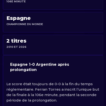
106E MINUTE
Espagne
CHAMPIONNE DU MONDE
2 titres
2010 ET 2026
Espagne 1-0 Argentine après
prolongation
Le score était toujours de 0-0 à la fin du temps
réglementaire. Ferran Torres a inscrit l’unique but
de la finale à la 106e minute, pendant la seconde
période de la prolongation.