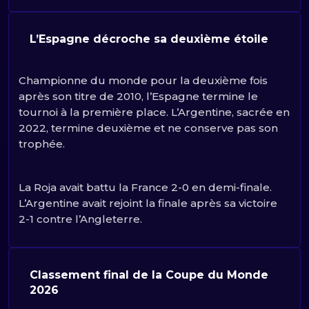
L’Espagne décroche sa deuxième étoile
Championne du monde pour la deuxième fois
après son titre de 2010, l’Espagne termine le
tournoi à la première place. L’Argentine, sacrée en
2022, termine deuxième et ne conserve pas son
trophée.
La Roja avait battu la France 2-0 en demi-finale.
L’Argentine avait rejoint la finale après sa victoire
2-1 contre l’Angleterre.
Classement final de la Coupe du Monde
2026