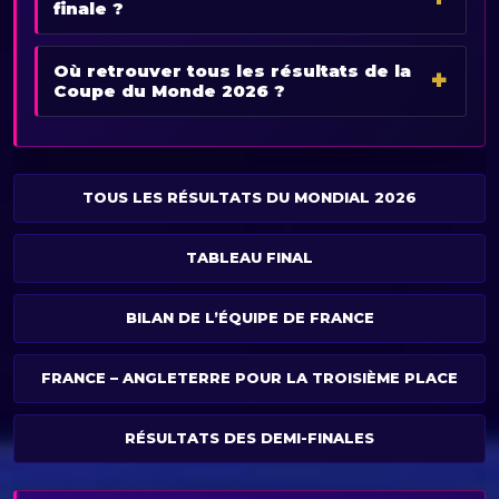
finale ?
Où retrouver tous les résultats de la
Coupe du Monde 2026 ?
TOUS LES RÉSULTATS DU MONDIAL 2026
TABLEAU FINAL
BILAN DE L’ÉQUIPE DE FRANCE
FRANCE – ANGLETERRE POUR LA TROISIÈME PLACE
RÉSULTATS DES DEMI-FINALES