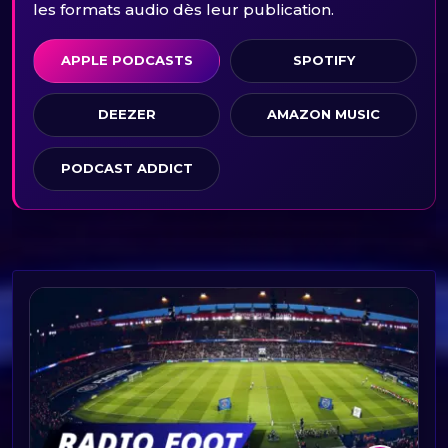
les formats audio dès leur publication.
APPLE PODCASTS
SPOTIFY
DEEZER
AMAZON MUSIC
PODCAST ADDICT