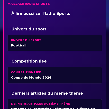
MAILLAGE RADIO SPORTS
À lire aussi sur Radio Sports
Univers du sport
UNIVERS DU SPORT
Football
Compétition liée
COMPÉTITION LIÉE
Coupe du Monde 2026
Derniers articles du même thème
DERNIERS ARTICLES DU MÊME THÈME
Espagne 1-0 Argentine : résultat de la finale du