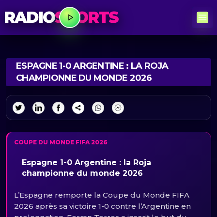
RADIO
SPORTS
ESPAGNE 1-0 ARGENTINE : LA ROJA
CHAMPIONNE DU MONDE 2026
COUPE DU MONDE FIFA 2026
Espagne 1-0 Argentine : la Roja
championne du monde 2026
L’Espagne remporte la Coupe du Monde FIFA
2026 après sa victoire 1-0 contre l’Argentine en