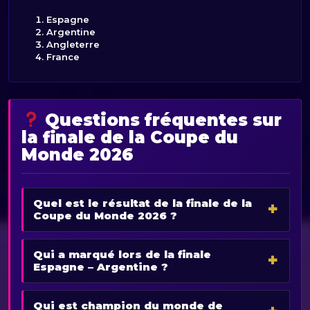
Espagne
Argentine
Angleterre
France
Questions fréquentes sur
la finale de la Coupe du
Monde 2026
Quel est le résultat de la finale de la
Coupe du Monde 2026 ?
Qui a marqué lors de la finale
Espagne – Argentine ?
Qui est champion du monde de