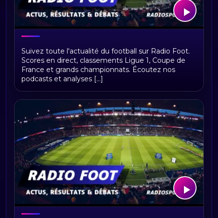
Bienvenue sur Radio Foot !
Suivez toute l'actualité du football sur Radio Foot.
Scores en direct, classements Ligue 1, Coupe de
France et grands championnats. Écoutez nos
podcasts et analyses [...]