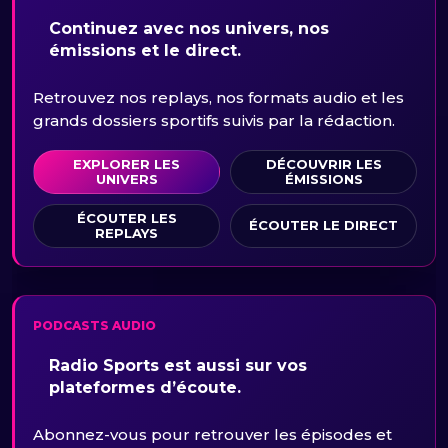
Continuez avec nos univers, nos
émissions et le direct.
Retrouvez nos replays, nos formats audio et les
grands dossiers sportifs suivis par la rédaction.
EXPLORER LES
DÉCOUVRIR LES
UNIVERS
ÉMISSIONS
ÉCOUTER LES
ÉCOUTER LE DIRECT
REPLAYS
PODCASTS AUDIO
Radio Sports est aussi sur vos
plateformes d’écoute.
Abonnez-vous pour retrouver les épisodes et