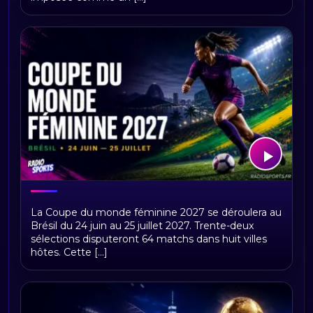
Coupe du monde féminine 2027 :
La Coupe du monde féminine 2027 se déroulera au
calendrier et résultats
Brésil du 24 juin au 25 juillet 2027. Trente-deux
sélections disputeront 64 matchs dans huit villes
hôtes. Cette [...]