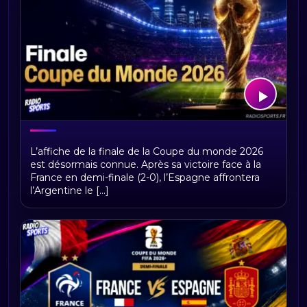
Finale Coupe du Monde 2026 :
L’affiche de la finale de la Coupe du monde 2026
Espagne - Argentine
est désormais connue. Après sa victoire face à la
France en demi-finale (2-0), l’Espagne affrontera
l’Argentine le [...]