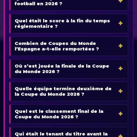
football en 2026 ?
Quel était le score à la fin du temps
réglementaire ?
Combien de Coupes du Monde
l’Espagne a-t-elle remportées ?
Où s’est jouée la finale de la Coupe
du Monde 2026 ?
Quelle équipe termine deuxième de
la Coupe du Monde 2026 ?
Quel est le classement final de la
Coupe du Monde 2026 ?
Qui était le tenant du titre avant la