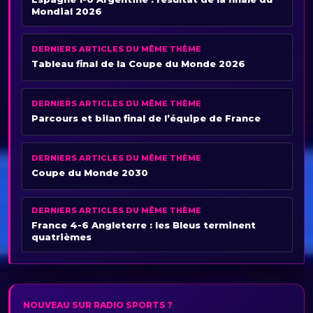
Mondial 2026
DERNIERS ARTICLES DU MÊME THÈME
Tableau final de la Coupe du Monde 2026
DERNIERS ARTICLES DU MÊME THÈME
Parcours et bilan final de l’équipe de France
DERNIERS ARTICLES DU MÊME THÈME
Coupe du Monde 2030
DERNIERS ARTICLES DU MÊME THÈME
France 4-6 Angleterre : les Bleus terminent
quatrièmes
NOUVEAU SUR RADIO SPORTS ?