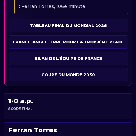
: Ferran Torres, 106e minute
TABLEAU FINAL DU MONDIAL 2026
FRANCE–ANGLETERRE POUR LA TROISIÈME PLACE
BILAN DE L’ÉQUIPE DE FRANCE
COUPE DU MONDE 2030
1-0 a.p.
SCORE FINAL
Ferran Torres