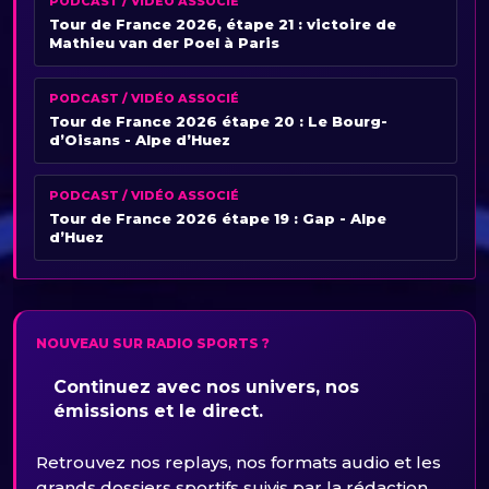
PODCAST / VIDÉO ASSOCIÉ
Tour de France 2026, étape 21 : victoire de
Mathieu van der Poel à Paris
PODCAST / VIDÉO ASSOCIÉ
Tour de France 2026 étape 20 : Le Bourg-
d’Oisans - Alpe d’Huez
PODCAST / VIDÉO ASSOCIÉ
Tour de France 2026 étape 19 : Gap - Alpe
d’Huez
NOUVEAU SUR RADIO SPORTS ?
Continuez avec nos univers, nos
émissions et le direct.
Retrouvez nos replays, nos formats audio et les
grands dossiers sportifs suivis par la rédaction.