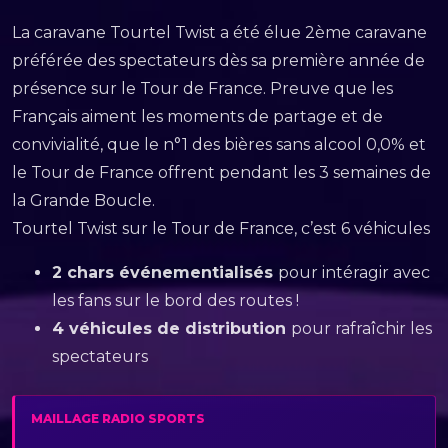
La caravane Tourtel Twist a été élue 2ème caravane
préférée des spectateurs dès sa première année de
présence sur le Tour de France. Preuve que les
Français aiment les moments de partage et de
convivialité, que le n°1 des bières sans alcool 0,0% et
le Tour de France offrent pendant les 3 semaines de
la Grande Boucle.
Tourtel Twist sur le Tour de France, c’est 6 véhicules
2 chars événementialisés
pour intéragir avec
les fans sur le bord des routes !
4 véhicules de distribution
pour rafraîchir les
spectateurs
MAILLAGE RADIO SPORTS