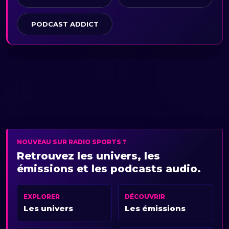
PODCAST ADDICT
NOUVEAU SUR RADIO SPORTS ?
Retrouvez les univers, les
émissions et les podcasts audio.
EXPLORER
DÉCOUVRIR
Les univers
Les émissions