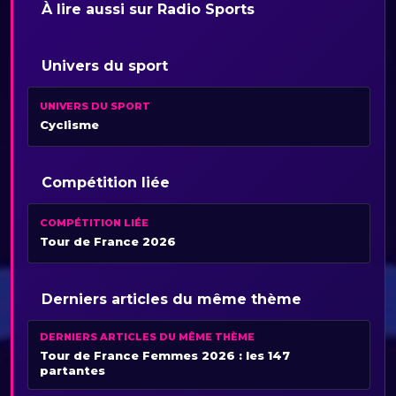
À lire aussi sur Radio Sports
Univers du sport
UNIVERS DU SPORT
Cyclisme
Compétition liée
COMPÉTITION LIÉE
Tour de France 2026
Derniers articles du même thème
DERNIERS ARTICLES DU MÊME THÈME
Tour de France Femmes 2026 : les 147
partantes