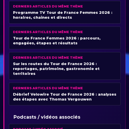
DERNIERS ARTICLES DU MÊME THÈME
Programme TV Tour de France Femmes 2026 :
horaires, chaînes et directs
DERNIERS ARTICLES DU MÊME THÈME
Tour de France Femmes 2026 : parcours,
engagées, étapes et résultats
DERNIERS ARTICLES DU MÊME THÈME
Sur les routes du Tour de France 2026 :
reportages, patrimoine, gastronomie et
territoires
DERNIERS ARTICLES DU MÊME THÈME
Débrief Velowire Tour de France 2026 : analyses
des étapes avec Thomas Vergouwen
Podcasts / vidéos associés