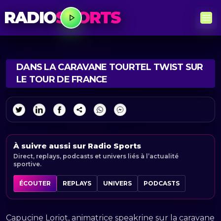
RADIO
SPORTS
DANS LA CARAVANE TOURTEL TWIST SUR
LE TOUR DE FRANCE
À suivre aussi sur Radio Sports
Direct, replays, podcasts et univers liés à l’actualité
sportive.
ÉCOUTER
REPLAYS
UNIVERS
PODCASTS
Capucine Loriot, animatrice speakrine sur la caravane