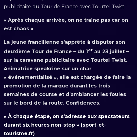
publicitaire du Tour de France avec Tourtel Twist :
« Après chaque arrivée, on ne traine pas car on
est chaos »
La jeune francilienne s’apprête à disputer son
er
deuxième Tour de France – du 1
au 23 juillet –
sur la caravane publicitaire avec Tourtel Twist.
Animatrice speakrine sur un char
« événementialisé », elle est chargée de faire la
promotion de la marque durant les trois
semaines de course et d’ambiancer les foules
sur le bord de la route. Confidences.
« À chaque étape, on s’adresse aux spectateurs
durant six heures non-stop » (sport-et-
tourisme.fr)