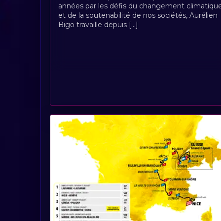
années par les défis du changement climatiqu
et de la soutenabilité de nos sociétés, Aurélien
Bigo travaille depuis [...]