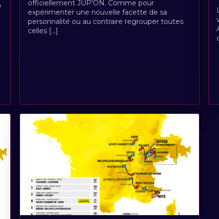
officiellement JUP'ON. Comme pour
e
expérimenter une nouvelle facette de sa
personnalité ou au contraire regrouper toutes
celles [...]