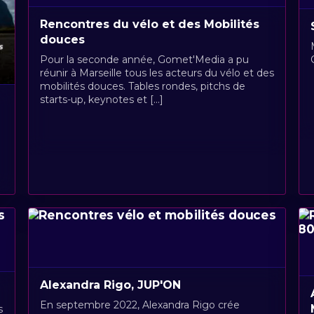
Rencontres du vélo et des Mobilités
douces
Pour la seconde année, Gomet'Media a pu
réunir à Marseille tous les acteurs du vélo et des
mobilités douces. Tables rondes, pitchs de
starts-up, keynotes et [...]
Alexandra Rigo, JUP'ON
En septembre 2022, Alexandra Rigo crée
s