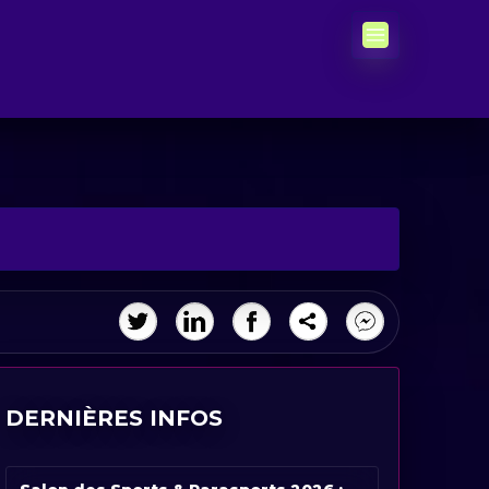
DERNIÈRES INFOS