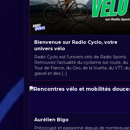
Bienvenue sur Radio Cyclo, votre
univers vélo
Radio Cyclo est l'univers vélo de Radio Sports.
Retrouvez l'actualité du cyclisme sur route, du
Tour de France, du Giro, de la Vuelta, du VTT, du
gravel et des [...]
Aurélien Bigo
Préoccupé et passionné depuis de nombreuse