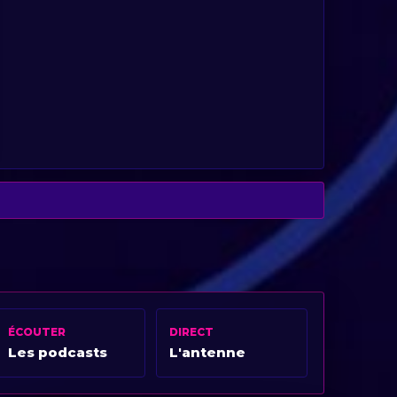
ÉCOUTER
DIRECT
Les podcasts
L'antenne