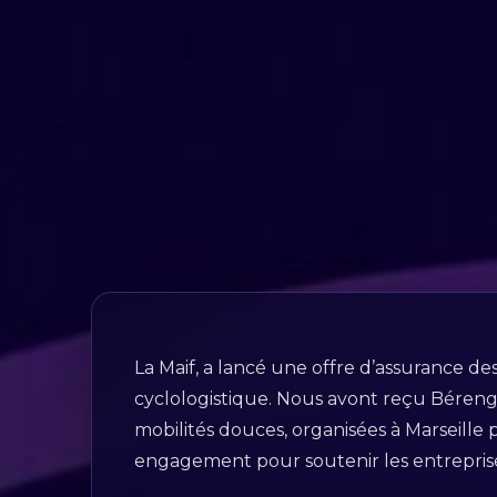
La Maif, a lancé une offre d’assurance des
cyclologistique. Nous avont reçu Béreng
mobilités douces, organisées à Marseill
engagement pour soutenir les entreprises