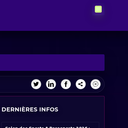
DERNIÈRES INFOS