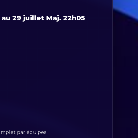
 29 juillet Maj. 22h05
complet par équipes