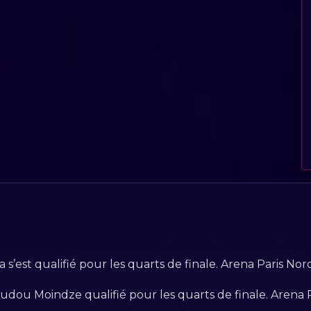
s’est qualifié pour les quarts de finale. Arena Paris Nor
oudou Moindze qualifié pour les quarts de finale. Arena 