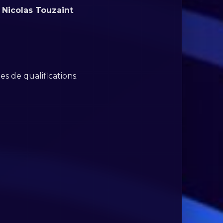
 Nicolas Touzaint
.
es de qualifications.