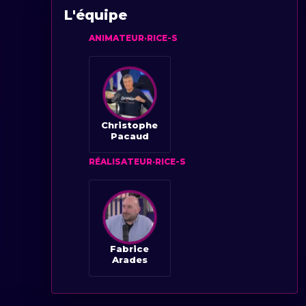
L'équipe
ANIMATEUR·RICE-S
Christophe
Pacaud
RÉALISATEUR·RICE-S
Fabrice
Arades