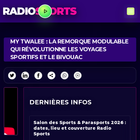
RADIO
SPORTS
MY TWALEE : LA REMORQUE MODULABLE
QUI RÉVOLUTIONNE LES VOYAGES
SPORTIFS ET LE BIVOUAC
DERNIÈRES INFOS
Salon des Sports & Parasports 2026 :
dates, lieu et couverture Radio
Sports