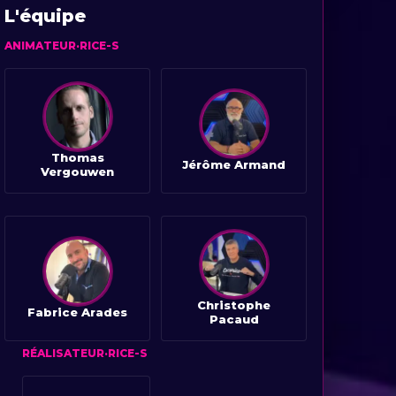
L'équipe
ANIMATEUR·RICE-S
Thomas
Jérôme Armand
Vergouwen
Christophe
Fabrice Arades
Pacaud
RÉALISATEUR·RICE-S