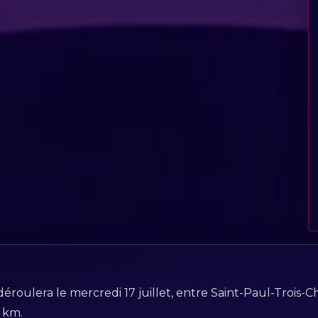
éroulera le mercredi 17 juillet, entre Saint-Paul-Trois
 km.