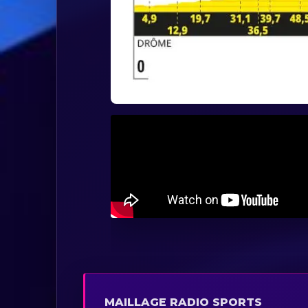
MAILLAGE RADIO SPORTS