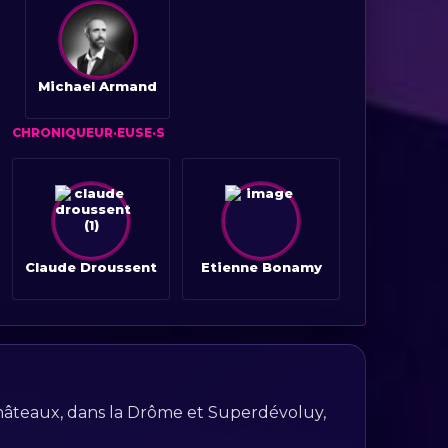
Michael Armand
CHRONIQUEUR·EUSE·S
Claude Droussent
Etienne Bonamy
-Châteaux, dans la Drôme et Superdévoluy,