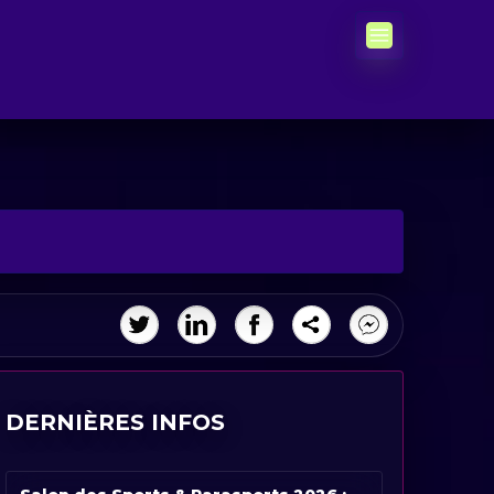
DERNIÈRES INFOS