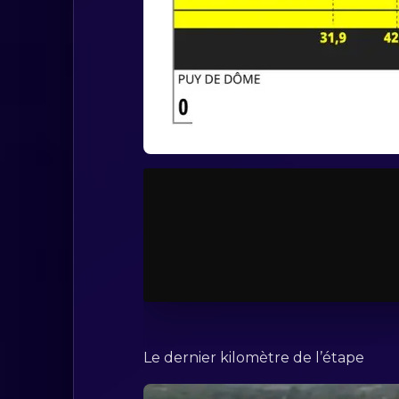
Le dernier kilomètre de l’étape