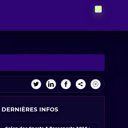
DERNIÈRES INFOS