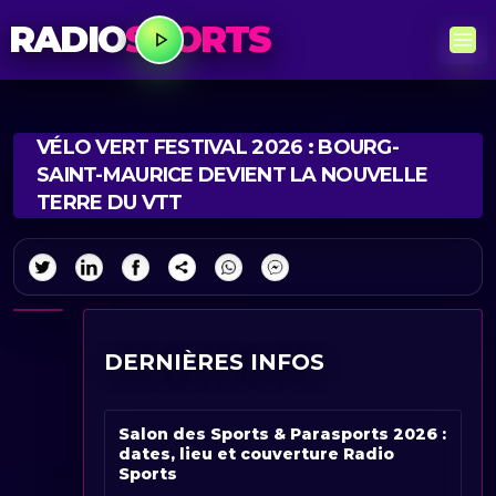
RADIO
SPORTS
VÉLO VERT FESTIVAL 2026 : BOURG-
SAINT-MAURICE DEVIENT LA NOUVELLE
TERRE DU VTT
DERNIÈRES INFOS
Salon des Sports & Parasports 2026 :
dates, lieu et couverture Radio
Sports