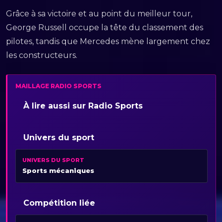
Grâce à sa victoire et au point du meilleur tour,
George Russell occupe la tête du classement des
pilotes, tandis que Mercedes mène largement chez
les constructeurs.
MAILLAGE RADIO SPORTS
À lire aussi sur Radio Sports
Univers du sport
UNIVERS DU SPORT
Sports mécaniques
Compétition liée