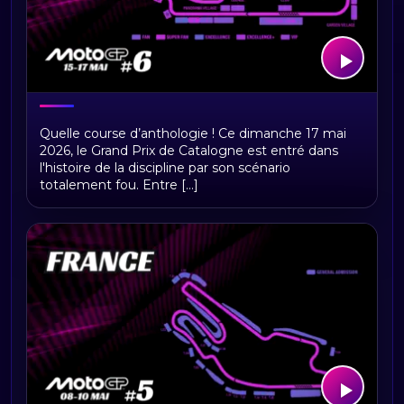
MotoGP Catalogne 2026 : Résultats
Quelle course d’anthologie ! Ce dimanche 17 mai
2026, le Grand Prix de Catalogne est entré dans
l'histoire de la discipline par son scénario
totalement fou. Entre [...]