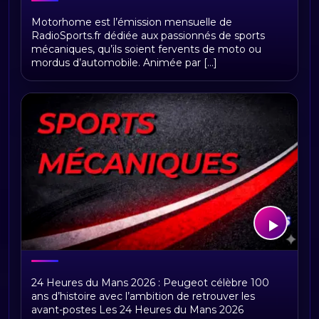
MOTORHOME
Motorhome est l’émission mensuelle de
RadioSports.fr dédiée aux passionnés de sports
mécaniques, qu’ils soient fervents de moto ou
mordus d’automobile. Animée par [...]
24 Heures du Mans 2026 : Peugeot
24 Heures du Mans 2026 : Peugeot célèbre 100
célèbre 100 ans d’histoire
ans d’histoire avec l’ambition de retrouver les
avant-postes Les 24 Heures du Mans 2026