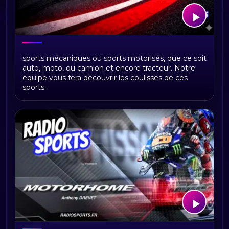
Sports mécaniques : F1, MotoGP,
sports mécaniques ou sports motorisés, que ce soit
Endurance, Rallye et Motorhome
auto, moto, ou camion et encore tracteur. Notre
équipe vous fera découvrir les coulisses de ces
sports.