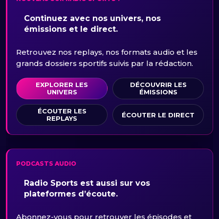
Continuez avec nos univers, nos
émissions et le direct.
Retrouvez nos replays, nos formats audio et les
grands dossiers sportifs suivis par la rédaction.
EXPLORER LES
DÉCOUVRIR LES
UNIVERS
ÉMISSIONS
ÉCOUTER LES
ÉCOUTER LE DIRECT
REPLAYS
PODCASTS AUDIO
Radio Sports est aussi sur vos
plateformes d’écoute.
Abonnez-vous pour retrouver les épisodes et