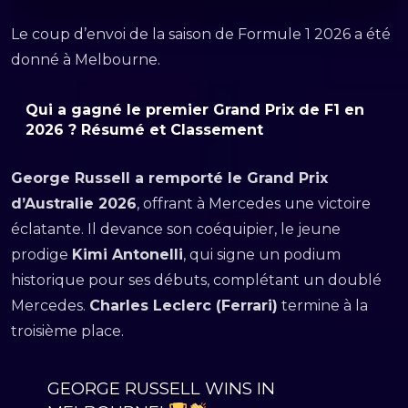
Le coup d’envoi de la saison de Formule 1 2026 a été
donné à Melbourne.
Qui a gagné le premier Grand Prix de F1 en
2026 ? Résumé et Classement
George Russell a remporté le Grand Prix
d’Australie 2026
, offrant à Mercedes une victoire
éclatante. Il devance son coéquipier, le jeune
prodige
Kimi Antonelli
, qui signe un podium
historique pour ses débuts, complétant un doublé
Mercedes.
Charles Leclerc (Ferrari)
termine à la
troisième place.
GEORGE RUSSELL WINS IN