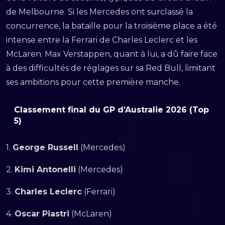
de Melbourne. Si les Mercedes ont surclassé la
concurrence, la bataille pour la troisième place a été
intense entre la Ferrari de Charles Leclerc et les
McLaren. Max Verstappen, quant à lui, a dû faire face
à des difficultés de réglages sur sa Red Bull, limitant
ses ambitions pour cette première manche.
Classement final du GP d’Australie 2026 (Top
5)
1.
George Russell
(Mercedes)
2.
Kimi Antonelli
(Mercedes)
3.
Charles Leclerc
(Ferrari)
4.
Oscar Piastri
(McLaren)