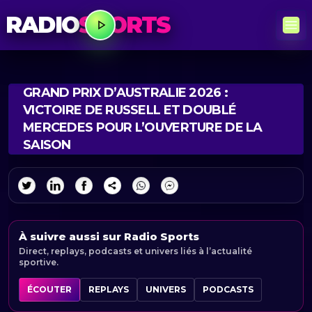
RADIO
SPORTS
GRAND PRIX D’AUSTRALIE 2026 :
VICTOIRE DE RUSSELL ET DOUBLÉ
MERCEDES POUR L’OUVERTURE DE LA
SAISON
À suivre aussi sur Radio Sports
Direct, replays, podcasts et univers liés à l’actualité
sportive.
ÉCOUTER
REPLAYS
UNIVERS
PODCASTS