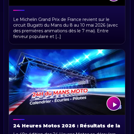
MotoGP France 2026 : Programme et
Le Michelin Grand Prix de France revient sur le
Horaires
circuit Bugatti du Mans du 8 au 10 mai 2026 (avec
des premières animations dès le 7 mai). Entre
ferveur populaire et [...]
24 Heures Motos 2026 : Résultats de la
49e Édition