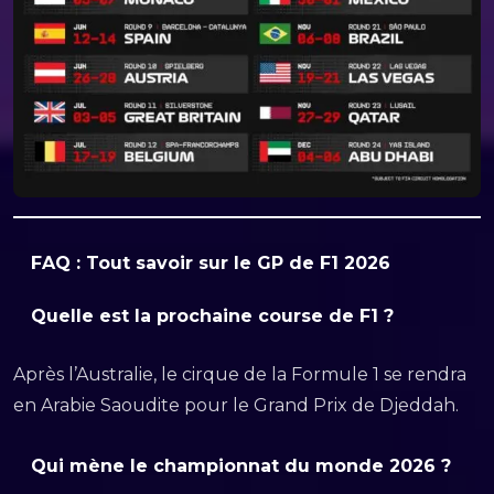
FAQ : Tout savoir sur le GP de F1 202
6
Quelle est la prochaine course de F1 ?
Après l’Australie, le cirque de la Formule 1 se rendra
en Arabie Saoudite pour le Grand Prix de Djeddah.
Qui mène le championnat du monde 2026 ?