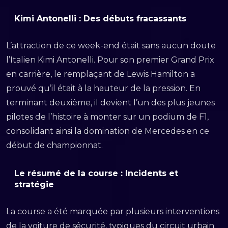
Kimi Antonelli : Des débuts fracassants
L’attraction de ce week-end était sans aucun doute
l’Italien Kimi Antonelli. Pour son premier Grand Prix
en carrière, le remplaçant de Lewis Hamilton a
prouvé qu’il était à la hauteur de la pression. En
terminant deuxième, il devient l’un des plus jeunes
pilotes de l’histoire à monter sur un podium de F1,
consolidant ainsi la domination de Mercedes en ce
début de championnat.
Le résumé de la course : Incidents et
stratégie
La course a été marquée par plusieurs interventions
de la voiture de sécurité, typiques du circuit urbain