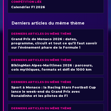
COMPÉTITION LIÉE
Calendrier F1 2026
Derniers articles du même thème
DERNIERS ARTICLES DU MÊME THÈME
Grand Prix de Monaco 2026 : dates,
programme, circuit et tout ce qu’il faut savoir
sur l’événement phare de la Formule 1
DERNIERS ARTICLES DU MÊME THÈME
BikingMan Alpes-Maritimes 2026 : parcours,
cols mythiques, formats et défi de 1000 km
DERNIERS ARTICLES DU MÊME THÈME
Sport à Monaco : la Racing Stars Football Cup
lance le week-end du Grand Prix avec
Ronaldinho et les pilotes de F1
DERNIERS ARTICLES DU MÊME THÈME