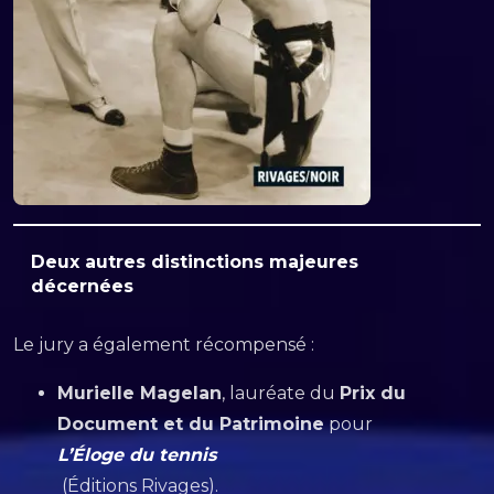
Deux autres distinctions majeures
décernées
Le jury a également récompensé :
Murielle Magelan
, lauréate du
Prix du
Document et du Patrimoine
pour
L’Éloge du tennis
(Éditions Rivages).