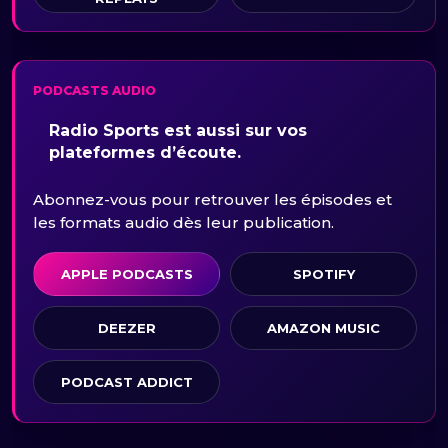
PODCASTS AUDIO
Radio Sports est aussi sur vos
plateformes d’écoute.
Abonnez-vous pour retrouver les épisodes et
les formats audio dès leur publication.
APPLE PODCASTS
SPOTIFY
DEEZER
AMAZON MUSIC
PODCAST ADDICT