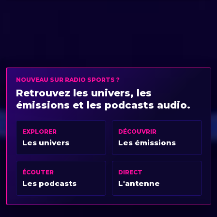
NOUVEAU SUR RADIO SPORTS ?
Retrouvez les univers, les
émissions et les podcasts audio.
EXPLORER
DÉCOUVRIR
Les univers
Les émissions
ÉCOUTER
DIRECT
Les podcasts
L'antenne