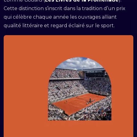
Cette distinction s’inscrit dans la tradition d’un prix
qui célèbre chaque année les ouvrages alliant
qualité littéraire et regard éclairé sur le sport.