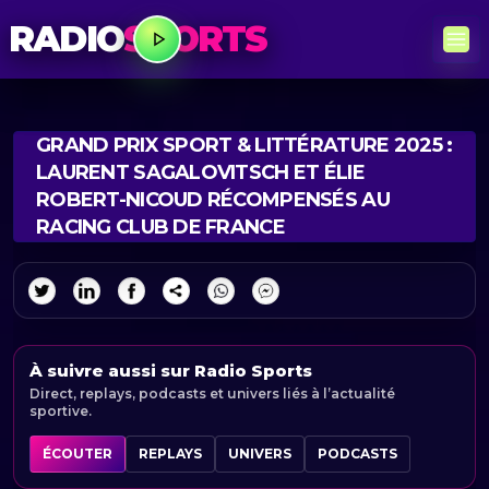
RADIO
SPORTS
GRAND PRIX SPORT & LITTÉRATURE 2025 :
LAURENT SAGALOVITSCH ET ÉLIE
ROBERT-NICOUD RÉCOMPENSÉS AU
RACING CLUB DE FRANCE
À suivre aussi sur Radio Sports
Direct, replays, podcasts et univers liés à l’actualité
sportive.
ÉCOUTER
REPLAYS
UNIVERS
PODCASTS