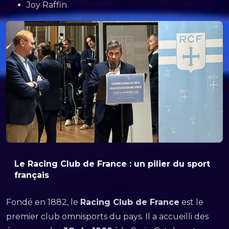
Joy Raffin
Le Racing Club de France : un pilier du sport
français
Fondé en 1882, le
Racing Club de France
est le
premier club omnisports du pays. Il a accueilli des