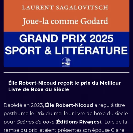
Élie Robert-Nicoud reçoit le prix du Meilleur
Livre de Boxe du Siècle
Décédé en 2023,
Élie Robert-Nicoud
a reçu à titre
posthume le Prix du meilleur livre de boxe du siècle
pour
Scènes de boxe
(
Éditions Rivages
). Lors de la
remise du prix, étaient présentes son épouse Claire