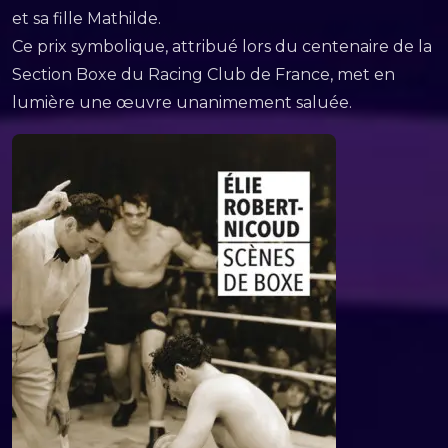
et sa fille Mathilde.
Ce prix symbolique, attribué lors du centenaire de la
Section Boxe du Racing Club de France, met en
lumière une œuvre unanimement saluée.