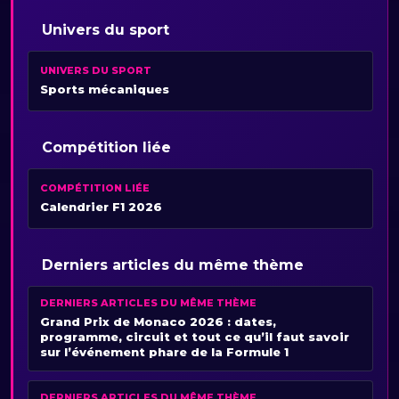
Univers du sport
UNIVERS DU SPORT
Sports mécaniques
Compétition liée
COMPÉTITION LIÉE
Calendrier F1 2026
Derniers articles du même thème
DERNIERS ARTICLES DU MÊME THÈME
Grand Prix de Monaco 2026 : dates,
programme, circuit et tout ce qu’il faut savoir
sur l’événement phare de la Formule 1
DERNIERS ARTICLES DU MÊME THÈME