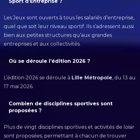
Sport d’Entreprise ?
Les Jeux sont ouverts à tous les salariés d’entreprise,
quel que soit leur niveau sportif. Ils s’adressent aussi
bien aux petites structures qu’aux grandes
entreprises et aux collectivités.
Où se déroule l’édition 2026 ?
L’édition 2026 se déroule à
Lille Métropole
, du 13 au
17 mai 2026.
Combien de disciplines sportives sont
proposées ?
Plus de vingt disciplines sportives et activités de loisir
sont proposées, permettant à chacun de trouver