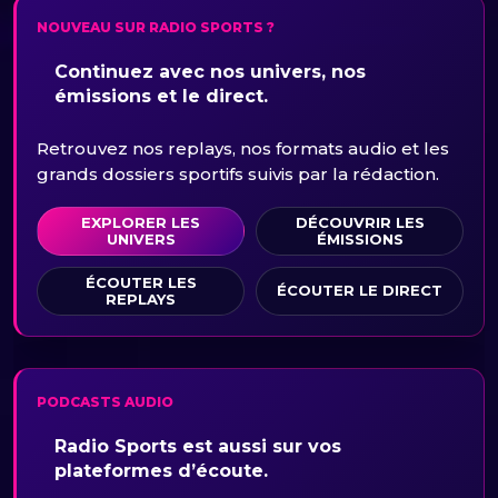
NOUVEAU SUR RADIO SPORTS ?
Continuez avec nos univers, nos
émissions et le direct.
Retrouvez nos replays, nos formats audio et les
grands dossiers sportifs suivis par la rédaction.
EXPLORER LES
DÉCOUVRIR LES
UNIVERS
ÉMISSIONS
ÉCOUTER LES
ÉCOUTER LE DIRECT
REPLAYS
PODCASTS AUDIO
Radio Sports est aussi sur vos
plateformes d’écoute.