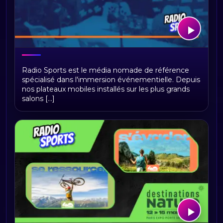
Events – Le média nomade au cœur
Radio Sports est le média nomade de référence
des événements
spécialisé dans l'immersion événementielle. Depuis
nos plateaux mobiles installés sur les plus grands
salons [...]