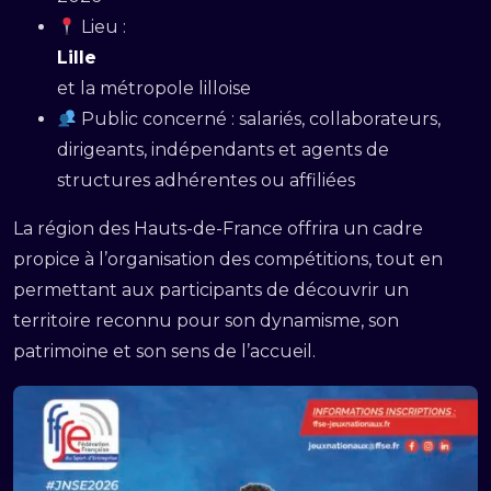
Lieu :
Lille
et la métropole lilloise
Public concerné : salariés, collaborateurs,
dirigeants, indépendants et agents de
structures adhérentes ou affiliées
La région des Hauts-de-France offrira un cadre
propice à l’organisation des compétitions, tout en
permettant aux participants de découvrir un
territoire reconnu pour son dynamisme, son
patrimoine et son sens de l’accueil.