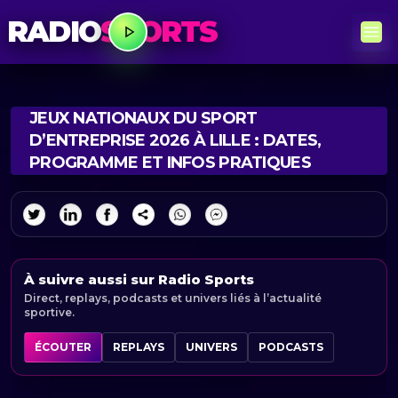
RADIO
SPORTS
JEUX NATIONAUX DU SPORT
D’ENTREPRISE 2026 À LILLE : DATES,
PROGRAMME ET INFOS PRATIQUES
À suivre aussi sur Radio Sports
Direct, replays, podcasts et univers liés à l’actualité
sportive.
ÉCOUTER
REPLAYS
UNIVERS
PODCASTS