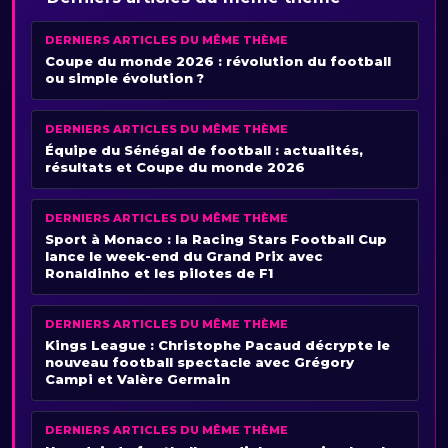
DERNIERS ARTICLES DU MÊME THÈME
Coupe du monde 2026 : révolution du football
ou simple évolution ?
DERNIERS ARTICLES DU MÊME THÈME
Équipe du Sénégal de football : actualités,
résultats et Coupe du monde 2026
DERNIERS ARTICLES DU MÊME THÈME
Sport à Monaco : la Racing Stars Football Cup
lance le week-end du Grand Prix avec
Ronaldinho et les pilotes de F1
DERNIERS ARTICLES DU MÊME THÈME
Kings League : Christophe Pacaud décrypte le
nouveau football spectacle avec Grégory
Campi et Valère Germain
DERNIERS ARTICLES DU MÊME THÈME