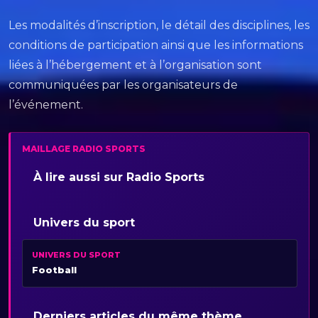
Les modalités d’inscription, le détail des disciplines, les
conditions de participation ainsi que les informations
liées à l’hébergement et à l’organisation sont
communiquées par les organisateurs de
l’événement.
MAILLAGE RADIO SPORTS
À lire aussi sur Radio Sports
Univers du sport
UNIVERS DU SPORT
Football
Derniers articles du même thème