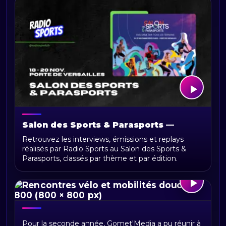
Salon des Sports & Parasports —
interviews et replays
Retrouvez les interviews, émissions et replays
réalisés par Radio Sports au Salon des Sports &
Parasports, classés par thème et par édition.
Rencontres du vélo et des Mobilités
Pour la seconde année, Gomet'Media a pu réunir à