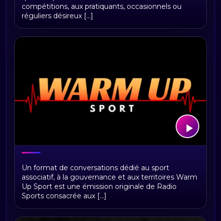
compétitions, aux pratiquants, occasionnels ou
réguliers désireux [...]
WarmUp Sport – Le sport avant l’effort
Un format de conversations dédié au sport
associatif, à la gouvernance et aux territoires Warm
Up Sport est une émission originale de Radio
Sports consacrée aux [...]