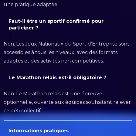
une pratique adaptée.
Faut-il être un sportif confirmé pour
participer ?
Non. Les Jeux Nationaux du Sport d’Entreprise sont
accessibles à tous les niveaux, avec des formats
adaptés et des activités non compétitives.
Le Marathon relais est-il obligatoire ?
Non. Le Marathon relais est une épreuve
optionnelle, ouverte aux équipes souhaitant relever
ce défi collectif.
Informations pratiques