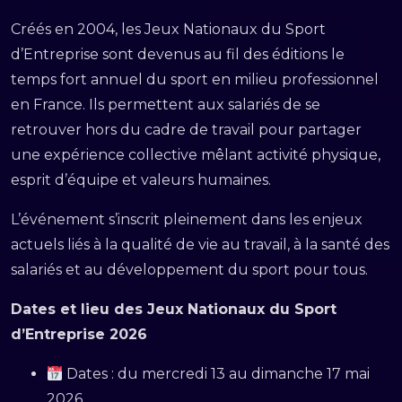
Créés en 2004, les Jeux Nationaux du Sport
d’Entreprise sont devenus au fil des éditions le
temps fort annuel du sport en milieu professionnel
en France. Ils permettent aux salariés de se
retrouver hors du cadre de travail pour partager
une expérience collective mêlant activité physique,
esprit d’équipe et valeurs humaines.
L’événement s’inscrit pleinement dans les enjeux
actuels liés à la qualité de vie au travail, à la santé des
salariés et au développement du sport pour tous.
Dates et lieu des Jeux Nationaux du Sport
d’Entreprise 2026
Dates : du mercredi 13 au dimanche 17 mai
2026