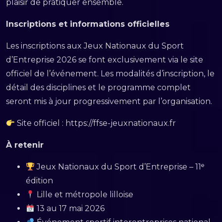
plaisir de pratiquer ensemble.
Inscriptions et informations officielles
Les inscriptions aux Jeux Nationaux du Sport
d’Entreprise 2026 se font exclusivement via le site
officiel de l’événement. Les modalités d’inscription, le
détail des disciplines et le programme complet
seront mis à jour progressivement par l’organisation.
Site officiel : https://ffse-jeuxnationaux.fr
À retenir
Jeux Nationaux du Sport d’Entreprise – 11ᵉ
édition
Lille et métropole lilloise
13 au 17 mai 2026