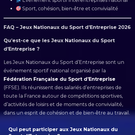
Événement sportif interentreprises national
Sport, cohésion, bien-être et convivialité
FAQ – Jeux Nationaux du Sport d’Entreprise 2026
Qu’est-ce que les Jeux Nationaux du Sport
d’Entreprise ?
Les Jeux Nationaux du Sport d’Entreprise sont un
événement sportif national organisé par la
Fédération Française du Sport d’Entreprise
(FFSE). Ils réunissent des salariés d’entreprises de
toute la France autour de compétitions sportives,
d’activités de loisirs et de moments de convivialité,
dans un esprit de cohésion et de bien-être au travail.
Qui peut participer aux Jeux Nationaux du