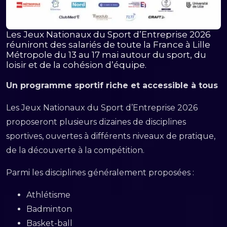
Les Jeux Nationaux du Sport d’Entreprise 2026
réuniront des salariés de toute la France à Lille
Métropole du 13 au 17 mai autour du sport, du
loisir et de la cohésion d’équipe.
Un programme sportif riche et accessible à tous
Les Jeux Nationaux du Sport d’Entreprise 2026
proposeront plusieurs dizaines de disciplines
sportives, ouvertes à différents niveaux de pratique,
de la découverte à la compétition.
Parmi les disciplines généralement proposées :
Athlétisme
Badminton
Basket-ball