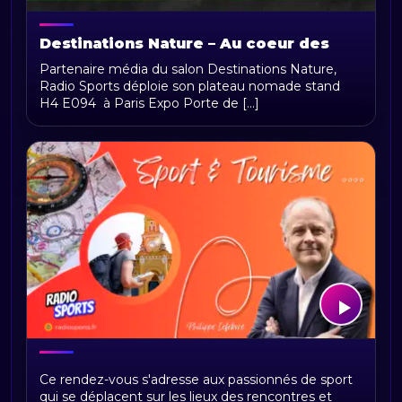
Destinations Nature – Au coeur des
aventures outdoor
Partenaire média du salon Destinations Nature,
Radio Sports déploie son plateau nomade stand
H4 E094 à Paris Expo Porte de [...]
SPORT & TOURISME
Ce rendez-vous s'adresse aux passionnés de sport
qui se déplacent sur les lieux des rencontres et