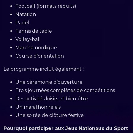
Football (formats réduits)
Natation
Padel
Tennis de table
Volley-ball
Marche nordique
Course d’orientation
Le programme inclut également :
Une cérémonie d’ouverture
Trois journées complètes de compétitions
Des activités loisirs et bien-être
Un marathon relais
Une soirée de clôture festive
Pourquoi participer aux Jeux Nationaux du Sport