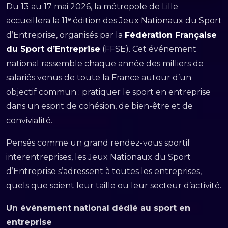
Du 13 au 17 mai 2026, la métropole de Lille
accueillera la 11ᵉ édition des Jeux Nationaux du Sport
d’Entreprise, organisés par la
Fédération Française
du Sport d’Entreprise
(FFSE). Cet événement
national rassemble chaque année des milliers de
salariés venus de toute la France autour d’un
objectif commun : pratiquer le sport en entreprise
dans un esprit de cohésion, de bien-être et de
convivialité.
Pensés comme un grand rendez-vous sportif
interentreprises, les Jeux Nationaux du Sport
d’Entreprise s’adressent à toutes les entreprises,
quels que soient leur taille ou leur secteur d’activité.
Un événement national dédié au sport en
entreprise