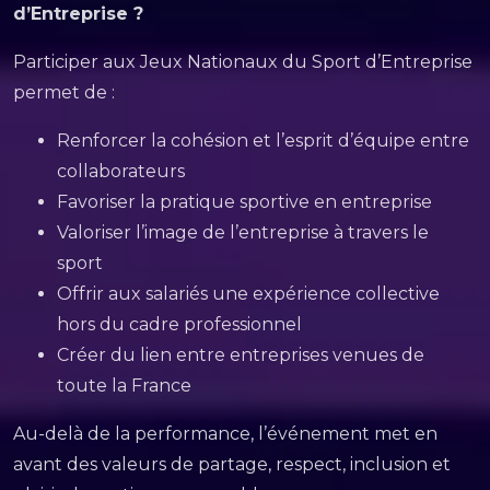
d’Entreprise ?
Participer aux Jeux Nationaux du Sport d’Entreprise
permet de :
Renforcer la cohésion et l’esprit d’équipe entre
collaborateurs
Favoriser la pratique sportive en entreprise
Valoriser l’image de l’entreprise à travers le
sport
Offrir aux salariés une expérience collective
hors du cadre professionnel
Créer du lien entre entreprises venues de
toute la France
Au-delà de la performance, l’événement met en
avant des valeurs de partage, respect, inclusion et