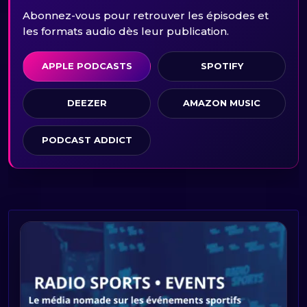
Abonnez-vous pour retrouver les épisodes et
les formats audio dès leur publication.
APPLE PODCASTS
SPOTIFY
DEEZER
AMAZON MUSIC
PODCAST ADDICT