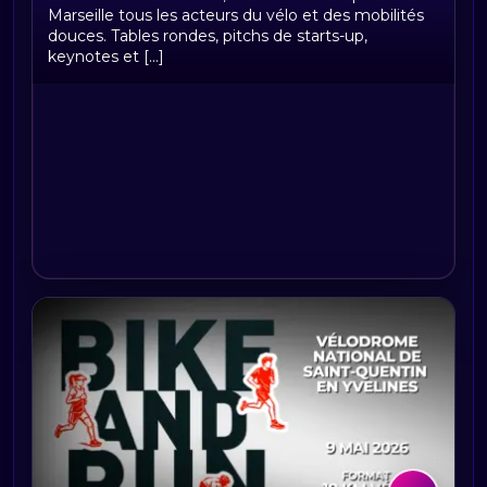
douces
Marseille tous les acteurs du vélo et des mobilités
douces. Tables rondes, pitchs de starts-up,
keynotes et [...]