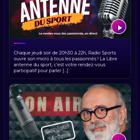
Libre antenne du sport
Chaque jeudi soir de 20h30 à 22h, Radio Sports
ouvre son micro à tous les passionnés ! La Libre
antenne du sport, c’est votre rendez-vous
participatif pour parler [...]