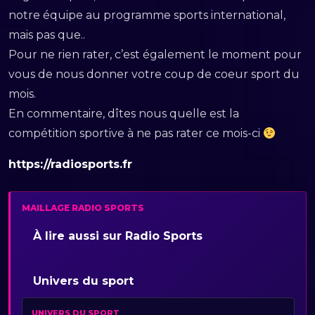
notre équipe au programme sports international,
mais pas que..
Pour ne rien rater, c’est également le moment pour
vous de nous donner votre coup de coeur sport du
mois.
En commentaire, dîtes nous quelle est la
compétition sportive à ne pas rater ce mois-ci
https://radiosports.fr
MAILLAGE RADIO SPORTS
À lire aussi sur Radio Sports
Univers du sport
UNIVERS DU SPORT