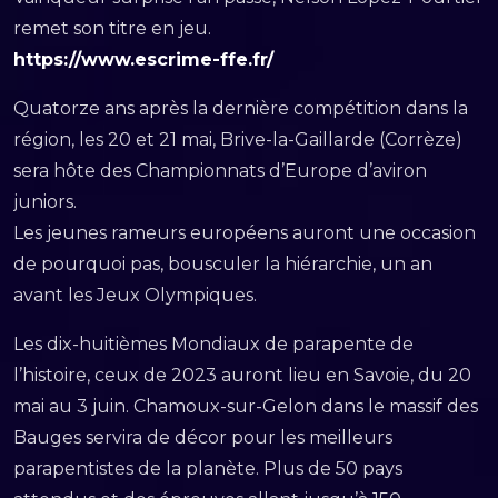
remet son titre en jeu.
https://www.escrime-ffe.fr/
Quatorze ans après la dernière compétition dans la
région, les 20 et 21 mai, Brive-la-Gaillarde (Corrèze)
sera hôte des Championnats d’Europe d’aviron
juniors.
Les jeunes rameurs européens auront une occasion
de pourquoi pas, bousculer la hiérarchie, un an
avant les Jeux Olympiques.
Les dix-huitièmes Mondiaux de parapente de
l’histoire, ceux de 2023 auront lieu en Savoie, du 20
mai au 3 juin. Chamoux-sur-Gelon dans le massif des
Bauges servira de décor pour les meilleurs
parapentistes de la planète. Plus de 50 pays