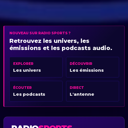
NOUVEAU SUR RADIO SPORTS ?
Retrouvez les univers, les
émissions et les podcasts audio.
EXPLORER
DÉCOUVRIR
Les univers
Les émissions
ÉCOUTER
DIRECT
Les podcasts
L'antenne