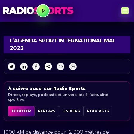
RADIO
SPORTS
L’AGENDA SPORT INTERNATIONAL MAI
2023
À suivre aussi sur Radio Sports
Direct, replays, podcasts et univers liés à l’actualité
sportive.
ÉCOUTER
REPLAYS
UNIVERS
PODCASTS
1000 KM de distance pour 12 000 mètres de