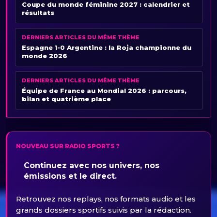
Coupe du monde féminine 2027 : calendrier et
résultats
DERNIERS ARTICLES DU MÊME THÈME
Espagne 1-0 Argentine : la Roja championne du
monde 2026
DERNIERS ARTICLES DU MÊME THÈME
Équipe de France au Mondial 2026 : parcours,
bilan et quatrième place
NOUVEAU SUR RADIO SPORTS ?
Continuez avec nos univers, nos
émissions et le direct.
Retrouvez nos replays, nos formats audio et les
grands dossiers sportifs suivis par la rédaction.