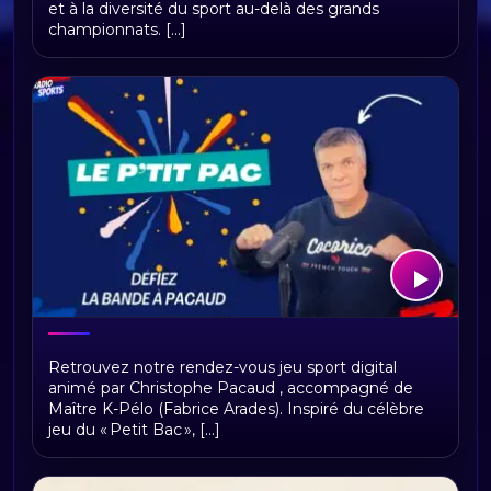
et à la diversité du sport au-delà des grands
championnats. [...]
Le p'tit Pac
Retrouvez notre rendez-vous jeu sport digital
animé par Christophe Pacaud , accompagné de
Maître K-Pélo (Fabrice Arades). Inspiré du célèbre
jeu du « Petit Bac », [...]