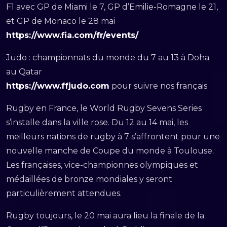
F1 avec GP de Miami le 7, GP d’Emilie-Romagne le 21,
et GP de Monaco le 28 mai
https://www.fia.com/fr/events/
Judo : championnats du monde du 7 au 13 à Doha
au Qatar
https://www.ffjudo.com
pour suivre nos français
Rugby en France, le World Rugby Sevens Series
s’installe dans la ville rose. Du 12 au 14 mai, les
meilleurs nations de rugby à 7 s’affrontent pour une
nouvelle manche de Coupe du monde à Toulouse.
Les françaises, vice-championnes olympiques et
médaillées de bronze mondiales y seront
particulièrement attendues.
Rugby toujours, le 20 mai aura lieu la finale de la