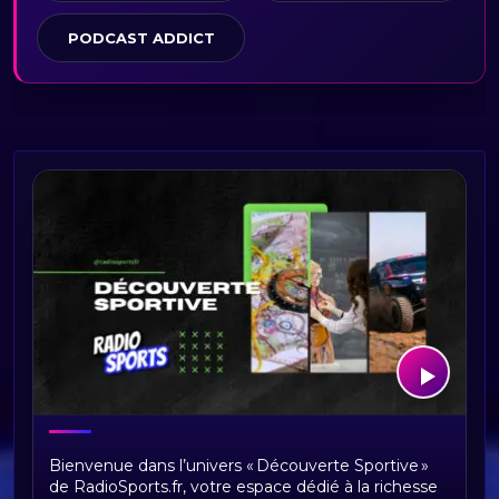
PODCAST ADDICT
Découverte Sportive
Bienvenue dans l’univers « Découverte Sportive »
de RadioSports.fr, votre espace dédié à la richesse