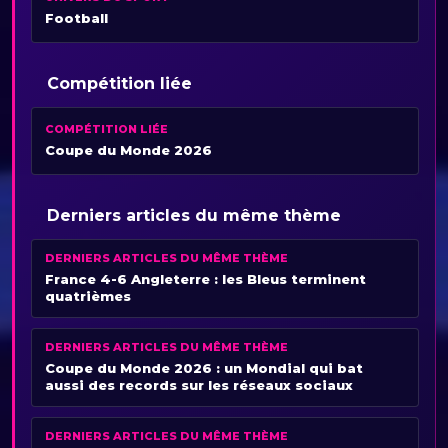
Football
Compétition liée
COMPÉTITION LIÉE
Coupe du Monde 2026
Derniers articles du même thème
DERNIERS ARTICLES DU MÊME THÈME
France 4-6 Angleterre : les Bleus terminent
quatrièmes
DERNIERS ARTICLES DU MÊME THÈME
Coupe du Monde 2026 : un Mondial qui bat
aussi des records sur les réseaux sociaux
DERNIERS ARTICLES DU MÊME THÈME