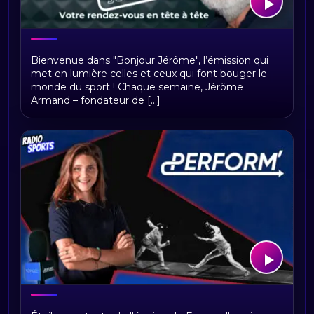
Bonjour Jerome
Bienvenue dans "Bonjour Jérôme", l’émission qui
met en lumière celles et ceux qui font bouger le
monde du sport ! Chaque semaine, Jérôme
Armand – fondateur de [...]
PERFORM