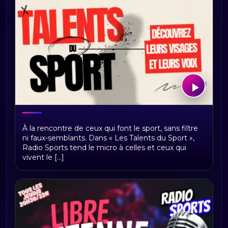
Les talents du sport
À la rencontre de ceux qui font le sport, sans filtre
ni faux-semblants. Dans « Les Talents du Sport »,
Radio Sports tend le micro à celles et ceux qui
vivent le [...]