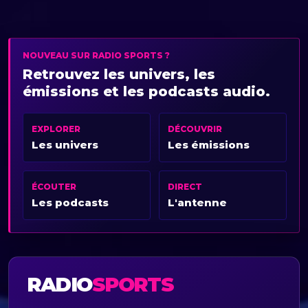
NOUVEAU SUR RADIO SPORTS ?
Retrouvez les univers, les
émissions et les podcasts audio.
EXPLORER
DÉCOUVRIR
Les univers
Les émissions
ÉCOUTER
DIRECT
Les podcasts
L'antenne
RADIO
SPORTS