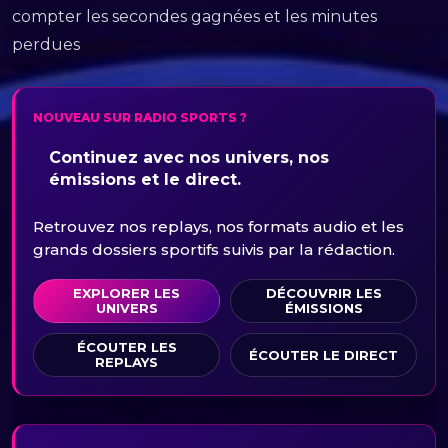
compter les secondes gagnées et les minutes
perdues
NOUVEAU SUR RADIO SPORTS ?
Continuez avec nos univers, nos
émissions et le direct.
Retrouvez nos replays, nos formats audio et les
grands dossiers sportifs suivis par la rédaction.
EXPLORER LES
DÉCOUVRIR LES
UNIVERS
ÉMISSIONS
ÉCOUTER LES
ÉCOUTER LE DIRECT
REPLAYS