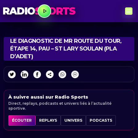
RADIO
SPORTS
LE DIAGNOSTIC DE MR ROUTE DU TOUR,
ÉTAPE 14, PAU – ST LARY SOULAN (PLA
D’ADET)
À suivre aussi sur Radio Sports
Direct, replays, podcasts et univers liés à l’actualité
sportive.
ÉCOUTER
REPLAYS
UNIVERS
PODCASTS