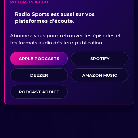
PODCASTS AUDIO
Radio Sports est aussi sur vos
plateformes d’écoute.
Abonnez-vous pour retrouver les épisodes et
les formats audio dès leur publication.
APPLE PODCASTS
SPOTIFY
DEEZER
AMAZON MUSIC
PODCAST ADDICT