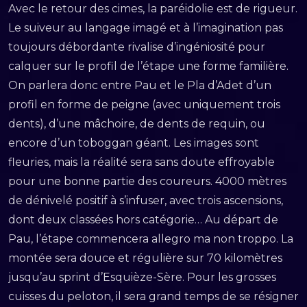
Avec le retour des cimes, la paréidolie est de rigueur.
Le suiveur au langage imagé et à l’imagination pas
toujours débordante rivalise d’ingéniosité pour
calquer sur le profil de l’étape une forme familière.
On parlera donc entre Pau et le Pla d’Adet d’un
profil en forme de peigne (avec uniquement trois
dents), d’une mâchoire, de dents de requin, ou
encore d’un toboggan géant. Les images sont
fleuries, mais la réalité sera sans doute effroyable
pour une bonne partie des coureurs. 4000 mètres
de dénivelé positif à s’infuser, avec trois ascensions,
dont deux classées hors catégorie… Au départ de
Pau, l’étape commencera allegro ma non troppo. La
montée sera douce et régulière sur 70 kilomètres
jusqu’au sprint d’Esquièze-Sère. Pour les grosses
cuisses du peloton, il sera grand temps de se résigner