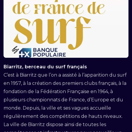
Biarritz, berceau du surf français
C’est à Biarritz que l’on a assisté à l’apparition du surf
en 1957, à la création des premiers clubs français, à la
fondation de la Fédération Française en 1964, à
plusieurs championnats de France, d’Europe et du
monde. Depuis, la ville et ses vagues accueille
régulièrement des compétitions de hauts niveaux.
La ville de Biarritz dispose ainsi de toutes les