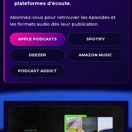
plateformes d’écoute.
Abonnez-vous pour retrouver les épisodes et
les formats audio dès leur publication.
APPLE PODCASTS
SPOTIFY
DEEZER
AMAZON MUSIC
PODCAST ADDICT