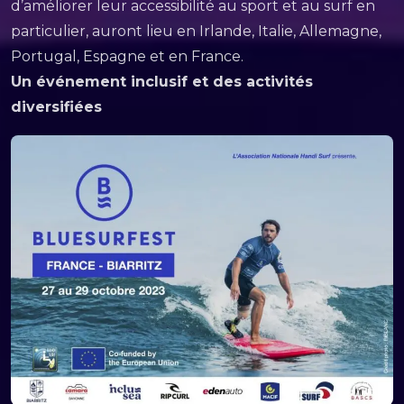
d’améliorer leur accessibilité au sport et au surf en
particulier, auront lieu en Irlande, Italie, Allemagne,
Portugal, Espagne et en France.
Un événement inclusif et des activités
diversifiées