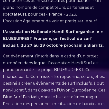
compétences et infrastructures pour accueillir un
grand nombre de compétiteurs, partenaires et
spectateurs, pour ces « France » 2023.
L’occasion également de voir et pratiquer le surf !
L’association Nationale Handi Surf organise le «
BLUESURFEST France », un festival du surf
inclusif, du 27 au 29 octobre prochain à Biarritz.
Cet événement s’inscrit dans le cadre d’un projet
européen dans lequel l’association Handi Surf est
partie prenante : le projet BLUESURFEST. Co-
financé par la Commission Européenne, ce projet est
destiné à créer 6 évènements de surf inclusifs, à but
non-lucratif, dans 6 pays de l’Union Européenne. Ces
Blue Surf Festivals, dont le but est d’encourager
l’inclusion des personnes en situation de handicap et