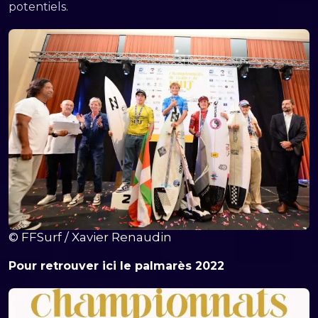
potentiels.
© FFSurf / Xavier Renaudin
Pour retrouver ici le palmarès 2022