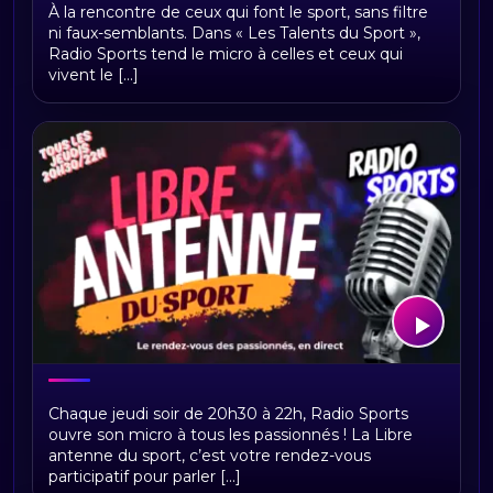
Les talents du sport
À la rencontre de ceux qui font le sport, sans filtre
ni faux-semblants. Dans « Les Talents du Sport »,
Radio Sports tend le micro à celles et ceux qui
vivent le [...]
Libre antenne du sport
Chaque jeudi soir de 20h30 à 22h, Radio Sports
ouvre son micro à tous les passionnés ! La Libre
antenne du sport, c’est votre rendez-vous
participatif pour parler [...]