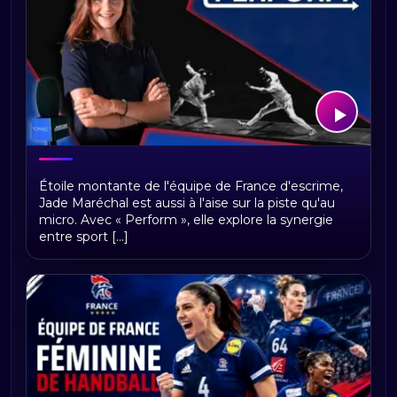
PERFORM
Étoile montante de l'équipe de France d'escrime,
Jade Maréchal est aussi à l'aise sur la piste qu'au
micro. Avec « Perform », elle explore la synergie
entre sport [...]