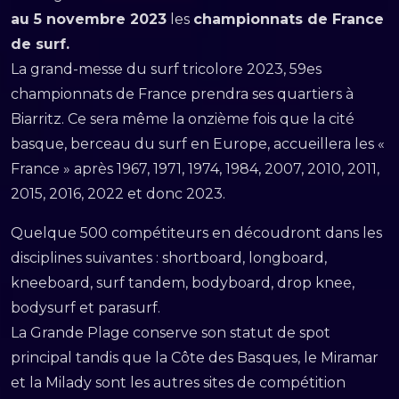
au 5 novembre 2023
les
championnats de France
de surf.
La grand-messe du surf tricolore 2023, 59es
championnats de France prendra ses quartiers à
Biarritz. Ce sera même la onzième fois que la cité
basque, berceau du surf en Europe, accueillera les «
France » après 1967, 1971, 1974, 1984, 2007, 2010, 2011,
2015, 2016, 2022 et donc 2023.
Quelque 500 compétiteurs en découdront dans les
disciplines suivantes : shortboard, longboard,
kneeboard, surf tandem, bodyboard, drop knee,
bodysurf et parasurf.
La Grande Plage conserve son statut de spot
principal tandis que la Côte des Basques, le Miramar
et la Milady sont les autres sites de compétition