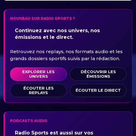
NOUVEAU SUR RADIO SPORTS ?
Continuez avec nos univers, nos
émissions et le direct.
Retrouvez nos replays, nos formats audio et les
grands dossiers sportifs suivis par la rédaction.
EXPLORER LES
DÉCOUVRIR LES
UNIVERS
ÉMISSIONS
ÉCOUTER LES
ÉCOUTER LE DIRECT
REPLAYS
PODCASTS AUDIO
Radio Sports est aussi sur vos