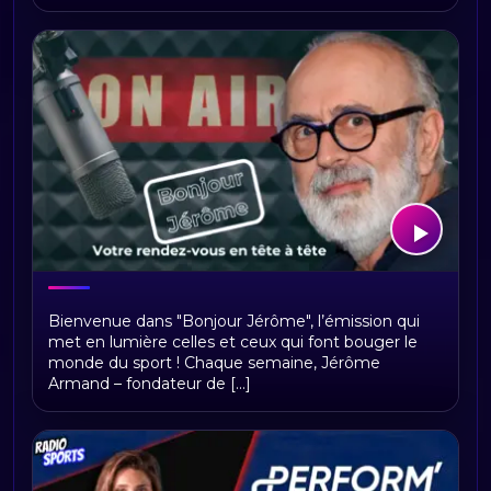
Bonjour Jerome
Bienvenue dans "Bonjour Jérôme", l’émission qui
met en lumière celles et ceux qui font bouger le
monde du sport ! Chaque semaine, Jérôme
Armand – fondateur de [...]