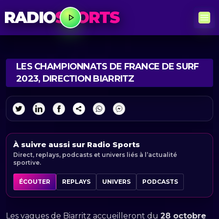
RADIO
SPORTS
LES CHAMPIONNATS DE FRANCE DE SURF
2023, DIRECTION BIARRITZ
À suivre aussi sur Radio Sports
Direct, replays, podcasts et univers liés à l’actualité
sportive.
ÉCOUTER
REPLAYS
UNIVERS
PODCASTS
Les vagues de Biarritz accueilleront du
28 octobre