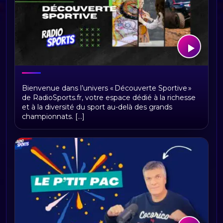
Découverte Sportive
Bienvenue dans l’univers « Découverte Sportive »
de RadioSports.fr, votre espace dédié à la richesse
et à la diversité du sport au-delà des grands
championnats. [...]