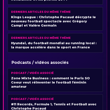
DERNIERS ARTICLES DU MÊME THÈME
Kings League : Christophe Pacaud décrypte le
nouveau football spectacle avec Grégory
Campi et Valère Germain
DERNIERS ARTICLES DU MÊME THÈME
Hyundai, du football mondial au running local :
la marque accélère dans le sport en France
Podcasts / vidéos associés
PODCAST / VIDÉO ASSOCIÉ
Zone Mixte Business : comment le Paris SO
Coeur veut réinventer le football féminin
amateur
PODCAST / VIDÉO ASSOCIÉ
#11 Records, Formule 1, Tennis et Football avec
Christophe Pacaud