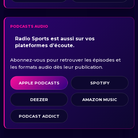
PODCASTS AUDIO
Radio Sports est aussi sur vos
plateformes d’écoute.
Abonnez-vous pour retrouver les épisodes et
les formats audio dès leur publication.
APPLE PODCASTS
SPOTIFY
DEEZER
AMAZON MUSIC
PODCAST ADDICT