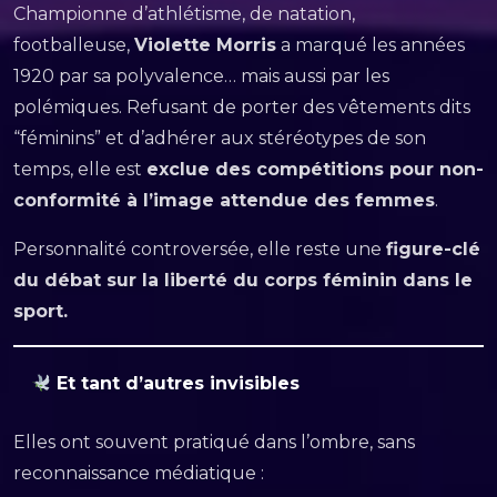
Championne d’athlétisme, de natation,
footballeuse,
Violette Morris
a marqué les années
1920 par sa polyvalence… mais aussi par les
polémiques. Refusant de porter des vêtements dits
“féminins” et d’adhérer aux stéréotypes de son
temps, elle est
exclue des compétitions pour non-
conformité à l’image attendue des femmes
.
Personnalité controversée, elle reste une
figure-clé
du débat sur la liberté du corps féminin dans le
sport.
Et tant d’autres invisibles
Elles ont souvent pratiqué dans l’ombre, sans
reconnaissance médiatique :