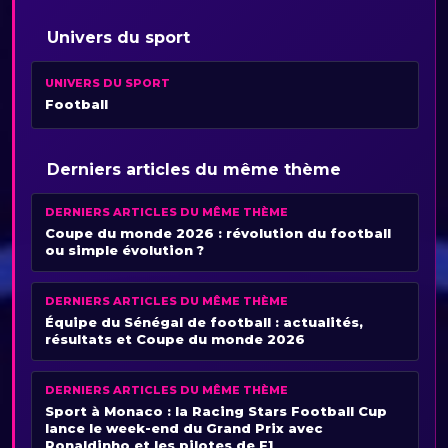
Univers du sport
UNIVERS DU SPORT
Football
Derniers articles du même thème
DERNIERS ARTICLES DU MÊME THÈME
Coupe du monde 2026 : révolution du football
ou simple évolution ?
DERNIERS ARTICLES DU MÊME THÈME
Équipe du Sénégal de football : actualités,
résultats et Coupe du monde 2026
DERNIERS ARTICLES DU MÊME THÈME
Sport à Monaco : la Racing Stars Football Cup
lance le week-end du Grand Prix avec
Ronaldinho et les pilotes de F1