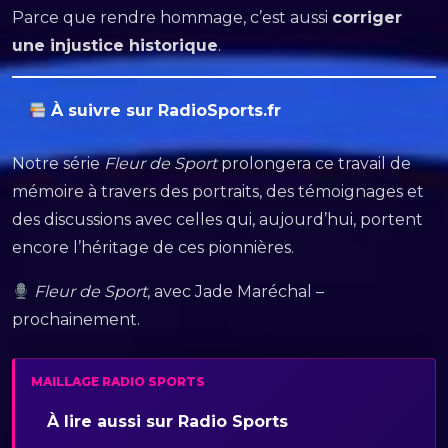
Parce que rendre hommage, c’est aussi
corriger
une injustice historique
.
À suivre sur RadioSports.fr
Notre série
Fleur de Sport
prolongera ce travail de
mémoire à travers des portraits, des témoignages et
des discussions avec celles qui, aujourd’hui, portent
encore l’héritage de ces pionnières.
Fleur de Sport
, avec Jade Maréchal –
prochainement.
MAILLAGE RADIO SPORTS
À lire aussi sur Radio Sports