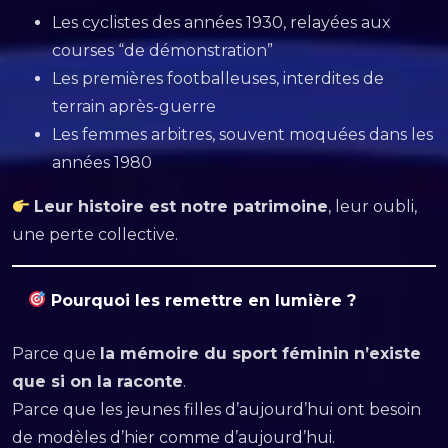
Les cyclistes des années 1930, relayées aux
courses “de démonstration”
Les premières footballeuses, interdites de
terrain après-guerre
Les femmes arbitres, souvent moquées dans les
années 1980
Leur histoire est notre patrimoine
, leur oubli,
une perte collective.
Pourquoi les remettre en lumière ?
Parce que
la mémoire du sport féminin n’existe
que si on la raconte
.
Parce que les jeunes filles d’aujourd’hui ont besoin
de modèles d’hier comme d’aujourd’hui.