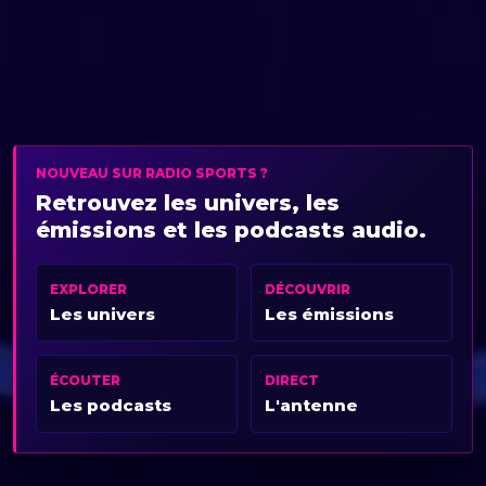
NOUVEAU SUR RADIO SPORTS ?
Retrouvez les univers, les
émissions et les podcasts audio.
EXPLORER
DÉCOUVRIR
Les univers
Les émissions
ÉCOUTER
DIRECT
Les podcasts
L'antenne