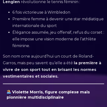
Lenglen
révolutionne le tennis féminin :
6 fois victorieuse à Wimbledon
Première femme à devenir une star médiatique
internationale du sport
Élégance assumée, jeu offensif, refus du corset :
elle impose une vision moderne de l’athlète
féminine.
Son nom orne aujourd’hui un court de Roland-
Garros, mais peu savent qu’elle a été
la première à
vivre de son sport tout en brisant les normes
vestimentaires et sociales.
Violette Morris, figure complexe mais
pionnière multidisciplinaire