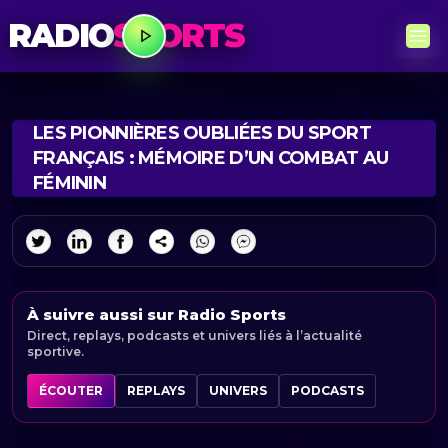
RADIO
SPORTS
LES PIONNIÈRES OUBLIÉES DU SPORT
FRANÇAIS : MÉMOIRE D’UN COMBAT AU
FÉMININ
À suivre aussi sur Radio Sports
Direct, replays, podcasts et univers liés à l’actualité
sportive.
ÉCOUTER
REPLAYS
UNIVERS
PODCASTS