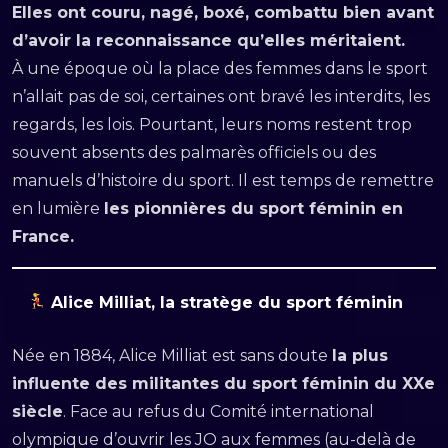
Elles ont couru, nagé, boxé, combattu bien avant
d’avoir la reconnaissance qu’elles méritaient.
À une époque où la place des femmes dans le sport
n’allait pas de soi, certaines ont bravé les interdits, les
regards, les lois. Pourtant, leurs noms restent trop
souvent absents des palmarès officiels ou des
manuels d’histoire du sport. Il est temps de remettre
en lumière
les pionnières du sport féminin en
France.
Alice Milliat, la stratège du sport féminin
Née en 1884, Alice Milliat est sans doute
la plus
influente des militantes du sport féminin du XXe
siècle
. Face au refus du Comité international
olympique d’ouvrir les JO aux femmes (au-delà de