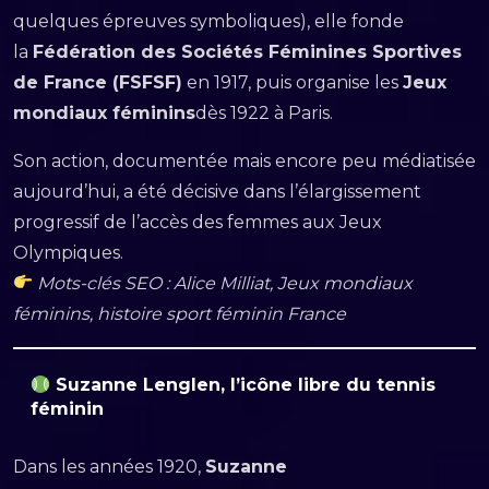
quelques épreuves symboliques), elle fonde
la
Fédération des Sociétés Féminines Sportives
de France (FSFSF)
en 1917, puis organise les
Jeux
mondiaux féminins
dès 1922 à Paris.
Son action, documentée mais encore peu médiatisée
aujourd’hui, a été décisive dans l’élargissement
progressif de l’accès des femmes aux Jeux
Olympiques.
Mots-clés SEO : Alice Milliat, Jeux mondiaux
féminins, histoire sport féminin France
Suzanne Lenglen, l’icône libre du tennis
féminin
Dans les années 1920,
Suzanne