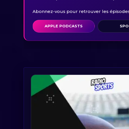
Abonnez-vous pour retrouver les épisodes 
APPLE PODCASTS
SPO