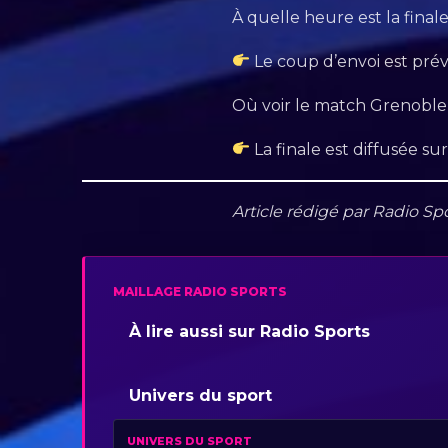
À quelle heure est la final
Le coup d’envoi est prév
Où voir le match Grenobl
La finale est diffusée su
Article rédigé par Radio Sp
MAILLAGE RADIO SPORTS
À lire aussi sur Radio Sports
Univers du sport
UNIVERS DU SPORT