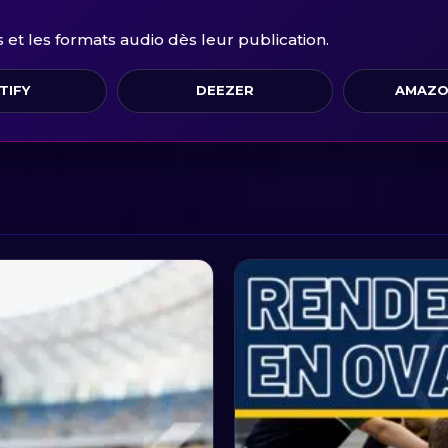
et les formats audio dès leur publication.
TIFY
DEEZER
AMAZO