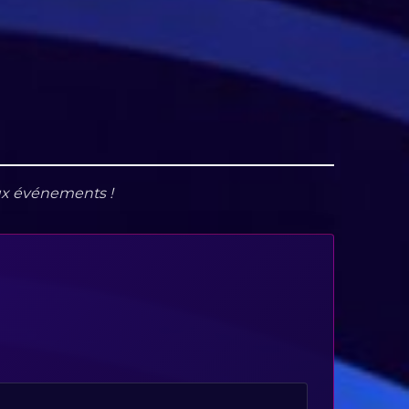
aux événements !