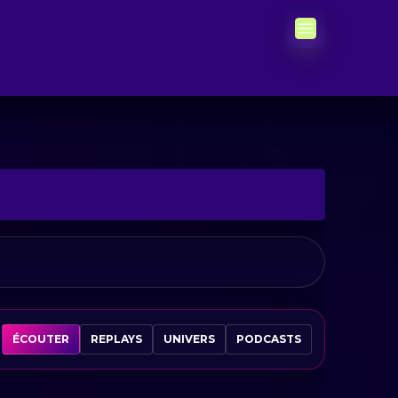
ÉCOUTER
REPLAYS
UNIVERS
PODCASTS