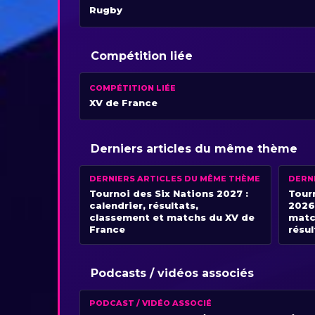
Rugby
Compétition liée
COMPÉTITION LIÉE
XV de France
Derniers articles du même thème
DERNIERS ARTICLES DU MÊME THÈME
DERN
Tournoi des Six Nations 2027 :
Tour
calendrier, résultats,
2026 
classement et matchs du XV de
matc
France
résul
Podcasts / vidéos associés
PODCAST / VIDÉO ASSOCIÉ