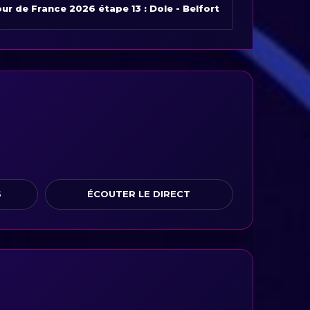
ur de France 2026 étape 13 : Dole - Belfort
S
ÉCOUTER LE DIRECT