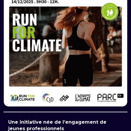
Une initiative née de l’engagement de
jeunes professionnels