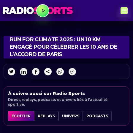
RADIO
SPORTS
RUN FOR CLIMATE 2025 : UN 10 KM
ENGAGÉ POUR CÉLÉBRER LES 10 ANS DE
L’ACCORD DE PARIS
À suivre aussi sur Radio Sports
Direct, replays, podcasts et univers liés à l’actualité
sportive.
ÉCOUTER
REPLAYS
UNIVERS
PODCASTS