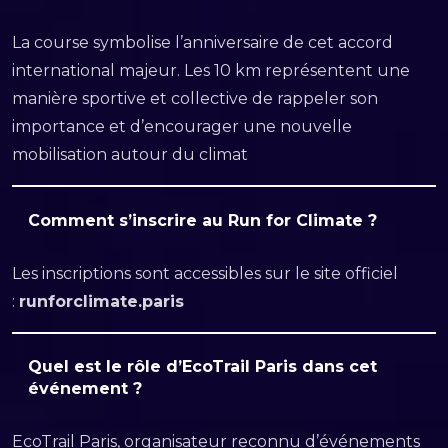
La course symbolise l’anniversaire de cet accord
international majeur. Les 10 km représentent une
manière sportive et collective de rappeler son
importance et d’encourager une nouvelle
mobilisation autour du climat
Comment s’inscrire au Run for Climate ?
Les inscriptions sont accessibles sur le site officiel
:
runforclimate.paris
Quel est le rôle d’EcoTrail Paris dans cet
événement ?
EcoTrail Paris, organisateur reconnu d’événements