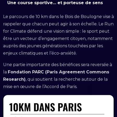
Une course sportive… et porteuse de sens
Le parcours de 10 km dans le Bois de Boulogne vise à
rappeler que chacun peut agir à son échelle. Le Run
for Climate défend une vision simple : le sport peut
être un vecteur d’engagement citoyen, notamment
auprès des jeunes générations touchées par les
enjeux climatiques et l’éco-anxiété.
Une partie importante des bénéfices sera reversée à
la
Fondation PARC (Paris Agreement Commons
Research)
, qui soutient la recherche autour de la
mise en œuvre de l’Accord de Paris.