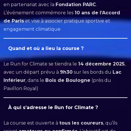
en partenariat avec la
Fondation PARC
.
L’événement commémore les
10 ans de l’Accord
de Paris
et vise à associer pratique sportive et
engagement climatique
Quand et où a lieu la course ?
Le Run for Climate se tiendra le
14 décembre 2025
,
avec un départ prévu à
9h30
sur les bords du
Lac
Inférieur
, dans le
Bois de Boulogne
(près du
Pavillon Royal)
À qui s’adresse le Run for Climate ?
La course est ouverte à
tous les coureurs
, qu’ils