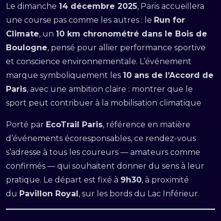
Le dimanche
14 décembre 2025
, Paris accueillera
une course pas comme les autres : le
Run for
Climate
, un
10 km chronométré dans le Bois de
Boulogne
, pensé pour allier performance sportive
et conscience environnementale. L’événement
marque symboliquement les
10 ans de l’Accord de
Paris
, avec une ambition claire : montrer que le
sport peut contribuer à la mobilisation climatique
Porté par
EcoTrail Paris
, référence en matière
d’événements écoresponsables, ce rendez-vous
s’adresse à tous les coureurs — amateurs comme
confirmés — qui souhaitent donner du sens à leur
pratique. Le départ est fixé à
9h30
, à proximité
du
Pavillon Royal
, sur les bords du Lac Inférieur.