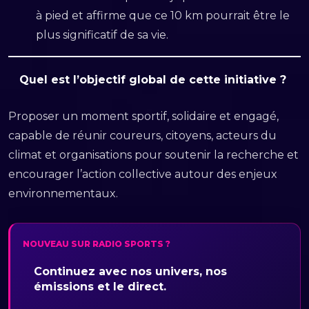
à pied et affirme que ce 10 km pourrait être le
plus significatif de sa vie.
Quel est l’objectif global de cette initiative ?
Proposer un moment sportif, solidaire et engagé,
capable de réunir coureurs, citoyens, acteurs du
climat et organisations pour soutenir la recherche et
encourager l’action collective autour des enjeux
environnementaux.
NOUVEAU SUR RADIO SPORTS ?
Continuez avec nos univers, nos
émissions et le direct.