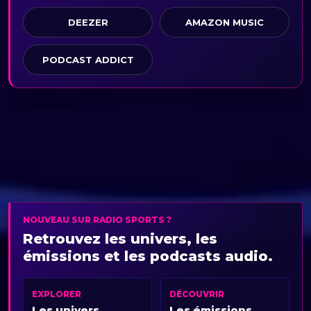
DEEZER
AMAZON MUSIC
PODCAST ADDICT
NOUVEAU SUR RADIO SPORTS ?
Retrouvez les univers, les
émissions et les podcasts audio.
EXPLORER
DÉCOUVRIR
Les univers
Les émissions