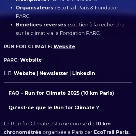
Organisateurs :
EcoTrail Paris & Fondation
PARC
Bénéfices reversés :
soutien à la recherche
sur le climat via la Fondation PARC.
RUN FOR CLIMATE:
Website
PARC:
Website
ILB:
Website
|
Newsletter
|
LinkedIn
FAQ – Run for Climate 2025 (10 km Paris)
Qu’est-ce que le Run for Climate ?
Le Run for Climate est une course de
10 km
chronométrée
organisée à Paris par
EcoTrail Paris
,