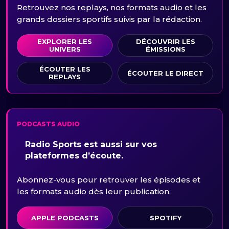
Retrouvez nos replays, nos formats audio et les
grands dossiers sportifs suivis par la rédaction.
EXPLORER LES
DÉCOUVRIR LES
UNIVERS
ÉMISSIONS
ÉCOUTER LES
ÉCOUTER LE DIRECT
REPLAYS
PODCASTS AUDIO
Radio Sports est aussi sur vos
plateformes d’écoute.
Abonnez-vous pour retrouver les épisodes et
les formats audio dès leur publication.
APPLE PODCASTS
SPOTIFY