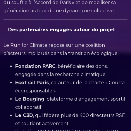
du souffle à l’Accord de Paris » et de mobiliser sa
génération autour d’une dynamique collective.
Des partenaires engagés autour du projet
Le Run for Climate repose sur une coalition
d’acteurs impliqués dans la transition écologique :
Fondation PARC
, bénéficiaire des dons,
engagée dans la recherche climatique
EcoTrail Paris
, co-auteur de la charte « Course
écoresponsable »
Le Bouging
, plateforme d’engagement sportif
collaboratif
Le C3D
, qui fédère plus de 400 directeurs RSE
et soutient activement