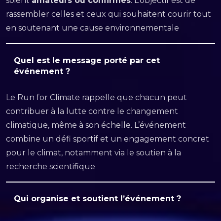
soient
amateurs ou confirmés
. L’objectif est de
rassembler celles et ceux qui souhaitent courir tout
en soutenant une cause environnementale
Quel est le message porté par cet
événement ?
Le Run for Climate rappelle que chacun peut
contribuer à la lutte contre le changement
climatique, même à son échelle. L’événement
combine un défi sportif et un engagement concret
pour le climat, notamment via le soutien à la
recherche scientifique
Qui organise et soutient l’événement ?