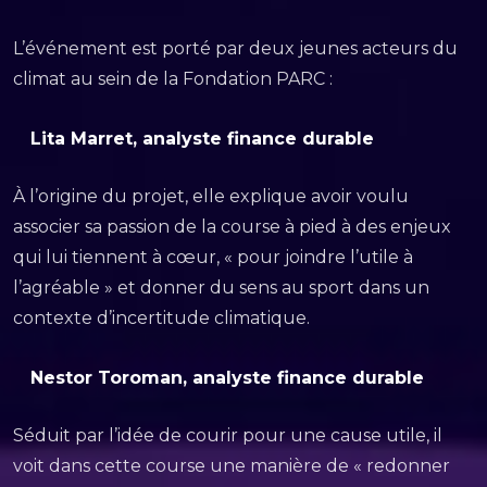
L’événement est porté par deux jeunes acteurs du
climat au sein de la Fondation PARC :
Lita Marret, analyste finance durable
À l’origine du projet, elle explique avoir voulu
associer sa passion de la course à pied à des enjeux
qui lui tiennent à cœur, « pour joindre l’utile à
l’agréable » et donner du sens au sport dans un
contexte d’incertitude climatique.
Nestor Toroman, analyste finance durable
Séduit par l’idée de courir pour une cause utile, il
voit dans cette course une manière de « redonner