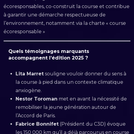
écoresponsables, co-construit la course et contribue
à garantir une démarche respectueuse de
l’environnement, notamment via la charte « course
écoresponsable »
Quels témoignages marquants
accompagnent l’édition 2025 ?
Lita Marret
souligne vouloir donner du sens à
la course à pied dans un contexte climatique
anxiogène.
Nestor Toroman
met en avant la nécessité de
remobiliser la jeune génération autour de
l’Accord de Paris.
Fabrice Bonnifet
(Président du C3D) évoque
les 150 000 km qu’il a déjà parcourus en course