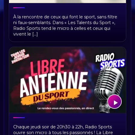
Les talents du sport
À la rencontre de ceux qui font le sport, sans filtre
ni faux-semblants. Dans « Les Talents du Sport »,
Radio Sports tend le micro à celles et ceux qui
vivent le [...]
Libre antenne du sport
Chaque jeudi soir de 20h30 à 22h, Radio Sports
ouvre son micro à tous les passionnés ! La Libre