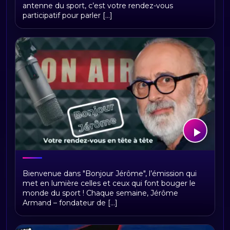
antenne du sport, c’est votre rendez-vous
participatif pour parler [...]
Bonjour Jerome
Bienvenue dans "Bonjour Jérôme", l’émission qui
met en lumière celles et ceux qui font bouger le
monde du sport ! Chaque semaine, Jérôme
Armand – fondateur de [...]