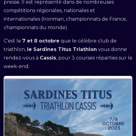
presse. Il est représenté dans de nombreuses
compétitions régionales, nationales et
internationales (Ironman, championnats de France,
championnats du monde).
C’est le
7 et 8 octobre
que le célèbre club de
triathlon,
le Sardines Titus Triathlon
vous donne
rendez-vous à
Cassis
, pour 3 courses réparties sur le
week-end.