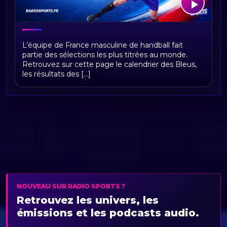
Équipe de France masculine de
L’équipe de France masculine de handball fait
handball : calendrier, résultats,
partie des sélections les plus titrées au monde.
classement et actualités
Retrouvez sur cette page le calendrier des Bleus,
les résultats des [...]
NOUVEAU SUR RADIO SPORTS ?
Retrouvez les univers, les
émissions et les podcasts audio.