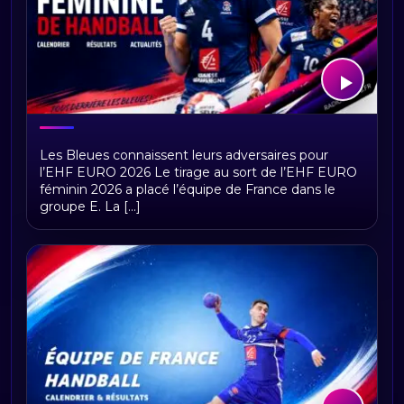
Équipe de France féminine de
Les Bleues connaissent leurs adversaires pour
handball : calendrier, résultats,
l’EHF EURO 2026 Le tirage au sort de l’EHF EURO
classement et actualités
féminin 2026 a placé l’équipe de France dans le
groupe E. La [...]