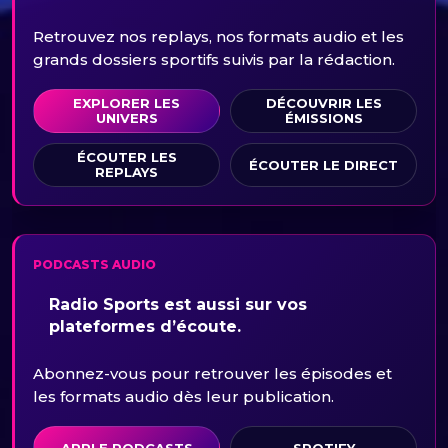
Retrouvez nos replays, nos formats audio et les
grands dossiers sportifs suivis par la rédaction.
EXPLORER LES
DÉCOUVRIR LES
UNIVERS
ÉMISSIONS
ÉCOUTER LES
ÉCOUTER LE DIRECT
REPLAYS
PODCASTS AUDIO
Radio Sports est aussi sur vos
plateformes d’écoute.
Abonnez-vous pour retrouver les épisodes et
les formats audio dès leur publication.
APPLE PODCASTS
SPOTIFY