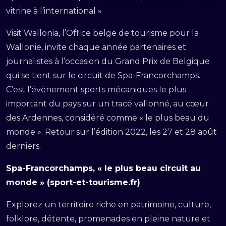
vitrine à l’international »
Visit Wallonia, l’Office belge de tourisme pour la
Wallonie, invite chaque année partenaires et
journalistes à l’occasion du Grand Prix de Belgique
qui se tient sur le circuit de Spa-Francorchamps.
C’est l’évènement sports mécaniques le plus
important du pays sur un tracé vallonné, au cœur
des Ardennes, considéré comme « le plus beau du
monde ». Retour sur l’édition 2022, les 27 et 28 août
derniers.
Spa-Francorchamps, « le plus beau circuit au
monde » (sport-et-tourisme.fr)
Explorez un territoire riche en patrimoine, culture,
folklore, détente, promenades en pleine nature et