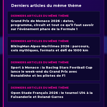
Derniers articles du même thème
DERNIERS ARTICLES DU MÊME THÈME
Grand Prix de Monaco 2026 : dates,
programme, circuit et tout ce qu’il faut savoir
sur l’événement phare de la Formule 1
DERNIERS ARTICLES DU MÊME THÈME
BikingMan Alpes-Maritimes 2026 : parcours,
cols mythiques, formats et défi de 1000 km
DERNIERS ARTICLES DU MÊME THÈME
Sport à Monaco : la Racing Stars Football Cup
lance le week-end du Grand Prix avec
Ronaldinho et les pilotes de F1
DERNIERS ARTICLES DU MÊME THÈME
Open Stade Français 2026 : le tournoi U14 à la
Faisanderie et Roland-Garros