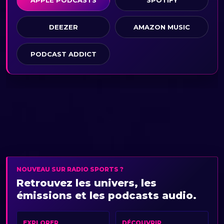
DEEZER
AMAZON MUSIC
PODCAST ADDICT
NOUVEAU SUR RADIO SPORTS ?
Retrouvez les univers, les
émissions et les podcasts audio.
EXPLORER
DÉCOUVRIR