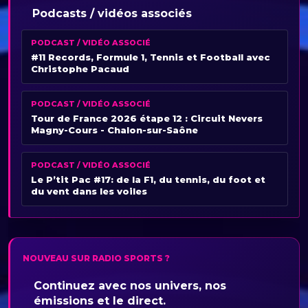
Podcasts / vidéos associés
PODCAST / VIDÉO ASSOCIÉ
#11 Records, Formule 1, Tennis et Football avec
Christophe Pacaud
PODCAST / VIDÉO ASSOCIÉ
Tour de France 2026 étape 12 : Circuit Nevers
Magny-Cours - Chalon-sur-Saône
PODCAST / VIDÉO ASSOCIÉ
Le P’tit Pac #17: de la F1, du tennis, du foot et
du vent dans les voiles
NOUVEAU SUR RADIO SPORTS ?
Continuez avec nos univers, nos
émissions et le direct.