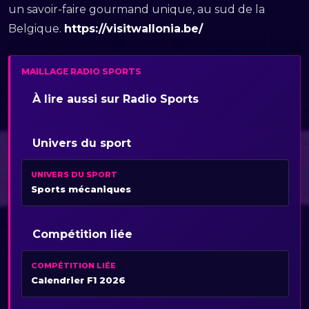
un savoir-faire gourmand unique, au sud de la
Belgique.
https://visitwallonia.be/
MAILLAGE RADIO SPORTS
À lire aussi sur Radio Sports
Univers du sport
UNIVERS DU SPORT
Sports mécaniques
Compétition liée
COMPÉTITION LIÉE
Calendrier F1 2026