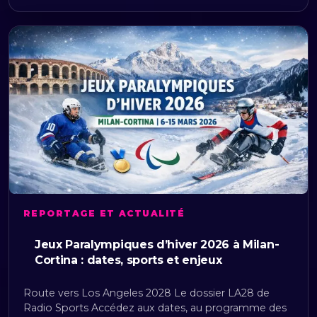
REPORTAGE ET ACTUALITÉ
Jeux Paralympiques d’hiver 2026 à Milan-
Cortina : dates, sports et enjeux
Route vers Los Angeles 2028 Le dossier LA28 de
Radio Sports Accédez aux dates, au programme des