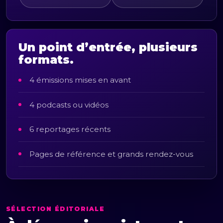
Un point d’entrée, plusieurs
formats.
4 émissions mises en avant
4 podcasts ou vidéos
6 reportages récents
Pages de référence et grands rendez-vous
SÉLECTION ÉDITORIALE