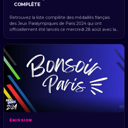
COMPLÈTE
Retrouvez la liste complète des médaillés français
des Jeux Paralympiques de Paris 2024 qui ont
officiellement été lancés ce mercredi 28 août avec la…
ÉMISSION