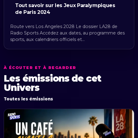
Tout savoir sur les Jeux Paralympiques
de Paris 2024
Route vers Los Angeles 2028 Le dossier LA28 de
Radio Sports Accédez aux dates, au programme des
sports, aux calendriers officiels et…
À ÉCOUTER ET À REGARDER
Les émissions de cet
Univers
Toutes les émissions