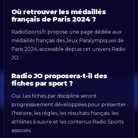
Où retrouver les médaillés
français de Paris 2024 ?
RadioSports.fr propose une page dédiée aux
médaillés français des Jeux Paralympiques de
Paris 2024, accessible depuis cet univers Radio
JO.
Radio JO proposera-t-il des
fiches par sport ?
Oui. Les fiches par discipline seront
progressivement développées pour présenter
l’histoire, les règles, les résultats français, les
athlètes à suivre et les contenus Radio Sports
associés.