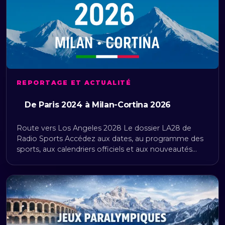
REPORTAGE ET ACTUALITÉ
De Paris 2024 à Milan-Cortina 2026
Route vers Los Angeles 2028 Le dossier LA28 de
Radio Sports Accédez aux dates, au programme des
sports, aux calendriers officiels et aux nouveautés…