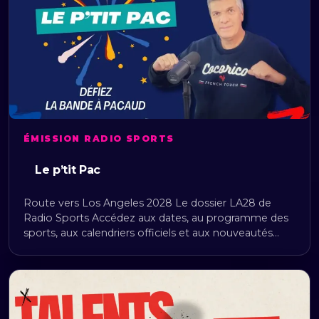
ÉMISSION RADIO SPORTS
Le p’tit Pac
Route vers Los Angeles 2028 Le dossier LA28 de
Radio Sports Accédez aux dates, au programme des
sports, aux calendriers officiels et aux nouveautés…