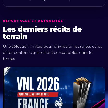
REPORTAGES ET ACTUALITÉS
Les derniers récits de
terrain
Une sélection limitée pour privilégier les sujets utiles
et les contenus qui restent consultables dans le
temps.