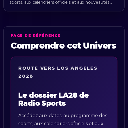
sports, aux calendriers officiels et aux nouveautés…
PAGE DE RÉFÉRENCE
Comprendre cet Univers
ROUTE VERS LOS ANGELES
2028
Le dossier LA28 de
Radio Sports
Accédez aux dates, au programme des
sports, aux calendriers officiels et aux