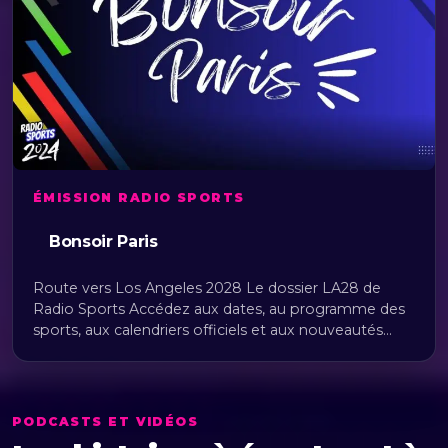
ÉMISSION RADIO SPORTS
Bonsoir Paris
Route vers Los Angeles 2028 Le dossier LA28 de
Radio Sports Accédez aux dates, au programme des
sports, aux calendriers officiels et aux nouveautés…
PODCASTS ET VIDÉOS