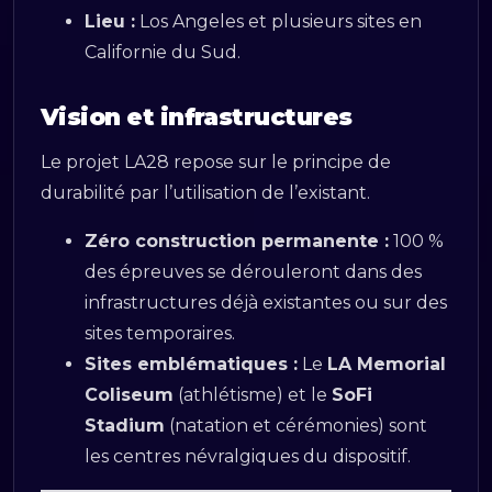
Lieu :
Los Angeles et plusieurs sites en
Californie du Sud.
Vision et infrastructures
Le projet LA28 repose sur le principe de
durabilité par l’utilisation de l’existant.
Zéro construction permanente :
100 %
des épreuves se dérouleront dans des
infrastructures déjà existantes ou sur des
sites temporaires.
Sites emblématiques :
Le
LA Memorial
Coliseum
(athlétisme) et le
SoFi
Stadium
(natation et cérémonies) sont
les centres névralgiques du dispositif.