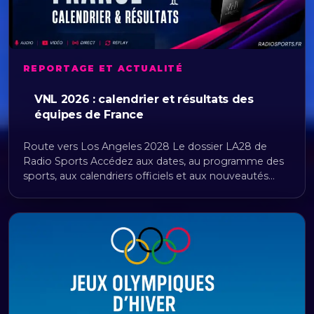
REPORTAGE ET ACTUALITÉ
VNL 2026 : calendrier et résultats des
équipes de France
Route vers Los Angeles 2028 Le dossier LA28 de
Radio Sports Accédez aux dates, au programme des
sports, aux calendriers officiels et aux nouveautés…