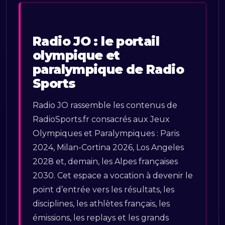
Radio JO : le portail
olympique et
paralympique de Radio
Sports
Radio JO rassemble les contenus de
RadioSports.fr consacrés aux Jeux
Olympiques et Paralympiques : Paris
2024, Milan-Cortina 2026, Los Angeles
2028 et, demain, les Alpes françaises
2030. Cet espace a vocation à devenir le
point d’entrée vers les résultats, les
disciplines, les athlètes français, les
émissions, les replays et les grands