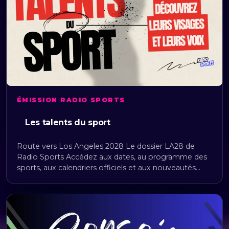
ÉMISSION RADIO SPORTS
Les talents du sport
Route vers Los Angeles 2028 Le dossier LA28 de
Radio Sports Accédez aux dates, au programme des
sports, aux calendriers officiels et aux nouveautés…