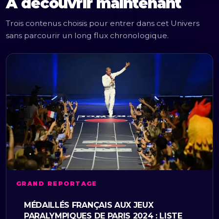
À découvrir maintenant
Trois contenus choisis pour entrer dans cet Univers
sans parcourir un long flux chronologique.
GRAND REPORTAGE
MÉDAILLÉS FRANÇAIS AUX JEUX
PARALYMPIQUES DE PARIS 2024 : LISTE