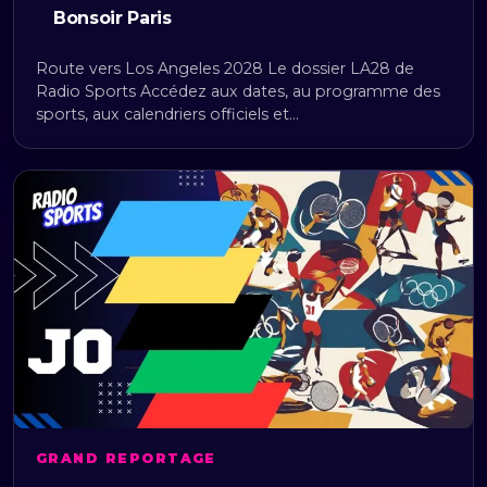
Bonsoir Paris
Route vers Los Angeles 2028 Le dossier LA28 de
Radio Sports Accédez aux dates, au programme des
sports, aux calendriers officiels et…
GRAND REPORTAGE