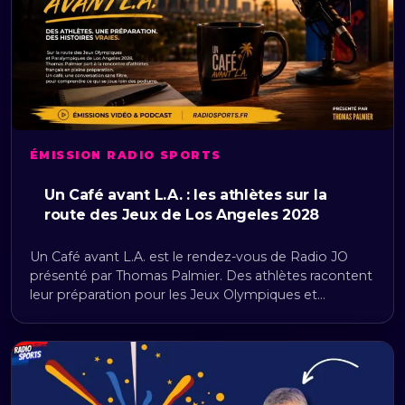
ÉMISSION RADIO SPORTS
Un Café avant L.A. : les athlètes sur la
route des Jeux de Los Angeles 2028
Un Café avant L.A. est le rendez-vous de Radio JO
présenté par Thomas Palmier. Des athlètes racontent
leur préparation pour les Jeux Olympiques et…