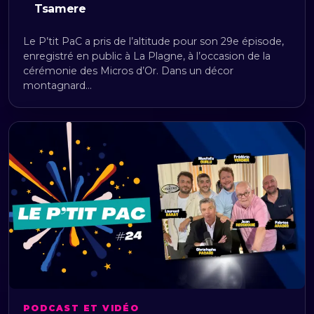
Tsamere
Le P’tit PaC a pris de l’altitude pour son 29e épisode,
enregistré en public à La Plagne, à l’occasion de la
cérémonie des Micros d’Or. Dans un décor
montagnard…
PODCAST ET VIDÉO