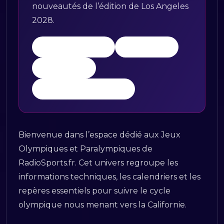
nouveautés de l’édition de Los Angeles
2028.
Comprendre LA28
Les 51 sports
Le calendrier
Les sports additionnels
Bienvenue dans l’espace dédié aux Jeux
Olympiques et Paralympiques de
RadioSports.fr. Cet univers regroupe les
informations techniques, les calendriers et les
repères essentiels pour suivre le cycle
olympique nous menant vers la Californie.