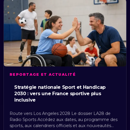
REPORTAGE ET ACTUALITÉ
Stratégie nationale Sport et Handicap
2030 : vers une France sportive plus
inclusive
Route vers Los Angeles 2028 Le dossier LA28 de
Radio Sports Accédez aux dates, au programme des
sports, aux calendriers officiels et aux nouveautés…