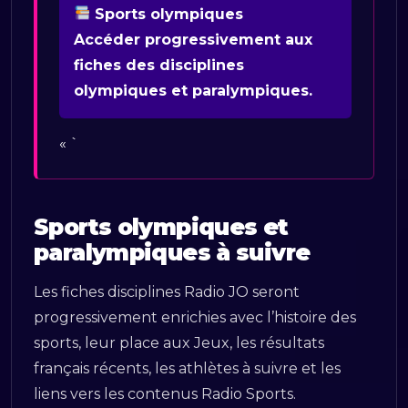
Sports olympiques
Accéder progressivement aux
fiches des disciplines
olympiques et paralympiques.
« `
Sports olympiques et
paralympiques à suivre
Les fiches disciplines Radio JO seront
progressivement enrichies avec l’histoire des
sports, leur place aux Jeux, les résultats
français récents, les athlètes à suivre et les
liens vers les contenus Radio Sports.