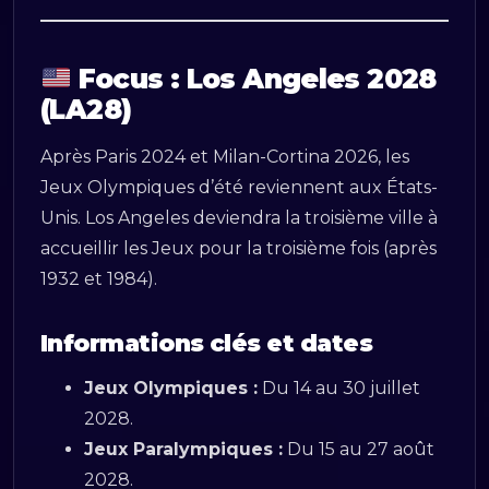
Focus : Los Angeles 2028
(LA28)
Après Paris 2024 et Milan-Cortina 2026, les
Jeux Olympiques d’été reviennent aux États-
Unis. Los Angeles deviendra la troisième ville à
accueillir les Jeux pour la troisième fois (après
1932 et 1984).
Informations clés et dates
Jeux Olympiques :
Du 14 au 30 juillet
2028.
Jeux Paralympiques :
Du 15 au 27 août
2028.