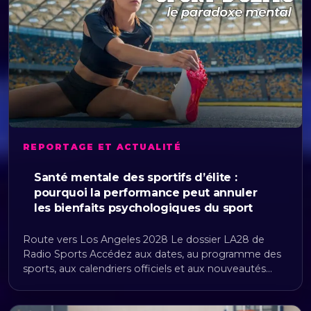
REPORTAGE ET ACTUALITÉ
Santé mentale des sportifs d’élite :
pourquoi la performance peut annuler
les bienfaits psychologiques du sport
Route vers Los Angeles 2028 Le dossier LA28 de
Radio Sports Accédez aux dates, au programme des
sports, aux calendriers officiels et aux nouveautés…