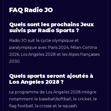
FAQ Radio JO
Quels sont les prochains Jeux
suivis par Radio Sports ?
Radio JO suit le cycle olympique et
paralympique avec Paris 2024, Milan-Cortina
2026, Los Angeles 2028 et les Alpes françaises
2030.
Quels sports seront ajoutés à
Los Angeles 2028 ?
Le programme de Los Angeles 2028 intègre
notamment le baseball/softball, le cricket, le
flag football, la crosse et le squash.