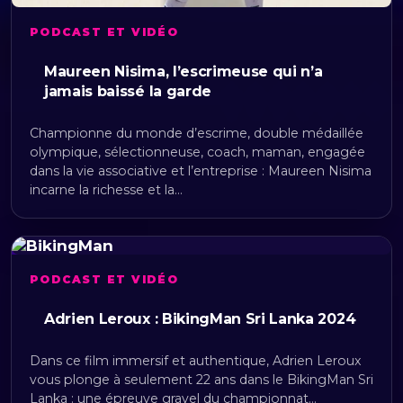
PODCAST ET VIDÉO
Maureen Nisima, l’escrimeuse qui n’a
jamais baissé la garde
Championne du monde d’escrime, double médaillée
olympique, sélectionneuse, coach, maman, engagée
dans la vie associative et l’entreprise : Maureen Nisima
incarne la richesse et la…
PODCAST ET VIDÉO
Adrien Leroux : BikingMan Sri Lanka 2024
Dans ce film immersif et authentique, Adrien Leroux
vous plonge à seulement 22 ans dans le BikingMan Sri
Lanka : une épreuve gravel du championnat…