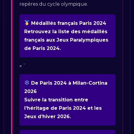
repères du cycle olympique.
Médaillés français Paris 2024
Retrouvez la liste des médaillés
français aux Jeux Paralympiques
de Paris 2024.
« `
De Paris 2024 à Milan-Cortina
2026
Suivre la transition entre
l’héritage de Paris 2024 et les
Jeux d’hiver 2026.