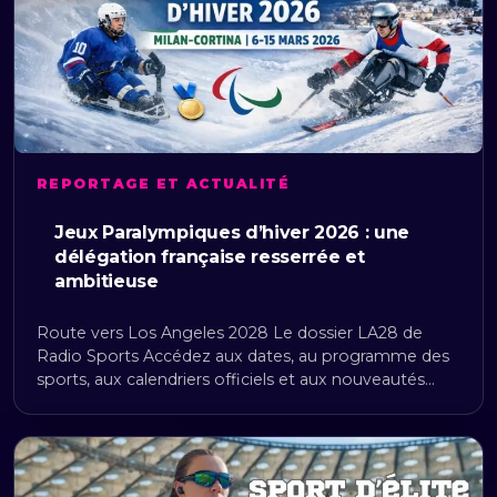
REPORTAGE ET ACTUALITÉ
Jeux Paralympiques d’hiver 2026 : une
délégation française resserrée et
ambitieuse
Route vers Los Angeles 2028 Le dossier LA28 de
Radio Sports Accédez aux dates, au programme des
sports, aux calendriers officiels et aux nouveautés…