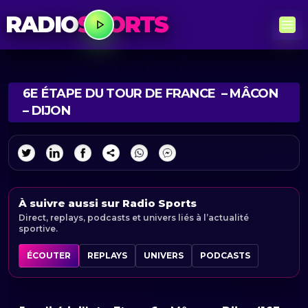
RADIO
SPORTS
6E ÉTAPE DU TOUR DE FRANCE – MÂCON
– DIJON
À suivre aussi sur Radio Sports
Direct, replays, podcasts et univers liés à l’actualité
sportive.
ÉCOUTER
REPLAYS
UNIVERS
PODCASTS