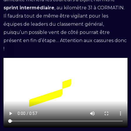
sprint intermédiaire
, au kilomètre 31 à CORMATIN.
Il faudra tout de même être vigilant pour les
équipes de leaders du classement général,
puisqu’un possible vent de côté pourrait être
présent en fin d’étape… Attention aux cassures donc
!