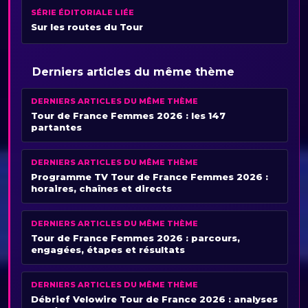
SÉRIE ÉDITORIALE LIÉE
Sur les routes du Tour
Derniers articles du même thème
DERNIERS ARTICLES DU MÊME THÈME
Tour de France Femmes 2026 : les 147
partantes
DERNIERS ARTICLES DU MÊME THÈME
Programme TV Tour de France Femmes 2026 :
horaires, chaînes et directs
DERNIERS ARTICLES DU MÊME THÈME
Tour de France Femmes 2026 : parcours,
engagées, étapes et résultats
DERNIERS ARTICLES DU MÊME THÈME
Débrief Velowire Tour de France 2026 : analyses