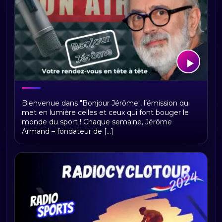
Bonjour Jerome
Bienvenue dans "Bonjour Jérôme", l’émission qui
met en lumière celles et ceux qui font bouger le
monde du sport ! Chaque semaine, Jérôme
Armand – fondateur de [...]