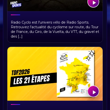
Bienvenue sur Radio Cyclo, votre
Radio Cyclo est l'univers vélo de Radio Sports.
univers vélo
Retrouvez l'actualité du cyclisme sur route, du Tour
de France, du Giro, de la Vuelta, du VTT, du gravel et
des [...]
Tour de France 2026 : présentation,