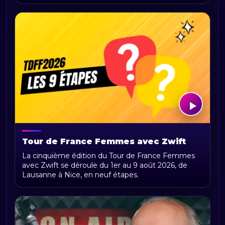
Tour de France Femmes avec Zwift
2026 : parcours, étapes, calendrier et
La cinquième édition du Tour de France Femmes
actualités
avec Zwift se déroule du 1er au 9 août 2026, de
Lausanne à Nice, en neuf étapes.