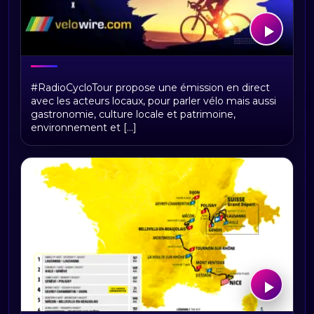
RadioCycloTour, le direct
#RadioCycloTour propose une émission en direct
avec les acteurs locaux, pour parler vélo mais aussi
gastronomie, culture locale et patrimoine,
environnement et [...]