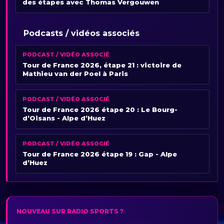
des étapes avec Thomas Vergouwen
Podcasts / vidéos associés
PODCAST / VIDÉO ASSOCIÉ
Tour de France 2026, étape 21 : victoire de
Mathieu van der Poel à Paris
PODCAST / VIDÉO ASSOCIÉ
Tour de France 2026 étape 20 : Le Bourg-
d’Oisans - Alpe d’Huez
PODCAST / VIDÉO ASSOCIÉ
Tour de France 2026 étape 19 : Gap - Alpe
d’Huez
NOUVEAU SUR RADIO SPORTS ?