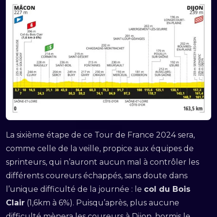
La sixième étape de ce Tour de France 2024 sera,
comme celle de la veille, propice aux équipes de
sprinteurs, qui n’auront aucun mal à contrôler les
différents coureurs échappés, sans doute dans
l’unique difficulté de la journée : le
col du Bois
Clair
(1,6km à 6%). Puisqu’après, plus aucune
difficulté mènera les coureurs à Dijon, hormis le