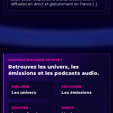
diffusées en direct et gratuitement en France [...]
NOUVEAU SUR RADIO SPORTS ?
Retrouvez les univers, les
émissions et les podcasts audio.
EXPLORER
DÉCOUVRIR
Les univers
Les émissions
ÉCOUTER
DIRECT