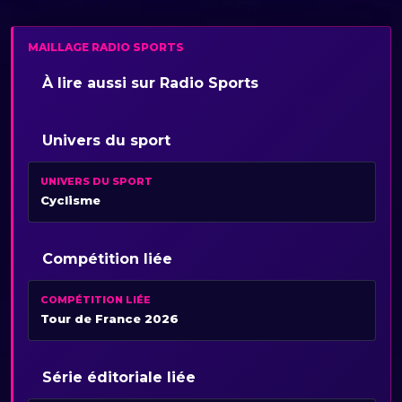
MAILLAGE RADIO SPORTS
À lire aussi sur Radio Sports
Univers du sport
UNIVERS DU SPORT
Cyclisme
Compétition liée
COMPÉTITION LIÉE
Tour de France 2026
Série éditoriale liée