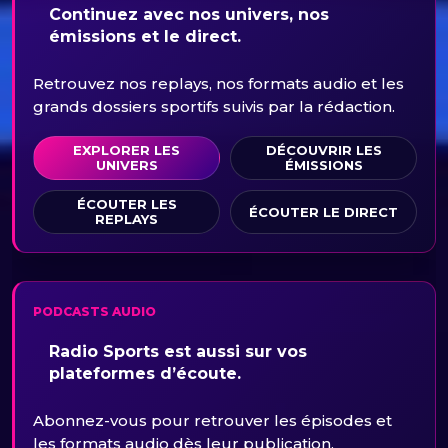
Continuez avec nos univers, nos
émissions et le direct.
Retrouvez nos replays, nos formats audio et les
grands dossiers sportifs suivis par la rédaction.
EXPLORER LES
DÉCOUVRIR LES
UNIVERS
ÉMISSIONS
ÉCOUTER LES
ÉCOUTER LE DIRECT
REPLAYS
PODCASTS AUDIO
Radio Sports est aussi sur vos
plateformes d’écoute.
Abonnez-vous pour retrouver les épisodes et
les formats audio dès leur publication.