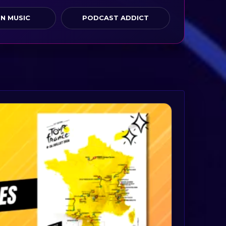
N MUSIC
PODCAST ADDICT