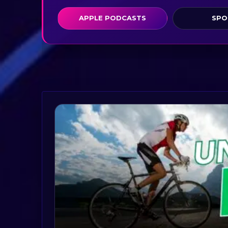
APPLE PODCASTS
SPO