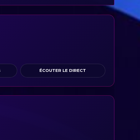
S
ÉCOUTER LE DIRECT