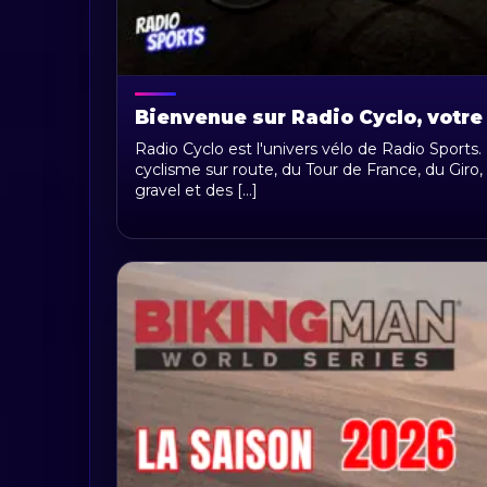
Bienvenue sur Radio Cyclo, votre
Radio Cyclo est l'univers vélo de Radio Sports.
cyclisme sur route, du Tour de France, du Giro, 
gravel et des [...]