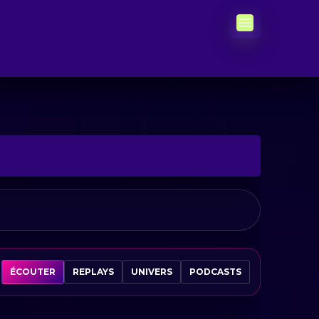
ÉCOUTER
REPLAYS
UNIVERS
PODCASTS