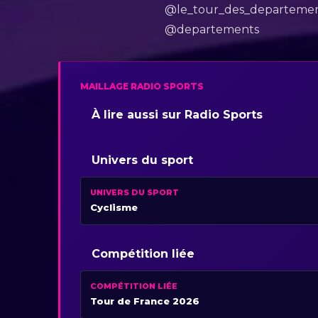
@le_tour_des_departeme
@departements
MAILLAGE RADIO SPORTS
À lire aussi sur Radio Sports
Univers du sport
UNIVERS DU SPORT
Cyclisme
Compétition liée
COMPÉTITION LIÉE
Tour de France 2026