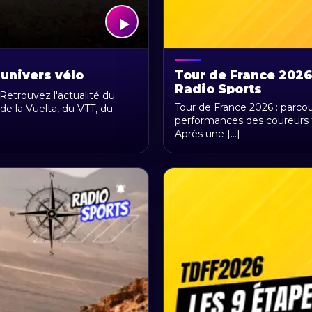
 univers vélo
Tour de France 2026 
Radio Sports
 Retrouvez l'actualité du
Tour de France 2026 : parcou
de la Vuelta, du VTT, du
performances des coureurs fr
Après une [...]