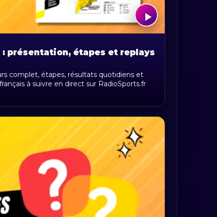
: présentation, étapes et replays
rs complet, étapes, résultats quotidiens et
ançais à suivre en direct sur RadioSports.fr