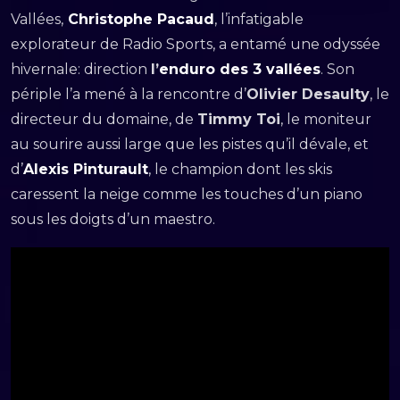
Vallées,
Christophe Pacaud
, l’infatigable
explorateur de Radio Sports, a entamé une odyssée
hivernale: direction
l’
enduro des 3 vallées
. Son
périple l’a mené à la rencontre d’
Olivier Desaulty
, le
directeur du domaine, de
Timmy Toi
, le moniteur
au sourire aussi large que les pistes qu’il dévale, et
d’
Alexis Pinturault
, le champion dont les skis
caressent la neige comme les touches d’un piano
sous les doigts d’un maestro.