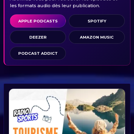
les formats audio dès leur publication.
APPLE PODCASTS
SPOTIFY
DEEZER
AMAZON MUSIC
PODCAST ADDICT