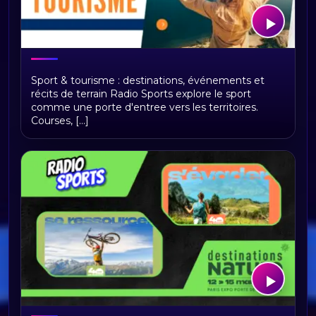
TOURISME
Sport & tourisme : destinations, événements et
récits de terrain Radio Sports explore le sport
comme une porte d'entree vers les territoires.
Courses, [...]