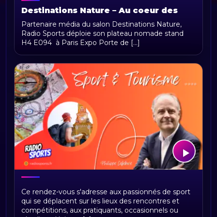
Destinations Nature – Au coeur des
aventures outdoor
Partenaire média du salon Destinations Nature,
Radio Sports déploie son plateau nomade stand
H4 E094 à Paris Expo Porte de [...]
SPORT & TOURISME
Ce rendez-vous s'adresse aux passionnés de sport
qui se déplacent sur les lieux des rencontres et
compétitions, aux pratiquants, occasionnels ou