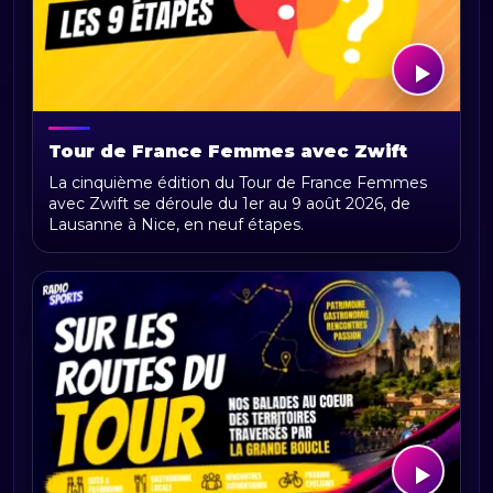
Tour de France Femmes avec Zwift
2026 : parcours, étapes, calendrier et
La cinquième édition du Tour de France Femmes
actualités
avec Zwift se déroule du 1er au 9 août 2026, de
Lausanne à Nice, en neuf étapes.