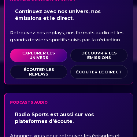
Continuez avec nos univers, nos
émissions et le direct.
Retrouvez nos replays, nos formats audio et les
grands dossiers sportifs suivis par la rédaction.
EXPLORER LES
DÉCOUVRIR LES
UNIVERS
ÉMISSIONS
ÉCOUTER LES
ÉCOUTER LE DIRECT
REPLAYS
PODCASTS AUDIO
Radio Sports est aussi sur vos
plateformes d’écoute.
Abonnez-vous pour retrouver les épisodes et