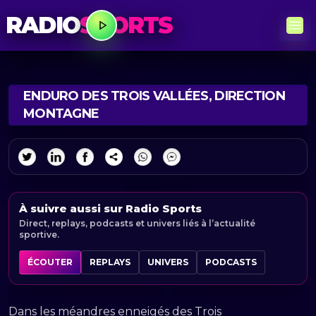
RADIO
SPORTS
ENDURO DES TROIS VALLÉES, DIRECTION
MONTAGNE
À suivre aussi sur Radio Sports
Direct, replays, podcasts et univers liés à l’actualité
sportive.
ÉCOUTER
REPLAYS
UNIVERS
PODCASTS
Dans les méandres enneigés des Trois