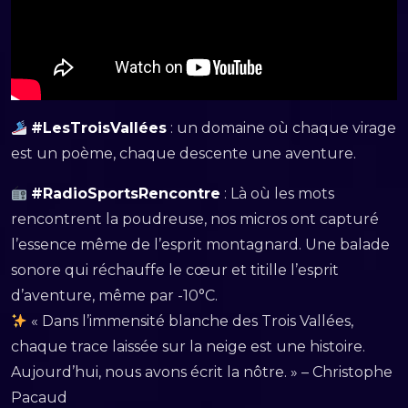
#LesTroisVallées
: un domaine où chaque virage
est un poème, chaque descente une aventure.
#RadioSportsRencontre
: Là où les mots
rencontrent la poudreuse, nos micros ont capturé
l’essence même de l’esprit montagnard. Une balade
sonore qui réchauffe le cœur et titille l’esprit
d’aventure, même par -10°C.
« Dans l’immensité blanche des Trois Vallées,
chaque trace laissée sur la neige est une histoire.
Aujourd’hui, nous avons écrit la nôtre. » – Christophe
Pacaud