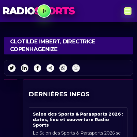
RADIO
SPORTS
CLOTILDE IMBERT, DIRECTRICE
COPENHAGENIZE
DERNIÈRES INFOS
Salon des Sports & Parasports 2026 :
dates, lieu et couverture Radio
Sports
Le Salon des Sports & Parasports 2026 se