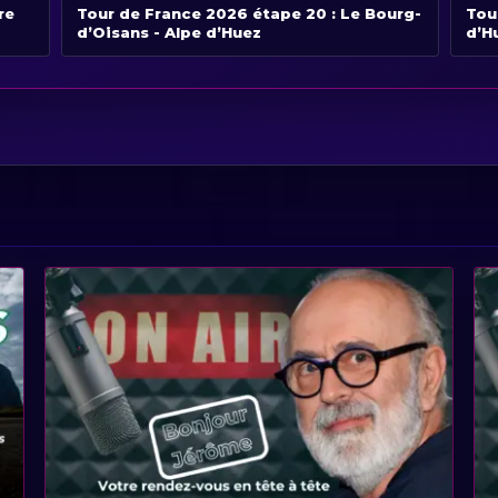
re
Tour de France 2026 étape 20 : Le Bourg-
Tou
d’Oisans - Alpe d’Huez
d’H