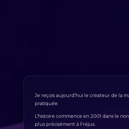
Je reçois aujourd’hui le créateur de la ma
pratiquée.
L’histoire commence en 2001 dans le nord 
plus précisément à Fréjus.