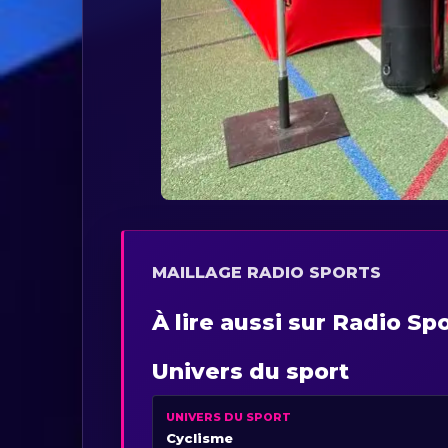
MAILLAGE RADIO SPORTS
À lire aussi sur Radio Sp
Univers du sport
UNIVERS DU SPORT
Cyclisme