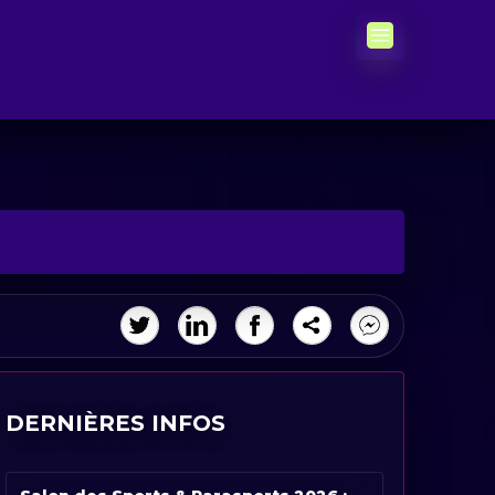
DERNIÈRES INFOS