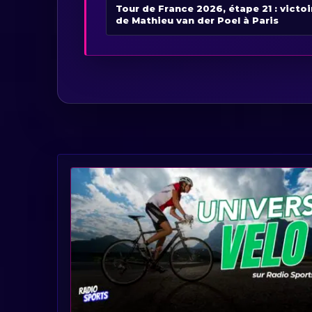
Tour de France 2026, étape 21 : victoi
de Mathieu van der Poel à Paris