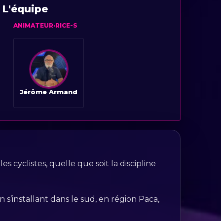
L'équipe
ANIMATEUR·RICE-S
Jérôme Armand
 cyclistes, quelle que soit la discipline
s’installant dans le sud, en région Paca,