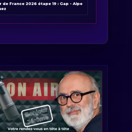
r de France 2026 étape 19 : Gap - Alpe
uez