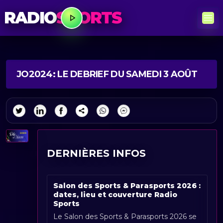
RADIO
SPORTS
JO2024: LE DEBRIEF DU SAMEDI 3 AOÛT
DERNIÈRES INFOS
Salon des Sports & Parasports 2026 :
dates, lieu et couverture Radio
Sports
Le Salon des Sports & Parasports 2026 se