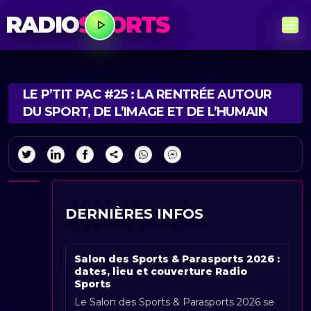
RADIO
SPORTS
LE P’TIT PAC #25 : LA RENTRÉE AUTOUR
DU SPORT, DE L’IMAGE ET DE L’HUMAIN
DERNIÈRES INFOS
Salon des Sports & Parasports 2026 :
dates, lieu et couverture Radio
Sports
Le Salon des Sports & Parasports 2026 se