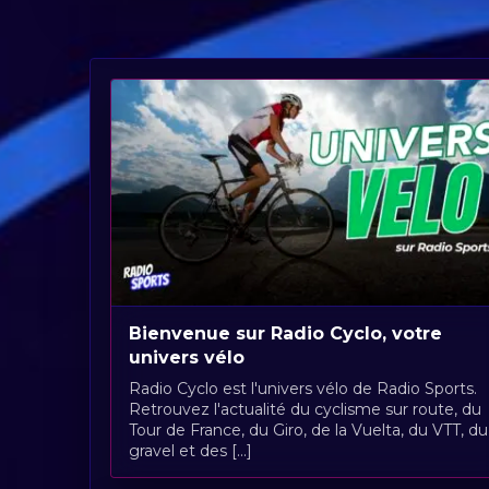
Bienvenue sur Radio Cyclo, votre
univers vélo
Radio Cyclo est l'univers vélo de Radio Sports.
Retrouvez l'actualité du cyclisme sur route, du
Tour de France, du Giro, de la Vuelta, du VTT, du
gravel et des [...]