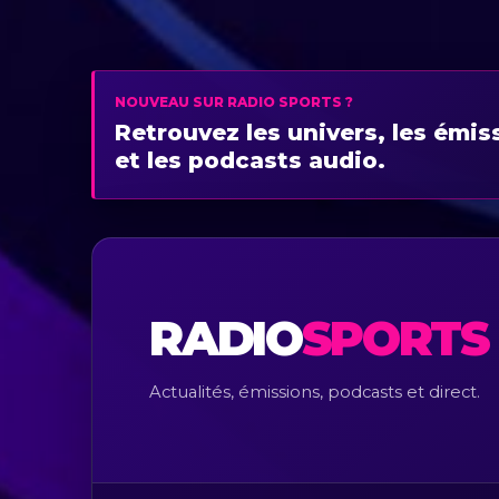
NOUVEAU SUR RADIO SPORTS ?
Retrouvez les univers, les émis
et les podcasts audio.
RADIO
SPORTS
Actualités, émissions, podcasts et direct.