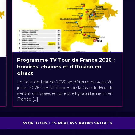
Programme TV Tour de France 2026 :
horaires, chaînes et diffusion en
direct
Le Tour de France 2026 se déroule du 4 au 26
juillet 2026. Les 21 étapes de la Grande Boucle
seront diffusées en direct et gratuitement en
France [...]
VOIR TOUS LES REPLAYS RADIO SPORTS