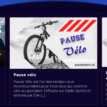
Pause vélo
Pause Vélo est l’un des rendez-vous
incontournables pour tous ceux qui vivent le
vélo au quotidien. Diffusée sur Radio Sports et
animée par Erik [...]