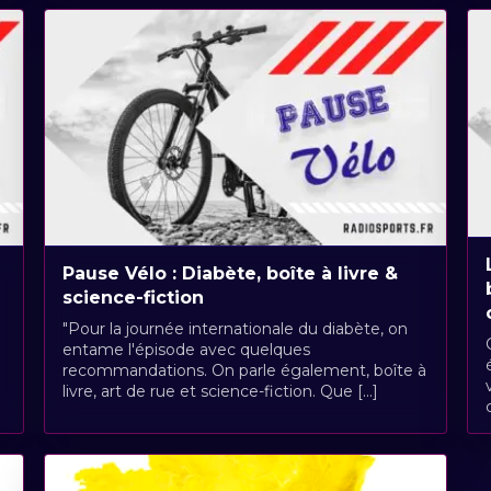
Pause Vélo : Diabète, boîte à livre &
science-fiction
"Pour la journée internationale du diabète, on
entame l'épisode avec quelques
recommandations. On parle également, boîte à
livre, art de rue et science-fiction. Que [...]