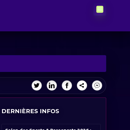
DERNIÈRES INFOS