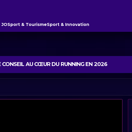
 JO
Sport & Tourisme
Sport & Innovation
LE CONSEIL AU CŒUR DU RUNNING EN 2026