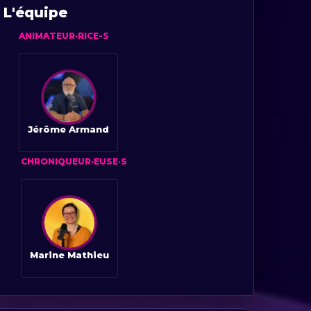
L'équipe
ANIMATEUR·RICE-S
Jérôme Armand
CHRONIQUEUR·EUSE·S
Marine Mathieu