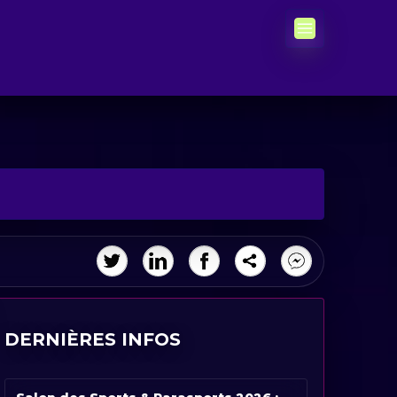
DERNIÈRES INFOS