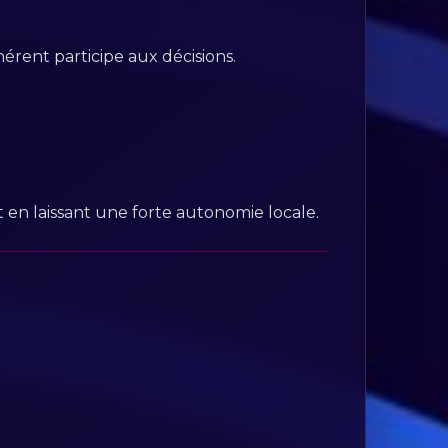
rent participe aux décisions.
t en laissant une forte autonomie locale.