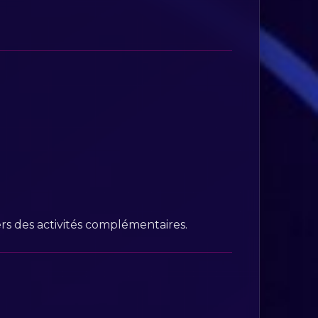
ers des activités complémentaires.