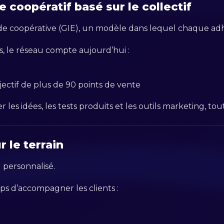
 coopératif basé sur le collectif
e coopérative (GIE), un modèle dans lequel chaque adhé
, le réseau compte aujourd’hui :
ectif de plus de 90 points de vente
s idées, les tests produits et les outils marketing, tou
 le terrain
 personnalisé.
ps d’accompagner les clients :