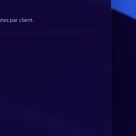
s par client.