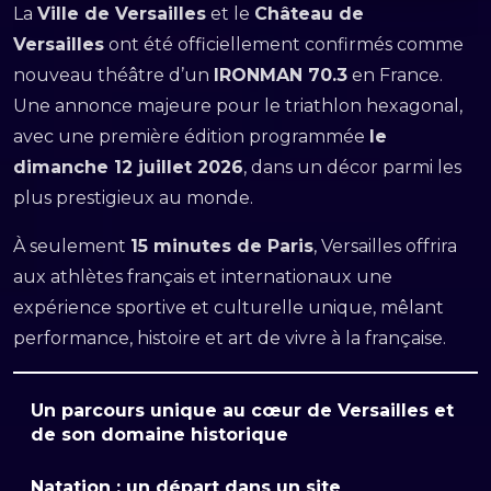
La
Ville de Versailles
et le
Château de
Versailles
ont été officiellement confirmés comme
nouveau théâtre d’un
IRONMAN 70.3
en France.
Une annonce majeure pour le triathlon hexagonal,
avec une première édition programmée
le
dimanche 12 juillet 2026
, dans un décor parmi les
plus prestigieux au monde.
À seulement
15 minutes de Paris
, Versailles offrira
aux athlètes français et internationaux une
expérience sportive et culturelle unique, mêlant
performance, histoire et art de vivre à la française.
Un parcours unique au cœur de Versailles et
de son domaine historique
Natation : un départ dans un site