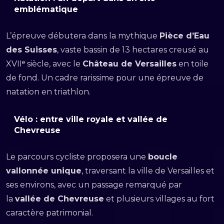
emblématique
L’épreuve débutera dans la mythique
Pièce d’Eau
des Suisses
, vaste bassin de 13 hectares creusé au
XVIIᵉ siècle, avec le
Château de Versailles
en toile
de fond. Un cadre rarissime pour une épreuve de
natation en triathlon.
Vélo : entre ville royale et vallée de
Chevreuse
Le parcours cycliste proposera une
boucle
vallonnée unique
, traversant la ville de Versailles et
ses environs, avec un passage remarqué par
la
vallée de Chevreuse
et plusieurs villages au fort
caractère patrimonial.