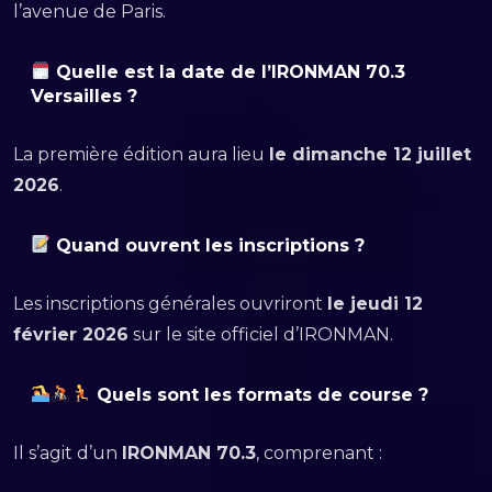
l’avenue de Paris.
Quelle est la date de l’IRONMAN 70.3
Versailles ?
La première édition aura lieu
le dimanche 12 juillet
2026
.
Quand ouvrent les inscriptions ?
Les inscriptions générales ouvriront
le jeudi 12
février 2026
sur le site officiel d’IRONMAN.
Quels sont les formats de course ?
Il s’agit d’un
IRONMAN 70.3
, comprenant :