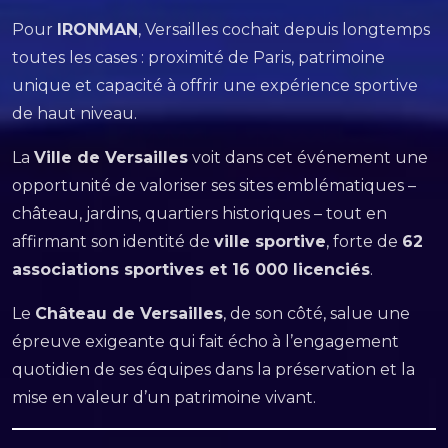
Pour
IRONMAN
, Versailles cochait depuis longtemps
toutes les cases : proximité de Paris, patrimoine
unique et capacité à offrir une expérience sportive
de haut niveau.
La
Ville de Versailles
voit dans cet événement une
opportunité de valoriser ses sites emblématiques –
château, jardins, quartiers historiques – tout en
affirmant son identité de
ville sportive
, forte de
62
associations sportives et 16 000 licenciés
.
Le
Château de Versailles
, de son côté, salue une
épreuve exigeante qui fait écho à l’engagement
quotidien de ses équipes dans la préservation et la
mise en valeur d’un patrimoine vivant.