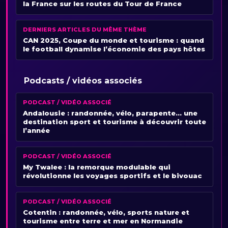
la France sur les routes du Tour de France
DERNIERS ARTICLES DU MÊME THÈME
CAN 2025, Coupe du monde et tourisme : quand
le football dynamise l’économie des pays hôtes
Podcasts / vidéos associés
PODCAST / VIDÉO ASSOCIÉ
Andalousie : randonnée, vélo, parapente… une
destination sport et tourisme à découvrir toute
l’année
PODCAST / VIDÉO ASSOCIÉ
My Twalee : la remorque modulable qui
révolutionne les voyages sportifs et le bivouac
PODCAST / VIDÉO ASSOCIÉ
Cotentin : randonnée, vélo, sports nature et
tourisme entre terre et mer en Normandie