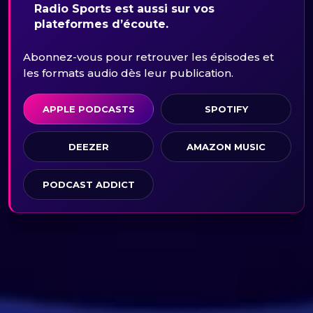
Radio Sports est aussi sur vos
plateformes d’écoute.
Abonnez-vous pour retrouver les épisodes et
les formats audio dès leur publication.
APPLE PODCASTS
SPOTIFY
DEEZER
AMAZON MUSIC
PODCAST ADDICT