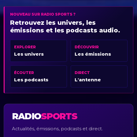
NOUVEAU SUR RADIO SPORTS ?
Retrouvez les univers, les
émissions et les podcasts audio.
EXPLORER
DÉCOUVRIR
Les univers
Les émissions
ÉCOUTER
DIRECT
Les podcasts
L'antenne
RADIO
SPORTS
Actualités, émissions, podcasts et direct.