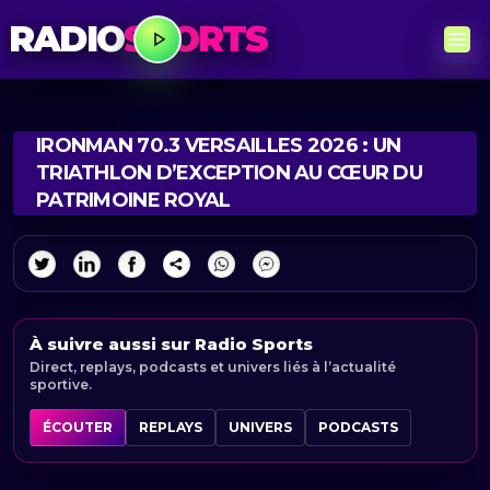
RADIO
SPORTS
IRONMAN 70.3 VERSAILLES 2026 : UN
TRIATHLON D’EXCEPTION AU CŒUR DU
PATRIMOINE ROYAL
À suivre aussi sur Radio Sports
Direct, replays, podcasts et univers liés à l’actualité
sportive.
ÉCOUTER
REPLAYS
UNIVERS
PODCASTS