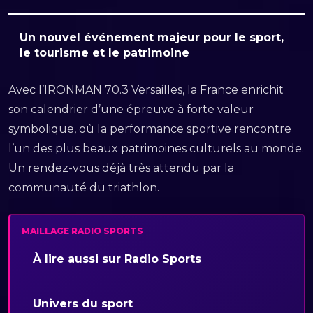
Un nouvel événement majeur pour le sport,
le tourisme et le patrimoine
Avec l’IRONMAN 70.3 Versailles, la France enrichit
son calendrier d’une épreuve à forte valeur
symbolique, où la performance sportive rencontre
l’un des plus beaux patrimoines culturels au monde.
Un rendez-vous déjà très attendu par la
communauté du triathlon.
MAILLAGE RADIO SPORTS
À lire aussi sur Radio Sports
Univers du sport