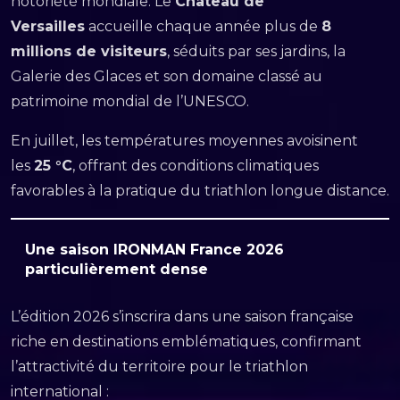
notoriété mondiale. Le
Château de
Versailles
accueille chaque année plus de
8
millions de visiteurs
, séduits par ses jardins, la
Galerie des Glaces et son domaine classé au
patrimoine mondial de l’UNESCO.
En juillet, les températures moyennes avoisinent
les
25 °C
, offrant des conditions climatiques
favorables à la pratique du triathlon longue distance.
Une saison IRONMAN France 2026
particulièrement dense
L’édition 2026 s’inscrira dans une saison française
riche en destinations emblématiques, confirmant
l’attractivité du territoire pour le triathlon
international :