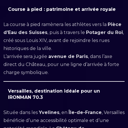
Course à pied : patrimoine et arrivée royale
La course à pied ramènera les athlètes vers la
Pièce
d’Eau des Suisses
, puis à travers le
Potager du Roi
,
créé sous Louis XIV, avant de rejoindre les rues
historiques de la ville.
L’arrivée sera jugée
avenue de Paris
, dans l’axe
direct du Château, pour une ligne d’arrivée à forte
charge symbolique.
Versailles, destination idéale pour un
IRONMAN 70.3
Située dans les
Yvelines
, en
Île-de-France
, Versailles
bénéficie d’une accessibilité optimale et d’une