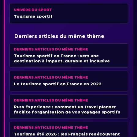
UNIVERS DU SPORT
Tourisme sportif
Derniers articles du même thème
DERNIERS ARTICLES DU MÊME THÈME
Tourisme sportif en France : vers une
destination à impact, durable et inclusive
DERNIERS ARTICLES DU MÊME THÈME
Le tourisme sportif en France en 2022
DERNIERS ARTICLES DU MÊME THÈME
Pura Experience : comment un travel planner
facilite l’organisation de vos voyages sportifs
DERNIERS ARTICLES DU MÊME THÈME
Tourisme été 2026 : les Français redécouvrent