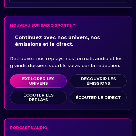
NOUVEAU SUR RADIO SPORTS ?
Continuez avec nos univers, nos
émissions et le direct.
Retrouvez nos replays, nos formats audio et les
grands dossiers sportifs suivis par la rédaction.
EXPLORER LES
DÉCOUVRIR LES
UNIVERS
ÉMISSIONS
ÉCOUTER LES
ÉCOUTER LE DIRECT
REPLAYS
PODCASTS AUDIO