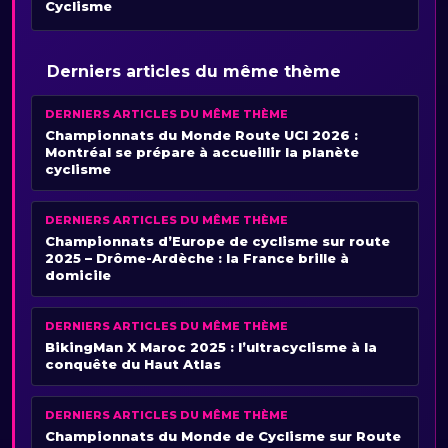
Cyclisme
Derniers articles du même thème
DERNIERS ARTICLES DU MÊME THÈME
Championnats du Monde Route UCI 2026 :
Montréal se prépare à accueillir la planète
cyclisme
DERNIERS ARTICLES DU MÊME THÈME
Championnats d’Europe de cyclisme sur route
2025 – Drôme-Ardèche : la France brille à
domicile
DERNIERS ARTICLES DU MÊME THÈME
BikingMan X Maroc 2025 : l’ultracyclisme à la
conquête du Haut Atlas
DERNIERS ARTICLES DU MÊME THÈME
Championnats du Monde de Cyclisme sur Route