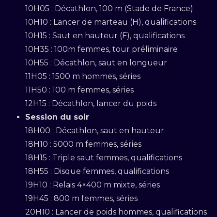
10H05 : Décathlon, 100 m (Stade de France)
10H10 : Lancer de marteau (H), qualifications
10H15 : Saut en hauteur (F), qualifications
10H35 : 100m femmes, tour préliminaire
10H55 : Décathlon, saut en longueur
11H05 : 1500 m hommes, séries
11H50 : 100 m femmes, séries
12H15 : Décathlon, lancer du poids
Session du soir
18H00 : Décathlon, saut en hauteur
18H10 : 5000 m femmes, séries
18H15 : Triple saut femmes, qualifications
18H55 : Disque femmes, qualifications
19H10 : Relais 4×400 m mixte, séries
19H45 : 800 m femmes, séries
20H10 : Lancer de poids hommes, qualifications