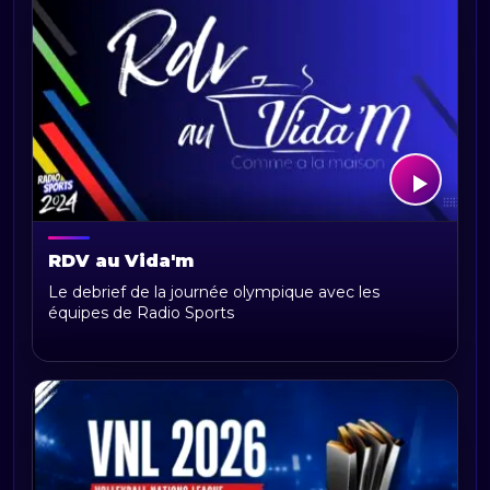
RDV au Vida'm
Le debrief de la journée olympique avec les
équipes de Radio Sports