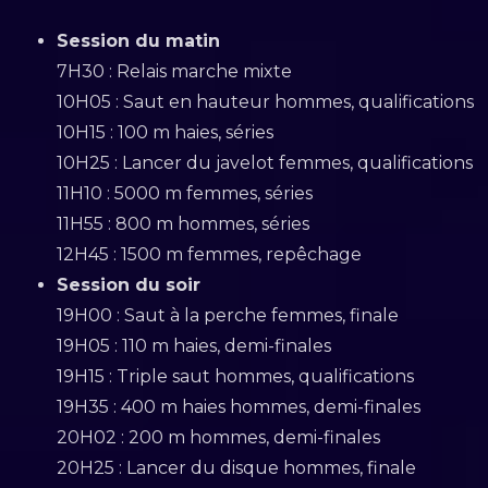
Session du matin
7H30 : Relais marche mixte
10H05 : Saut en hauteur hommes, qualifications
10H15 : 100 m haies, séries
10H25 : Lancer du javelot femmes, qualifications
11H10 : 5000 m femmes, séries
11H55 : 800 m hommes, séries
12H45 : 1500 m femmes, repêchage
Session du soir
19H00 : Saut à la perche femmes, finale
19H05 : 110 m haies, demi-finales
19H15 : Triple saut hommes, qualifications
19H35 : 400 m haies hommes, demi-finales
20H02 : 200 m hommes, demi-finales
20H25 : Lancer du disque hommes, finale