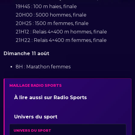
19H45 : 100 m haies, finale
20H00 : 5000 hommes, finale
20H25 : 1500 m femmes, finale
21H12 : Relais 4×400 m hommes, finale
21H22 : Relais 4×400 m femmes, finale
Dimanche 11 août
8H : Marathon femmes
MAILLAGE RADIO SPORTS
À lire aussi sur Radio Sports
Univers du sport
UNIVERS DU SPORT