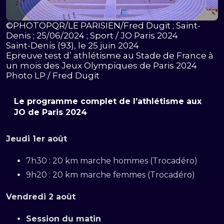
©PHOTOPQR/LE PARISIEN/Fred Dugit ; Saint-
Denis ; 25/06/2024 ; Sport / JO Paris 2024
Saint-Denis (93), le 25 juin 2024
Epreuve test d’ athlétisme au Stade de France à
un mois des Jeux Olympiques de Paris 2024
Photo LP / Fred Dugit
Le programme complet de l’athlétisme aux
JO de Paris 2024
Jeudi 1er août
7h30 : 20 km marche hommes (Trocadéro)
9h20 : 20 km marche femmes (Trocadéro)
Vendredi 2 août
Session du matin