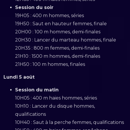
Session du soir
19H05 : 400 m hommes, séries
19H50 : Saut en hauteur femmes, finale
20H00 : 100 m hommes, demi-finales
20H30 : Lancer du marteau hommes, finale
20H35 : 800 m femmes, demi-finales
21H10 : 1500 m hommes, demi-finales
21H50 : 100 m hommes, finales
Lundi 5 août
Session du matin
10H05 : 400 m haies hommes, séries
10H10 : Lancer du disque hommes,
qualifications
10H40 : Saut à la perche femmes, qualifications