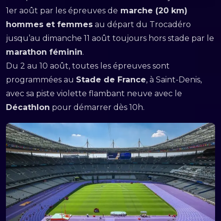
1er août par les épreuves de
marche (20 km)
hommes et femmes
au départ du Trocadéro
jusqu’au dimanche 11 août toujours hors stade par le
marathon féminin
.
Du 2 au 10 août, toutes les épreuves sont
programmées au
Stade de France
, à Saint-Denis,
avec sa piste violette flambant neuve avec le
Décathlon
pour démarrer dès 10h.