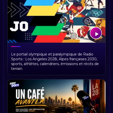
Radio JO : direction Los Angeles 2028
Le portail olympique et paralympique de Radio
Sports : Los Angeles 2028, Alpes françaises 2030,
sports, athlètes, calendriers, émissions et récits de
terrain.