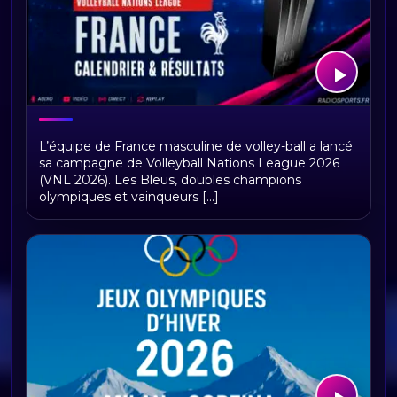
VNL 2026 : calendrier et résultats des
L’équipe de France masculine de volley-ball a lancé
équipes de France
sa campagne de Volleyball Nations League 2026
(VNL 2026). Les Bleus, doubles champions
olympiques et vainqueurs [...]