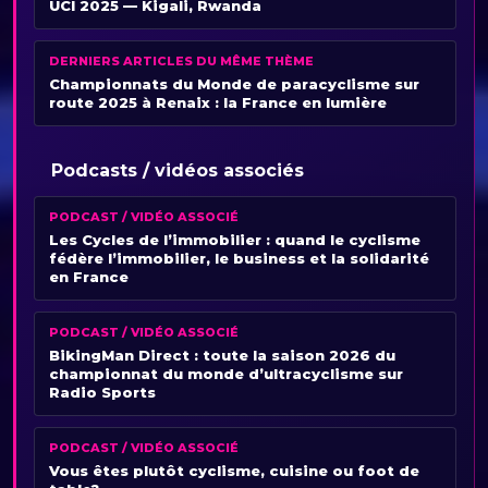
UCI 2025 — Kigali, Rwanda
DERNIERS ARTICLES DU MÊME THÈME
Championnats du Monde de paracyclisme sur
route 2025 à Renaix : la France en lumière
Podcasts / vidéos associés
PODCAST / VIDÉO ASSOCIÉ
Les Cycles de l’immobilier : quand le cyclisme
fédère l’immobilier, le business et la solidarité
en France
PODCAST / VIDÉO ASSOCIÉ
BikingMan Direct : toute la saison 2026 du
championnat du monde d’ultracyclisme sur
Radio Sports
PODCAST / VIDÉO ASSOCIÉ
Vous êtes plutôt cyclisme, cuisine ou foot de