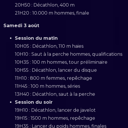
20H50 : Décathlon, 400 m
21H20 : 10.000 m hommes, finale
Samedi 3 août
Session du matin
10H05 : Décathlon, 110 m haies
10H10 : Saut à la perche hommes, qualifications
10H35 : 100 m hommes, tour préliminaire
10H55 : Décathlon, lancer du disque
11H10 : 800 m femmes, repêchage
11H45 : 100 m hommes, séries
13H40 : Décathlon, saut à la perche
Session du soir
19H10 : Décathlon, lancer de javelot
19H15 : 1500 m hommes, repêchage
19H35 : Lancer du poids hommes, finales