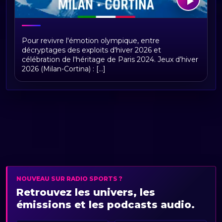
De Paris 2024 à Milan-Cortina 2026
Pour revivre l'émotion olympique, entre
décryptages des exploits d'hiver 2026 et
célébration de l'héritage de Paris 2024. Jeux d’hiver
2026 (Milan-Cortina) : [...]
NOUVEAU SUR RADIO SPORTS ?
Retrouvez les univers, les
émissions et les podcasts audio.