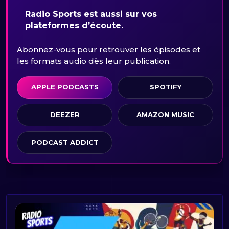
Radio Sports est aussi sur vos
plateformes d’écoute.
Abonnez-vous pour retrouver les épisodes et
les formats audio dès leur publication.
APPLE PODCASTS
SPOTIFY
DEEZER
AMAZON MUSIC
PODCAST ADDICT