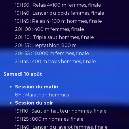
19H30 : Relais 4×100 m femmes, finale
19H40 : Lancer du poids femmes, finale
19H45 : Relais 4×100 m hommes, finale
20H00 : 400 m femmes, finale
20H10 : Triple saut hommes, finale
20H15 : Heptathlon, 800 m
20H55 : 10.000 m femmes, finale
21H45 : 400 m haies hommes, finale
Samedi 10 août
Session du matin
8H : Marathon hommes
Session du soir
19H10 : Saut en hauteur hommes, finale
19H25 : 800 m hommes, finale
19H40 : Lancer du javelot femmes, finale