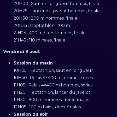
20H00 : Saut en longueur femmes, finale
20H25 : Lancer du javelot hommes, finale
20H30 : 200 m hommes, finale
20H55 : Heptathlon, 200 m
21H25 : 400 m haies femmes, finale
21H45 : 110 m haies, finale
Vendredi 9 août
Session du matin
10H05 : Heptathlon, saut en longueur
10H40 : Relais 4×400 m femmes, séries
11H05 : Relais 4×400 m hommes, séries
11H20 : Heptathlon, lancer du javelot
11H30 : 800 m hommes, demi-finales
12H05 : 100 m haies, demi-finales
Session du soir