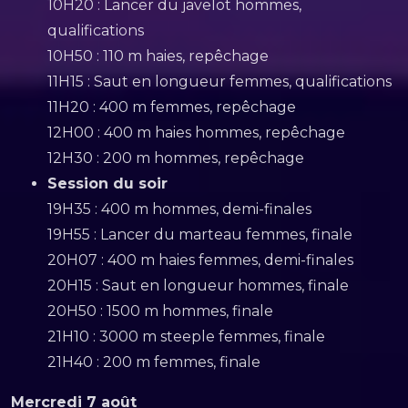
10H20 : Lancer du javelot hommes,
qualifications
10H50 : 110 m haies, repêchage
11H15 : Saut en longueur femmes, qualifications
11H20 : 400 m femmes, repêchage
12H00 : 400 m haies hommes, repêchage
12H30 : 200 m hommes, repêchage
Session du soir
19H35 : 400 m hommes, demi-finales
19H55 : Lancer du marteau femmes, finale
20H07 : 400 m haies femmes, demi-finales
20H15 : Saut en longueur hommes, finale
20H50 : 1500 m hommes, finale
21H10 : 3000 m steeple femmes, finale
21H40 : 200 m femmes, finale
Mercredi 7 août