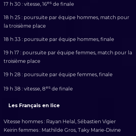
es
17 h 30 : vitesse, 16
de finale
18 h 25 : poursuite par équipe hommes, match pour
la troisième place
18 h 33 : poursuite par équipe hommes, finale
19 h 17 : poursuite par équipe femmes, match pour la
troisième place
19 h 28 : poursuite par équipe femmes, finale
es
19 h 38 : vitesse, 8
de finale
Les Français en lice
Vitesse hommes : Rayan Helal, Sébastien Vigier
Keirin femmes : Mathilde Gros, Taky Marie-Divine