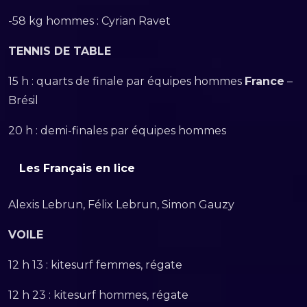
-58 kg hommes : Cyrian Ravet
TENNIS DE TABLE
15 h : quarts de finale par équipes hommes
France
–
Brésil
20 h : demi-finales par équipes hommes
Les Français en lice
Alexis Lebrun, Félix Lebrun, Simon Gauzy
VOILE
12 h 13 : kitesurf femmes, régate
12 h 23 : kitesurf hommes, régate