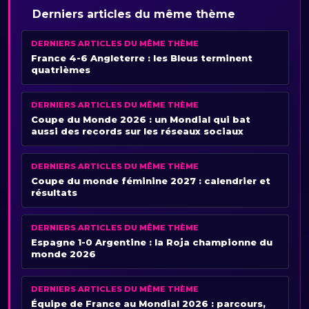
Derniers articles du même thème
DERNIERS ARTICLES DU MÊME THÈME
France 4-6 Angleterre : les Bleus terminent
quatrièmes
DERNIERS ARTICLES DU MÊME THÈME
Coupe du Monde 2026 : un Mondial qui bat
aussi des records sur les réseaux sociaux
DERNIERS ARTICLES DU MÊME THÈME
Coupe du monde féminine 2027 : calendrier et
résultats
DERNIERS ARTICLES DU MÊME THÈME
Espagne 1-0 Argentine : la Roja championne du
monde 2026
DERNIERS ARTICLES DU MÊME THÈME
Équipe de France au Mondial 2026 : parcours,