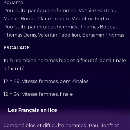
Kouamé
Poursuite par équipes femmes : Victoire Berteau,
Marion Borras, Clara Copponi, Valentine Fortin
Poursuite par équipes hommes : Thomas Boudat,
Thomas Denis, Valentin Tabellion, Benjamin Thomas
ESCALADE
10 h : combiné hommes bloc et difficulté, demi-finale
difficulté
12 h 46 : vitesse femmes, demi-finales
12 h 54 : vitesse femmes, finale
Les Français en lice
Combiné bloc et difficulté hommes : Paul Jenft et