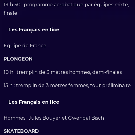
19 h 30 : programme acrobatique par équipes mixte,
finale
Les Français en lice
Équipe de France
PLONGEON
10 h : tremplin de 3 mètres hommes, demi-finales
15 h : tremplin de 3 mètres femmes, tour préliminaire
Les Français en lice
Hommes : Jules Bouyer et Gwendal Bisch
SKATEBOARD