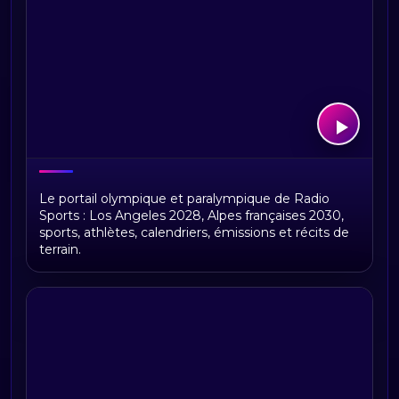
Radio JO : direction Los Angeles 2028
Le portail olympique et paralympique de Radio
Sports : Los Angeles 2028, Alpes françaises 2030,
sports, athlètes, calendriers, émissions et récits de
terrain.