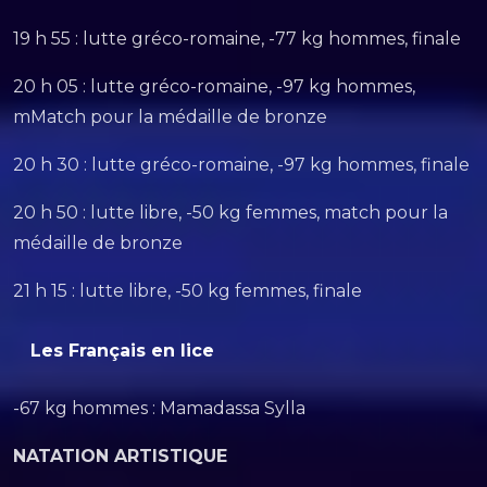
19 h 55 : lutte gréco-romaine, -77 kg hommes, finale
20 h 05 : lutte gréco-romaine, -97 kg hommes,
mMatch pour la médaille de bronze
20 h 30 : lutte gréco-romaine, -97 kg hommes, finale
20 h 50 : lutte libre, -50 kg femmes, match pour la
médaille de bronze
21 h 15 : lutte libre, -50 kg femmes, finale
Les Français en lice
-67 kg hommes : Mamadassa Sylla
NATATION ARTISTIQUE