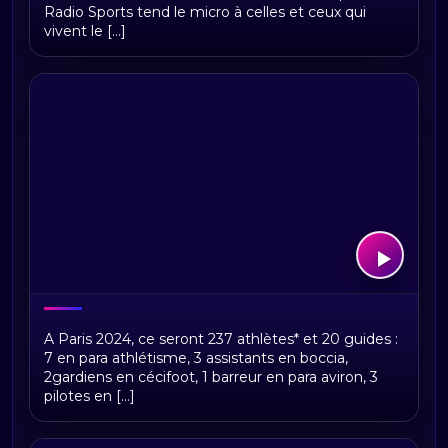
Radio Sports tend le micro à celles et ceux qui
vivent le [...]
Bonsoir Paris
A Paris 2024, ce seront 237 athlètes* et 20 guides :
7 en para athlétisme, 3 assistants en boccia,
2gardiens en cécifoot, 1 barreur en para aviron, 3
pilotes en [...]