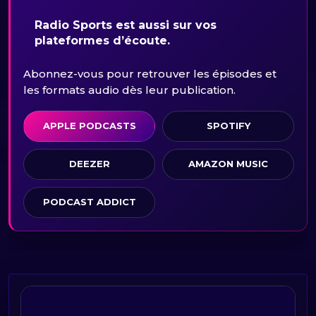
Radio Sports est aussi sur vos
plateformes d’écoute.
Abonnez-vous pour retrouver les épisodes et
les formats audio dès leur publication.
APPLE PODCASTS
SPOTIFY
DEEZER
AMAZON MUSIC
PODCAST ADDICT