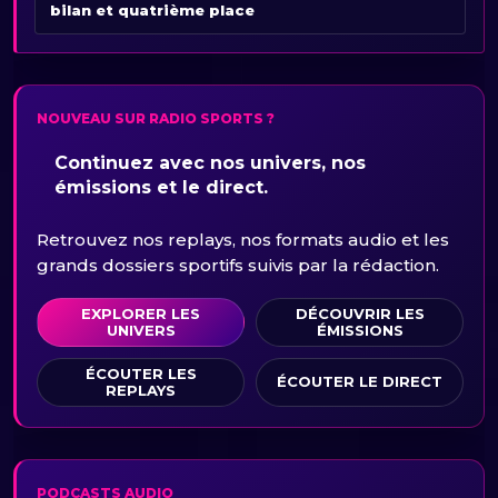
bilan et quatrième place
NOUVEAU SUR RADIO SPORTS ?
Continuez avec nos univers, nos
émissions et le direct.
Retrouvez nos replays, nos formats audio et les
grands dossiers sportifs suivis par la rédaction.
EXPLORER LES
DÉCOUVRIR LES
UNIVERS
ÉMISSIONS
ÉCOUTER LES
ÉCOUTER LE DIRECT
REPLAYS
PODCASTS AUDIO