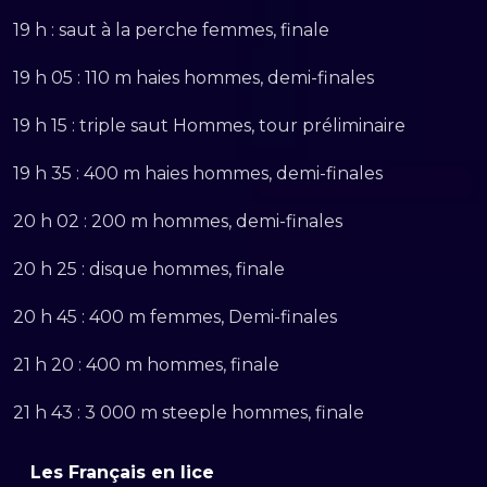
19 h : saut à la perche femmes, finale
19 h 05 : 110 m haies hommes, demi-finales
19 h 15 : triple saut Hommes, tour préliminaire
19 h 35 : 400 m haies hommes, demi-finales
20 h 02 : 200 m hommes, demi-finales
20 h 25 : disque hommes, finale
20 h 45 : 400 m femmes, Demi-finales
21 h 20 : 400 m hommes, finale
21 h 43 : 3 000 m steeple hommes, finale
Les Français en lice