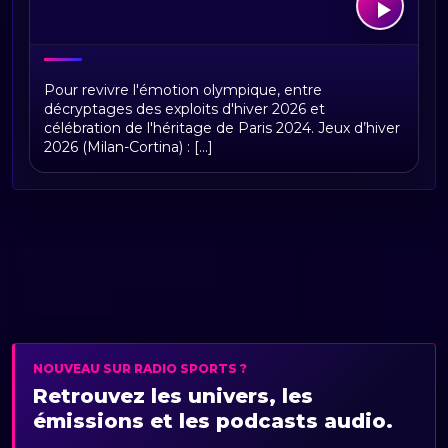
De Paris 2024 à Milan-Cortina 2026
Pour revivre l'émotion olympique, entre
décryptages des exploits d'hiver 2026 et
célébration de l'héritage de Paris 2024. Jeux d’hiver
2026 (Milan-Cortina) : [...]
NOUVEAU SUR RADIO SPORTS ?
Retrouvez les univers, les
émissions et les podcasts audio.