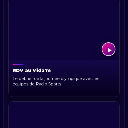
RDV au Vida'm
Le debrief de la journée olympique avec les
équipes de Radio Sports