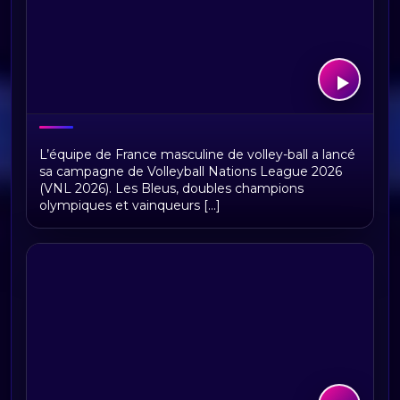
VNL 2026 : calendrier et résultats des
L’équipe de France masculine de volley-ball a lancé
équipes de France
sa campagne de Volleyball Nations League 2026
(VNL 2026). Les Bleus, doubles champions
olympiques et vainqueurs [...]