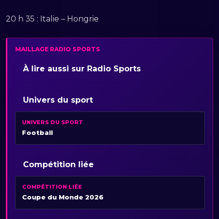
20 h 35 : Italie – Hongrie
MAILLAGE RADIO SPORTS
À lire aussi sur Radio Sports
Univers du sport
UNIVERS DU SPORT
Football
Compétition liée
COMPÉTITION LIÉE
Coupe du Monde 2026