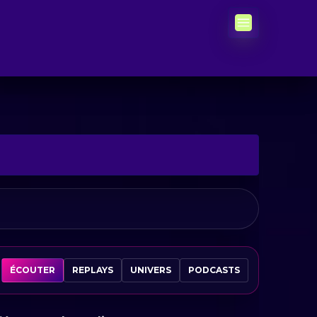
ÉCOUTER
REPLAYS
UNIVERS
PODCASTS