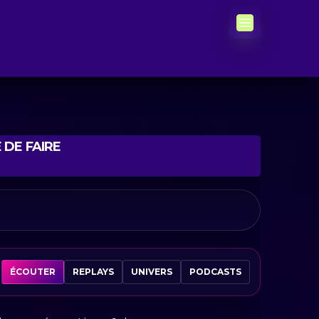
 DE FAIRE
ÉCOUTER
REPLAYS
UNIVERS
PODCASTS