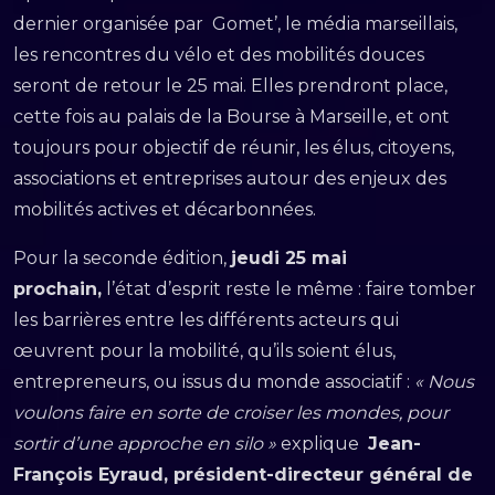
dernier organisée par Gomet’, le média marseillais,
les rencontres du vélo et des mobilités douces
seront de retour le 25 mai. Elles prendront place,
cette fois au palais de la Bourse à Marseille, et ont
toujours pour objectif de réunir, les élus, citoyens,
associations et entreprises autour des enjeux des
mobilités actives et décarbonnées.
Pour la seconde édition,
jeudi 25 mai
prochain,
l’état d’esprit reste le même : faire tomber
les barrières entre les différents acteurs qui
œuvrent pour la mobilité, qu’ils soient élus,
entrepreneurs, ou issus du monde associatif :
« Nous
voulons faire en sorte de croiser les mondes, pour
sortir d’une approche en silo »
explique
Jean-
François Eyraud, président-directeur général de