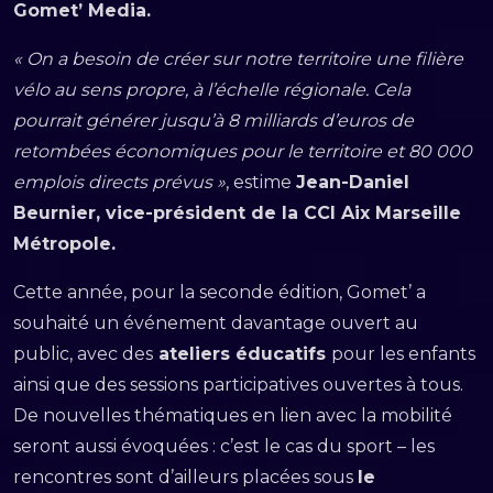
Gomet’ Media.
« On a besoin de créer sur notre territoire une filière
vélo au sens propre, à l’échelle régionale. Cela
pourrait générer jusqu’à 8 milliards d’euros de
retombées économiques pour le territoire et 80 000
emplois directs prévus »
, estime
Jean-Daniel
Beurnier, vice-président de la CCI Aix Marseille
Métropole.
Cette année, pour la seconde édition, Gomet’ a
souhaité un événement davantage ouvert au
public, avec des
ateliers éducatifs
pour les enfants
ainsi que des sessions participatives ouvertes à tous.
De nouvelles thématiques en lien avec la mobilité
seront aussi évoquées : c’est le cas du sport – les
rencontres sont d’ailleurs placées sous
le