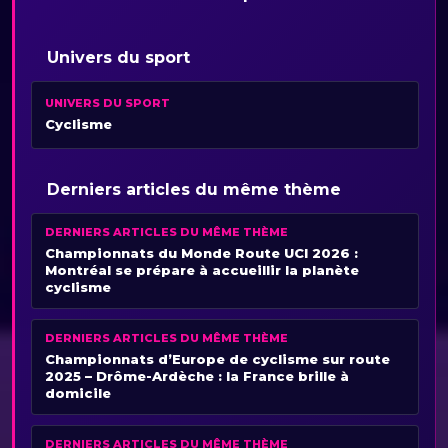
Univers du sport
UNIVERS DU SPORT
Cyclisme
Derniers articles du même thème
DERNIERS ARTICLES DU MÊME THÈME
Championnats du Monde Route UCI 2026 :
Montréal se prépare à accueillir la planète
cyclisme
DERNIERS ARTICLES DU MÊME THÈME
Championnats d’Europe de cyclisme sur route
2025 – Drôme-Ardèche : la France brille à
domicile
DERNIERS ARTICLES DU MÊME THÈME