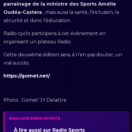
parrainage de la ministre des Sports Amélie
Oudéa-Castera
, mais aussi la santé, l’inclusion, la
sécurité et donc l’éducation.
Radio cyclo participera à cet évènement en
organisant un plateau Radio.
Cette deuxième édition sera, à n’en pas douter, un
vrai succès.
https://gomet.net/
Photo : Gomet’ JY Delattre
MAILLAGE RADIO SPORTS
À lire aussi sur Radio Sports