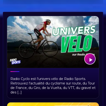
Bienvenue sur Radio Cyclo, votre
Radio Cyclo est l'univers vélo de Radio Sports.
univers vélo
Retrouvez l'actualité du cyclisme sur route, du Tour
de France, du Giro, de la Vuelta, du VTT, du gravel et
des [...]