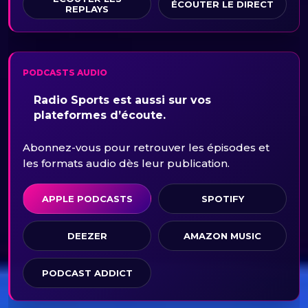
ÉCOUTER LE DIRECT
REPLAYS
PODCASTS AUDIO
Radio Sports est aussi sur vos
plateformes d’écoute.
Abonnez-vous pour retrouver les épisodes et
les formats audio dès leur publication.
APPLE PODCASTS
SPOTIFY
DEEZER
AMAZON MUSIC
PODCAST ADDICT