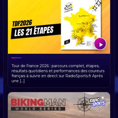
Tour de France 2026 : présentation,
Tour de France 2026 : parcours complet, étapes,
étapes et replays Radio Sports
résultats quotidiens et performances des coureurs
français à suivre en direct sur RadioSports.fr Après
une [...]