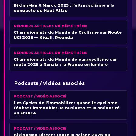
BikingMan X Maroc 2025 : l’ultracyclisme à la
conquête du Haut Atlas
DERNIERS ARTICLES DU MÊME THÈME
Championnats du Monde de Cyclisme sur Route
UCI 2025 — Kigali, Rwanda
DERNIERS ARTICLES DU MÊME THÈME
Championnats du Monde de paracyclisme sur
route 2025 à Renaix : la France en lumière
Podcasts / vidéos associés
PODCAST / VIDÉO ASSOCIÉ
Les Cycles de l’immobilier : quand le cyclisme
fédère l’immobilier, le business et la solidarité
en France
PODCAST / VIDÉO ASSOCIÉ
BikingMan Direct : toute la saison 2026 du