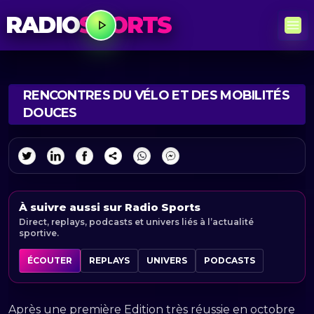
RADIO
SPORTS
RENCONTRES DU VÉLO ET DES MOBILITÉS
DOUCES
À suivre aussi sur Radio Sports
Direct, replays, podcasts et univers liés à l’actualité
sportive.
ÉCOUTER
REPLAYS
UNIVERS
PODCASTS
Après une première Edition très réussie en octobre