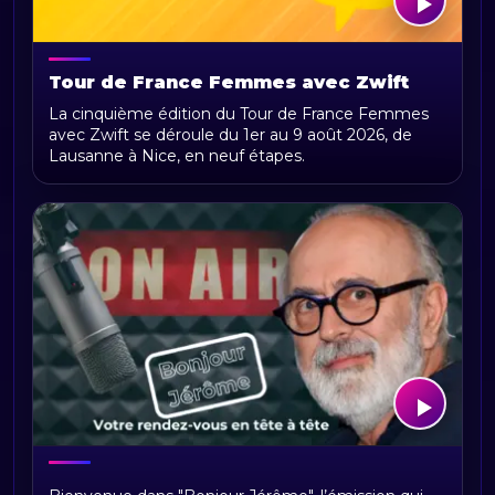
Tour de France Femmes avec Zwift
2026 : parcours, étapes, calendrier et
La cinquième édition du Tour de France Femmes
actualités
avec Zwift se déroule du 1er au 9 août 2026, de
Lausanne à Nice, en neuf étapes.
Bonjour Jerome