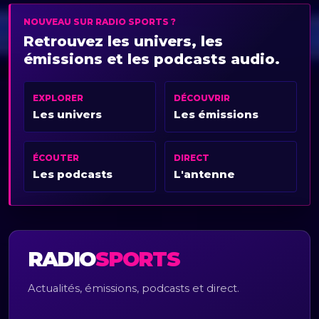
NOUVEAU SUR RADIO SPORTS ?
Retrouvez les univers, les
émissions et les podcasts audio.
EXPLORER
DÉCOUVRIR
Les univers
Les émissions
ÉCOUTER
DIRECT
Les podcasts
L'antenne
RADIO
SPORTS
Actualités, émissions, podcasts et direct.