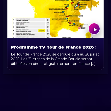
Programme TV Tour de France 2026 :
horaires, chaînes et diffusion en direct
Le Tour de France 2026 se déroule du 4 au 26 juillet
2026. Les 21 étapes de la Grande Boucle seront
diffusées en direct et gratuitement en France [...]