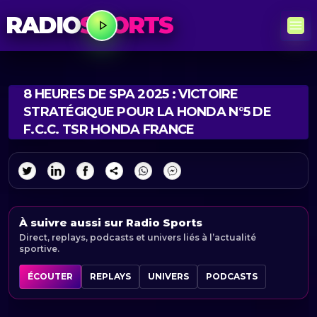
RADIO
SPORTS
8 HEURES DE SPA 2025 : VICTOIRE
STRATÉGIQUE POUR LA HONDA N°5 DE
F.C.C. TSR HONDA FRANCE
À suivre aussi sur Radio Sports
Direct, replays, podcasts et univers liés à l’actualité
sportive.
ÉCOUTER
REPLAYS
UNIVERS
PODCASTS