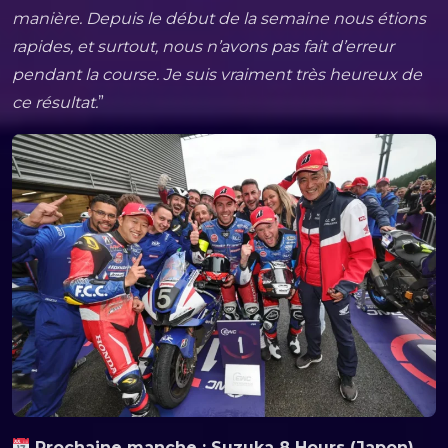
manière. Depuis le début de la semaine nous étions
rapides, et surtout, nous n’avons pas fait d’erreur
pendant la course. Je suis vraiment très heureux de
ce résultat.
”
Prochaine manche : Suzuka 8 Hours (Japon)