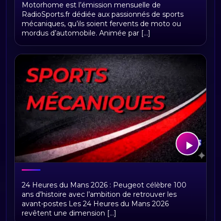
MOTORHOME
Motorhome est l’émission mensuelle de
RadioSports.fr dédiée aux passionnés de sports
mécaniques, qu’ils soient fervents de moto ou
mordus d’automobile. Animée par [...]
24 Heures du Mans 2026 : Peugeot
24 Heures du Mans 2026 : Peugeot célèbre 100
célèbre 100 ans d’histoire
ans d’histoire avec l’ambition de retrouver les
avant-postes Les 24 Heures du Mans 2026
revêtent une dimension [...]