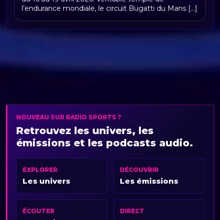
l’endurance mondiale, le circuit Bugatti du Mans [...]
NOUVEAU SUR RADIO SPORTS ?
Retrouvez les univers, les
émissions et les podcasts audio.
EXPLORER
DÉCOUVRIR
Les univers
Les émissions
ÉCOUTER
DIRECT