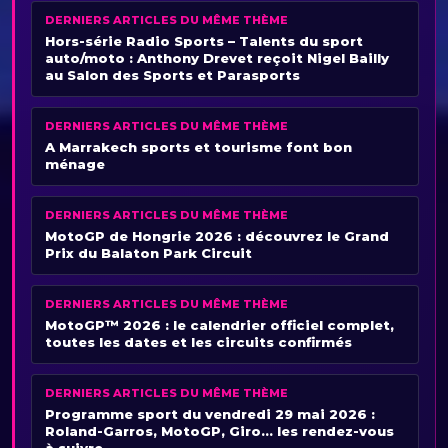
DERNIERS ARTICLES DU MÊME THÈME
Hors-série Radio Sports – Talents du sport
auto/moto : Anthony Drevet reçoit Nigel Bailly
au Salon des Sports et Parasports
DERNIERS ARTICLES DU MÊME THÈME
A Marrakech sports et tourisme font bon
ménage
DERNIERS ARTICLES DU MÊME THÈME
MotoGP de Hongrie 2026 : découvrez le Grand
Prix du Balaton Park Circuit
DERNIERS ARTICLES DU MÊME THÈME
MotoGP™ 2026 : le calendrier officiel complet,
toutes les dates et les circuits confirmés
DERNIERS ARTICLES DU MÊME THÈME
Programme sport du vendredi 29 mai 2026 :
Roland-Garros, MotoGP, Giro… les rendez-vous
à suivre