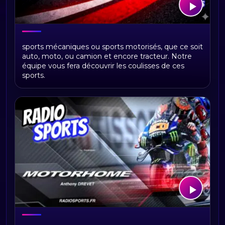
Sports mécaniques : F1, MotoGP,
sports mécaniques ou sports motorisés, que ce soit
Endurance, Rallye et Motorhome
auto, moto, ou camion et encore tracteur. Notre
équipe vous fera découvrir les coulisses de ces
sports.