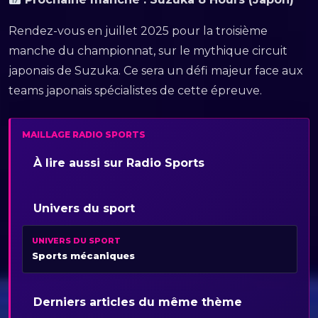
Rendez-vous en juillet 2025 pour la troisième
manche du championnat, sur le mythique circuit
japonais de Suzuka. Ce sera un défi majeur face aux
teams japonais spécialistes de cette épreuve.
MAILLAGE RADIO SPORTS
À lire aussi sur Radio Sports
Univers du sport
UNIVERS DU SPORT
Sports mécaniques
Derniers articles du même thème