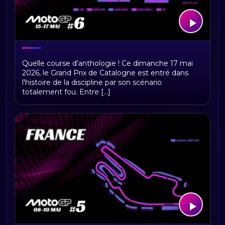
MotoGP Catalogne 2026 : Résultats
Quelle course d’anthologie ! Ce dimanche 17 mai
2026, le Grand Prix de Catalogne est entré dans
l'histoire de la discipline par son scénario
totalement fou. Entre [...]