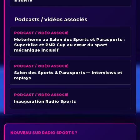
Podcasts / vidéos associés
PODCAST / VIDÉO ASSOCIÉ
Motorhome au Salon des Sports et Parasports :
Superbike et PMR Cup au cœur du sport
mécanique inclusif
PODCAST / VIDÉO ASSOCIÉ
Salon des Sports & Parasports — interviews et
replays
PODCAST / VIDÉO ASSOCIÉ
Inauguration Radio Sports
NOUVEAU SUR RADIO SPORTS ?