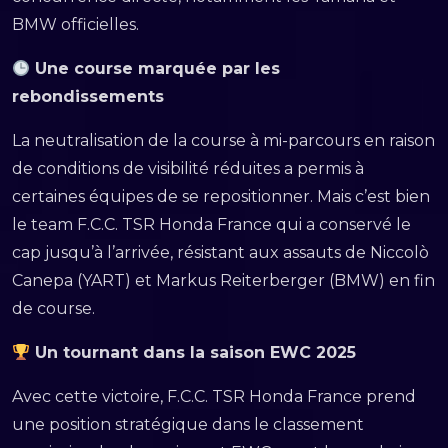
BMW officielles.
Une course marquée par les
rebondissements
La neutralisation de la course à mi-parcours en raison
de conditions de visibilité réduites a permis à
certaines équipes de se repositionner. Mais c’est bien
le team F.C.C. TSR Honda France qui a conservé le
cap jusqu’à l’arrivée, résistant aux assauts de Niccolò
Canepa (YART) et Markus Reiterberger (BMW) en fin
de course.
Un tournant dans la saison EWC 2025
Avec cette victoire, F.C.C. TSR Honda France prend
une position stratégique dans le classement