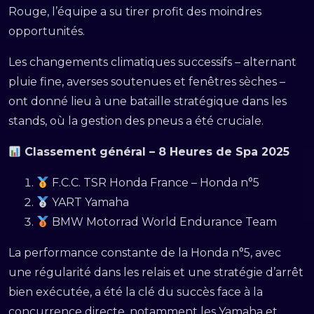
Rouge, l’équipe a su tirer profit des moindres
opportunités.
Les changements climatiques successifs – alternant
pluie fine, averses soutenues et fenêtres sèches –
ont donné lieu à une bataille stratégique dans les
stands, où la gestion des pneus a été cruciale.
Classement général – 8 Heures de Spa 2025
F.C.C. TSR Honda France – Honda n°5
YART Yamaha
BMW Motorrad World Endurance Team
La performance constante de la Honda n°5, avec
une régularité dans les relais et une stratégie d’arrêt
bien exécutée, a été la clé du succès face à la
concurrence directe, notamment les Yamaha et