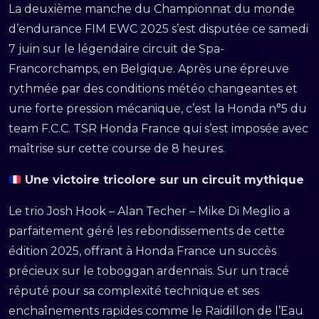
La deuxième manche du Championnat du monde
d’endurance FIM EWC 2025 s’est disputée ce samedi
7 juin sur le légendaire circuit de Spa-
Francorchamps, en Belgique. Après une épreuve
rythmée par des conditions météo changeantes et
une forte pression mécanique, c’est la Honda n°5 du
team F.C.C. TSR Honda France qui s’est imposée avec
maîtrise sur cette course de 8 heures.
Une victoire tricolore sur un circuit mythique
Le trio Josh Hook – Alan Techer – Mike Di Meglio a
parfaitement géré les rebondissements de cette
édition 2025, offrant à Honda France un succès
précieux sur le toboggan ardennais. Sur un tracé
réputé pour sa complexité technique et ses
enchaînements rapides comme le Raidillon de l’Eau