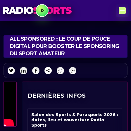
RADIO
SPORTS
ALL SPONSORED : LE COUP DE POUCE
DIGITAL POUR BOOSTER LE SPONSORING
DU SPORT AMATEUR
DERNIÈRES INFOS
Salon des Sports & Parasports 2026 :
dates, lieu et couverture Radio
Sports