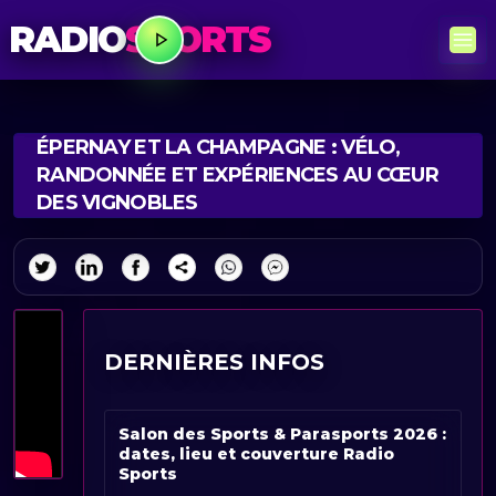
RADIO
SPORTS
ÉPERNAY ET LA CHAMPAGNE : VÉLO,
RANDONNÉE ET EXPÉRIENCES AU CŒUR
DES VIGNOBLES
DERNIÈRES INFOS
Salon des Sports & Parasports 2026 :
dates, lieu et couverture Radio
Sports