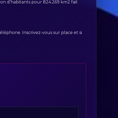
lion d’habitants pour 824.269 km2 fait
éléphone. Inscrivez-vous sur place et si