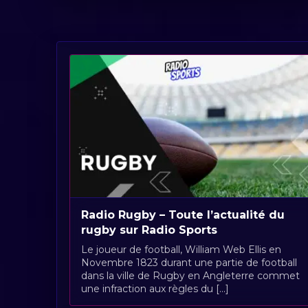
Radio Rugby – Toute l’actualité du
rugby sur Radio Sports
Le joueur de football, William Web Ellis en
Novembre 1823 durant une partie de football
dans la ville de Rugby en Angleterre commet
une infraction aux règles du [...]