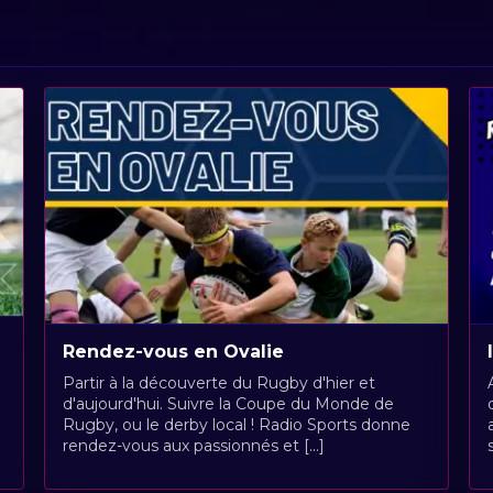
Rendez-vous en Ovalie
Partir à la découverte du Rugby d'hier et
d'aujourd'hui. Suivre la Coupe du Monde de
Rugby, ou le derby local ! Radio Sports donne
rendez-vous aux passionnés et [...]