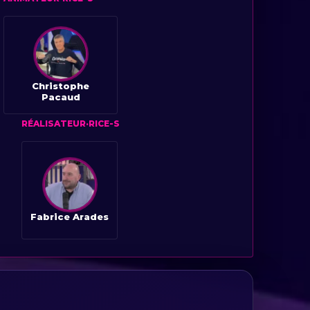
Christophe
Pacaud
RÉALISATEUR·RICE-S
Fabrice Arades