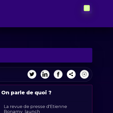
On parle de quoi ?
La revue de presse d'Etienne
Bonamy
launch