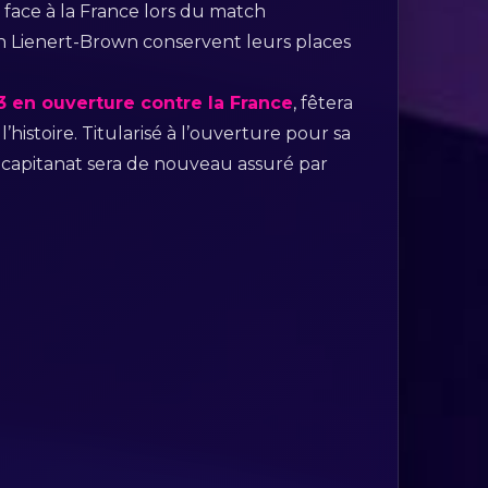
face à la France lors du match
on Lienert-Brown conservent leurs places
3 en ouverture contre la France
, fêtera
’histoire. Titularisé à l’ouverture pour sa
capitanat sera de nouveau assuré par