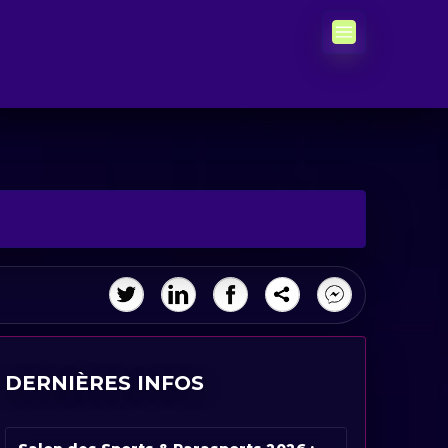
DERNIÈRES INFOS