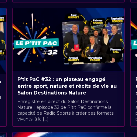
P’tit PaC #32 : un plateau engagé
o
entre sport, nature et récits de vie au
Salon Destinations Nature
u
Enregistré en direct du Salon Destinations
Nature, l’épisode 32 de P’tit PaC confirme la
capacité de Radio Sports à créer des formats
vivants, à la [...]