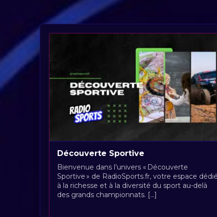
Découverte Sportive
Bienvenue dans l’univers « Découverte
Sportive » de RadioSports.fr, votre espace dédi
à la richesse et à la diversité du sport au-delà
des grands championnats. [...]