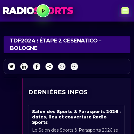
RADIO
SPORTS
TDF2024 : ÉTAPE 2 CESENATICO –
BOLOGNE
DERNIÈRES INFOS
Salon des Sports & Parasports 2026 :
dates, lieu et couverture Radio
Sports
Le Salon des Sports & Parasports 2026 se