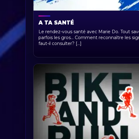
A TA SANTÉ
Le rendez-vous santé avec Marie Do. Tout savoi
parfois les gros... Comment reconnaître les sig
faut-il consulter? [...]