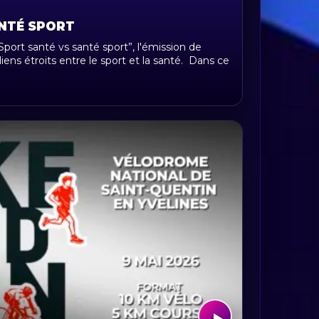
ANTÉ SPORT
port santé vs santé sport”, l'émission de
liens étroits entre le sport et la santé. Dans ce