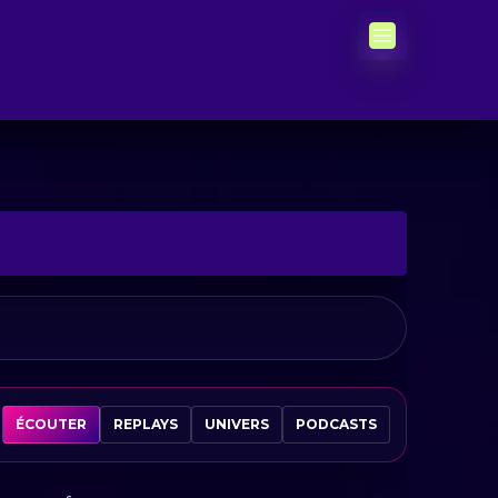
ÉCOUTER
REPLAYS
UNIVERS
PODCASTS