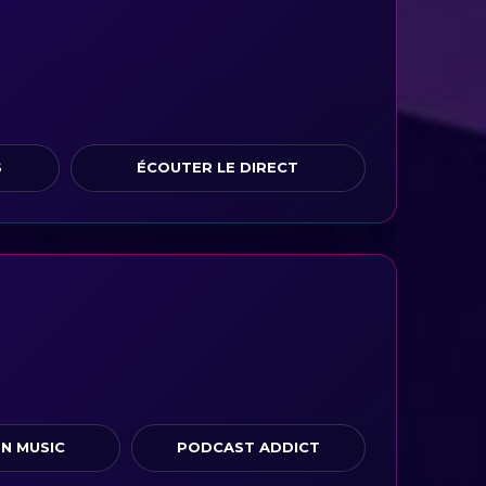
S
ÉCOUTER LE DIRECT
N MUSIC
PODCAST ADDICT