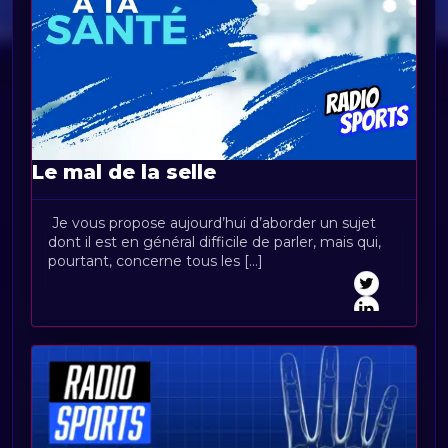
Le mal de la selle
Je vous propose aujourd’hui d’aborder un sujet
dont il est en général difficile de parler, mais qui,
pourtant, concerne tous les [...]