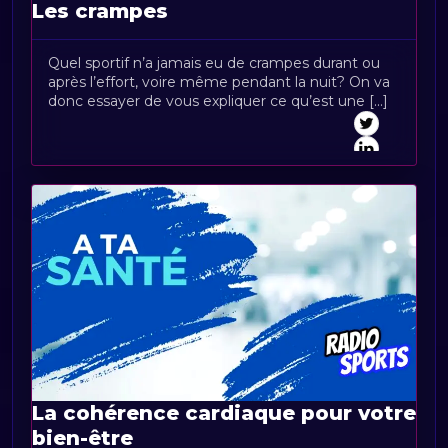
Les crampes
Quel sportif n’a jamais eu de crampes durant ou
après l’effort, voire même pendant la nuit? On va
donc essayer de vous expliquer ce qu’est une [...]
La cohérence cardiaque pour votre
bien-être