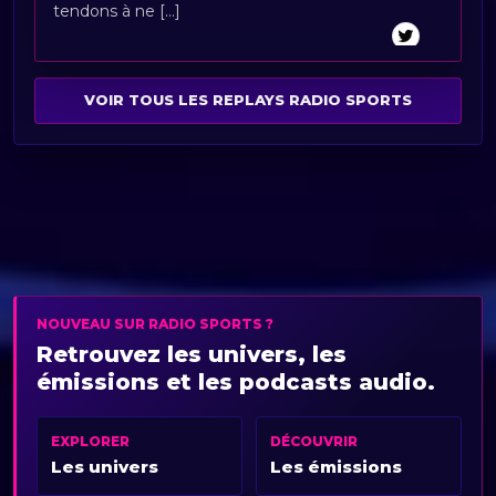
tendons à ne [...]
VOIR TOUS LES REPLAYS RADIO SPORTS
NOUVEAU SUR RADIO SPORTS ?
Retrouvez les univers, les
émissions et les podcasts audio.
EXPLORER
DÉCOUVRIR
Les univers
Les émissions