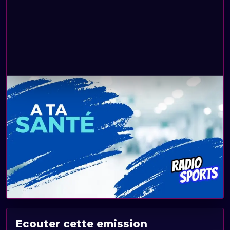
Ecouter cette emission