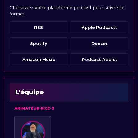
Choisissez votre plateforme podcast pour suivre ce
format.
RSS
Apple Podcasts
Spotify
Deezer
Amazon Music
Podcast Addict
L'équipe
ANIMATEUR·RICE-S