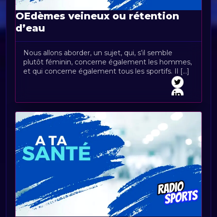
OEdèmes veineux ou rétention
d’eau
Nous allons aborder, un sujet, qui, s’il semble
plutôt féminin, concerne également les hommes,
et qui concerne également tous les sportifs. Il [...]