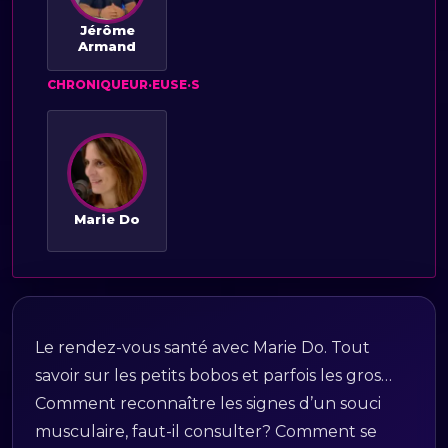
Jérôme
Armand
CHRONIQUEUR·EUSE·S
Marie Do
Le rendez-vous santé avec Marie Do. Tout
savoir sur les petits bobos et parfois les gros…
Comment reconnaître les signes d’un souci
musculaire, faut-il consulter? Comment se