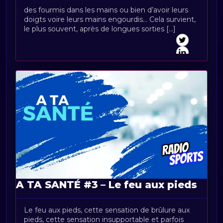
des fourmis dans les mains ou bien d’avoir leurs
doigts voire leurs mains engourdis… Cela survient,
le plus souvent, après de longues sorties [...]
A TA SANTÉ #3 – Le feu aux pieds
Le feu aux pieds, cette sensation de brûlure aux
pieds, cette sensation insupportable et parfois