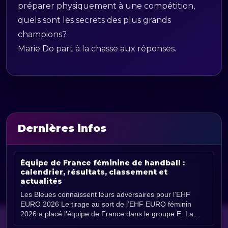
préparer physiquement à une compétition,
quels sont les secrets des plus grands
champions?
Marie Do part à la chasse aux réponses.
Dernières infos
Équipe de France féminine de handball :
calendrier, résultats, classement et
actualités
Les Bleues connaissent leurs adversaires pour l’EHF
EURO 2026 Le tirage au sort de l’EHF EURO féminin
2026 a placé l’équipe de France dans le groupe E. La
compétition se [...]