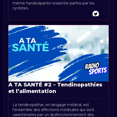
même handicapante ressentie parfois par les
cyclistes.
A TA SANTÉ #2 – Tendinopathies
et l’alimentation
La tendinopathie, en langage médical, est
l'ensemble des affections médicales qui sont
caractérisées par un dysfonctionnement des