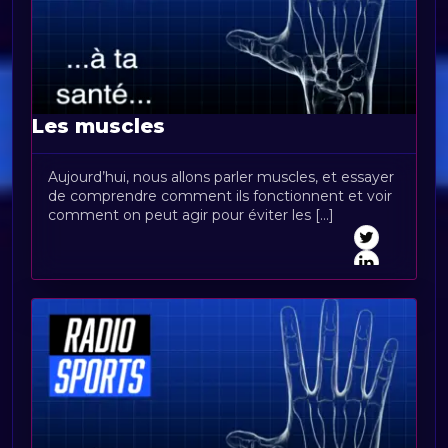
Les muscles
Aujourd’hui, nous allons parler muscles, et essayer
de comprendre comment ils fonctionnent et voir
comment on peut agir pour éviter les [...]