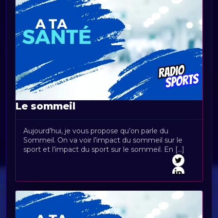
Le sommeil
Aujourd’hui, je vous propose qu’on parle du
Sommeil. On va voir l’impact du sommeil sur le
sport et l’impact du sport sur le sommeil. En [...]