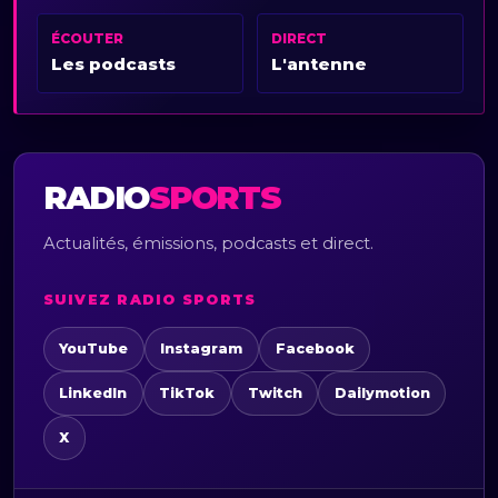
ÉCOUTER
DIRECT
Les podcasts
L'antenne
RADIO
SPORTS
Actualités, émissions, podcasts et direct.
SUIVEZ RADIO SPORTS
YouTube
Instagram
Facebook
LinkedIn
TikTok
Twitch
Dailymotion
X