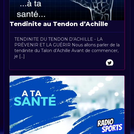
Tendinite au Tendon d’Achille
TENDINITE DU TENDON D’ACHILLE - LA
PRÉVENIR ET LA GUÉRIR Nous allons parler de la
tendinite du Talon d’Achille Avant de commencer,
je [...]