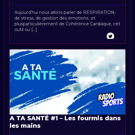
Aujourd’hui nous allons parler de RESPIRATION,
de stress, de gestion des émotions…et
plusparticulièrement de Cohérence Cardiaque, cet
outil ou [...]
A TA SANTÉ #1 – Les fourmis dans
les mains