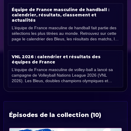
Équipe de France masculine de handball :
calendrier, résultats, classement et
actualités
L’équipe de France masculine de handball fait partie des
sélections les plus titrées au monde. Retrouvez sur cette
page le calendrier des Bleus, les résultats des matchs, les
[...]
VNL 2026 : calendrier et résultats des
équipes de France
L’équipe de France masculine de volley-ball a lancé sa
campagne de Volleyball Nations League 2026 (VNL
2026). Les Bleus, doubles champions olympiques et
vainqueurs de la [...]
Épisodes de la collection (10)