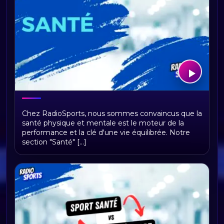
Univers Santé : Votre Allié pour une vie
Chez RadioSports, nous sommes convaincus que la
sportive épanouissante
santé physique et mentale est le moteur de la
performance et la clé d'une vie équilibrée. Notre
section "Santé" [...]