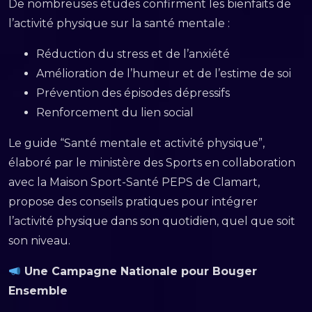
De nombreuses études confirment les bienfaits de
l’activité physique sur la santé mentale :
Réduction du stress et de l’anxiété
Amélioration de l’humeur et de l’estime de soi
Prévention des épisodes dépressifs
Renforcement du lien social
Le guide “Santé mentale et activité physique”,
élaboré par le ministère des Sports en collaboration
avec la Maison Sport-Santé PEPS de Clamart,
propose des conseils pratiques pour intégrer
l’activité physique dans son quotidien, quel que soit
son niveau.
Une Campagne Nationale pour Bouger
Ensemble