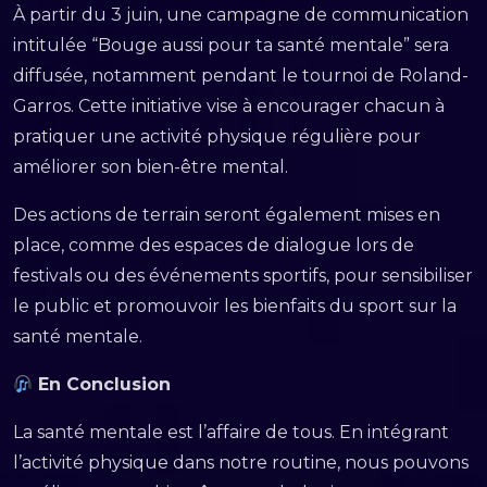
À partir du 3 juin, une campagne de communication
intitulée “Bouge aussi pour ta santé mentale” sera
diffusée, notamment pendant le tournoi de Roland-
Garros. Cette initiative vise à encourager chacun à
pratiquer une activité physique régulière pour
améliorer son bien-être mental.
Des actions de terrain seront également mises en
place, comme des espaces de dialogue lors de
festivals ou des événements sportifs, pour sensibiliser
le public et promouvoir les bienfaits du sport sur la
santé mentale.
En Conclusion
La santé mentale est l’affaire de tous. En intégrant
l’activité physique dans notre routine, nous pouvons