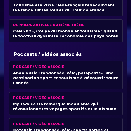
Tourisme été 2026 : les Français redécouvrent
la France sur les routes du Tour de France
DERNIERS ARTICLES DU MÊME THÈME
CAN 2025, Coupe du monde et tourisme : quand
le football dynamise l’économie des pays hôtes
Podcasts / vidéos associés
PODCAST / VIDÉO ASSOCIÉ
Andalousie : randonnée, vélo, parapente… une
destination sport et tourisme à découvrir toute
l’année
PODCAST / VIDÉO ASSOCIÉ
My Twalee : la remorque modulable qui
révolutionne les voyages sportifs et le bivouac
PODCAST / VIDÉO ASSOCIÉ
Cotentin : randonnée, vélo, sports nature et