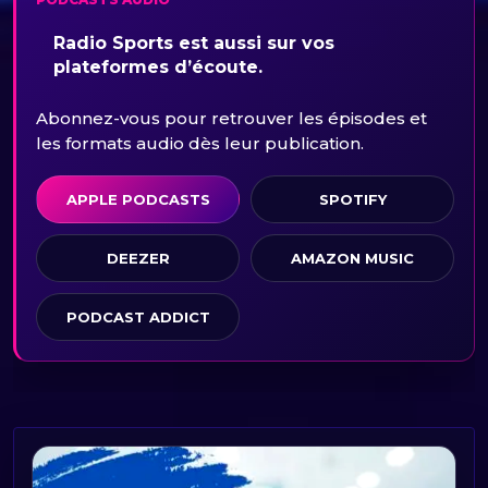
Radio Sports est aussi sur vos
plateformes d’écoute.
Abonnez-vous pour retrouver les épisodes et
les formats audio dès leur publication.
APPLE PODCASTS
SPOTIFY
DEEZER
AMAZON MUSIC
PODCAST ADDICT