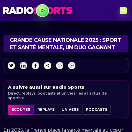
RADIO
SPORTS
GRANDE CAUSE NATIONALE 2025 : SPORT
ET SANTÉ MENTALE, UN DUO GAGNANT
À suivre aussi sur Radio Sports
Direct, replays, podcasts et univers liés à l’actualité
sportive.
ÉCOUTER
REPLAYS
UNIVERS
PODCASTS
En 2025, la France place la santé mentale au cœur