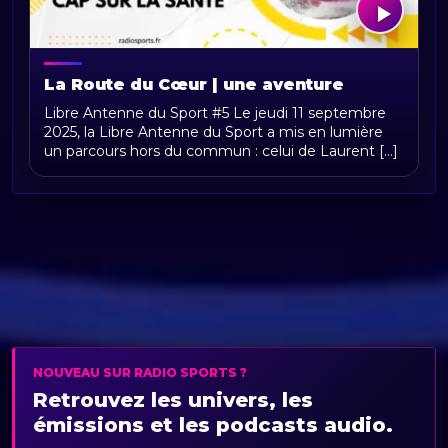
La Route du Cœur | une aventure
humaine entre sport et santé
Libre Antenne du Sport #5 Le jeudi 11 septembre
2025, la Libre Antenne du Sport a mis en lumière
un parcours hors du commun : celui de Laurent [...]
NOUVEAU SUR RADIO SPORTS ?
Retrouvez les univers, les
émissions et les podcasts audio.