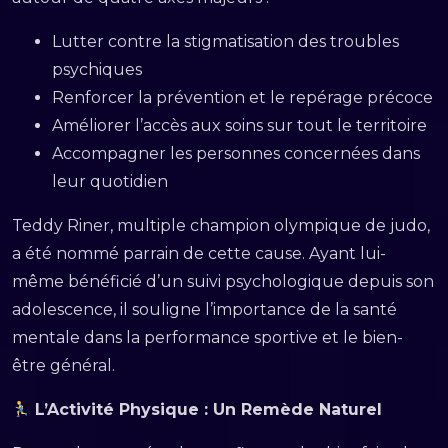
Lutter contre la stigmatisation des troubles
psychiques
Renforcer la prévention et le repérage précoce
Améliorer l’accès aux soins sur tout le territoire
Accompagner les personnes concernées dans
leur quotidien
Teddy Riner, multiple champion olympique de judo,
a été nommé parrain de cette cause. Ayant lui-
même bénéficié d’un suivi psychologique depuis son
adolescence, il souligne l’importance de la santé
mentale dans la performance sportive et le bien-
être général.
L’Activité Physique : Un Remède Naturel