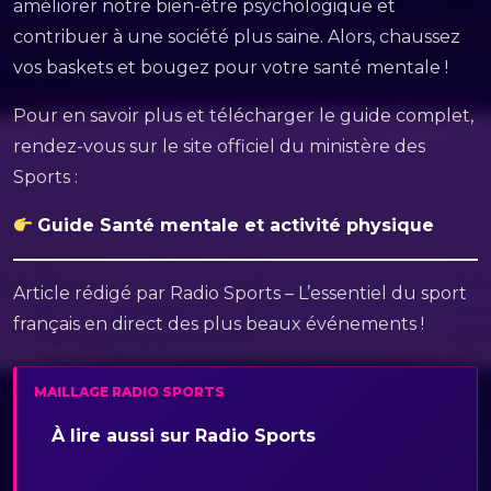
améliorer notre bien-être psychologique et
contribuer à une société plus saine. Alors, chaussez
vos baskets et bougez pour votre santé mentale !
Pour en savoir plus et télécharger le guide complet,
rendez-vous sur le site officiel du ministère des
Sports :
Guide Santé mentale et activité physique
Article rédigé par Radio Sports – L’essentiel du sport
français en direct des plus beaux événements !
MAILLAGE RADIO SPORTS
À lire aussi sur Radio Sports