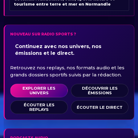
tourisme entre terre et mer en Normandie
NOUVEAU SUR RADIO SPORTS ?
Continuez avec nos univers, nos
émissions et le direct.
Retrouvez nos replays, nos formats audio et les
grands dossiers sportifs suivis par la rédaction.
EXPLORER LES
DÉCOUVRIR LES
UNIVERS
ÉMISSIONS
ÉCOUTER LES
ÉCOUTER LE DIRECT
REPLAYS
PODCASTS AUDIO