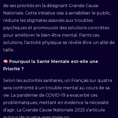
de ses priorités en la désignant Grande Cause
Nationale. Cette initiative vise à sensibiliser le public,
réduire les stigmates associés aux troubles
psychiques et promouvoir des solutions concrètes
pour améliorer le bien-être mental. Parmi ces
solutions, l’activité physique se révèle être un allié de
taille.
Pourquoi la Santé Mentale est-elle une
Priorité ?
Selon les autorités sanitaires, un Français sur quatre
sera confronté à un trouble mental au cours de sa
vie. La pandémie de COVID-19 a exacerbé ces
problématiques, mettant en évidence la nécessité
d’agir. La Grande Cause Nationale 2025 s’articule
autour de quatre axes majeurs :