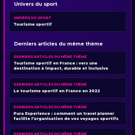
Univers du sport
UNIVERS DU SPORT
Tourisme sportif
Derniers articles du même thème
DERNIERS ARTICLES DU MÊME THÈME
Tourisme sportif en France : vers une
destination à impact, durable et inclusive
DERNIERS ARTICLES DU MÊME THÈME
Le tourisme sportif en France en 2022
DERNIERS ARTICLES DU MÊME THÈME
Pura Experience : comment un travel planner
facilite l’organisation de vos voyages sportifs
DERNIERS ARTICLES DU MÊME THÈME