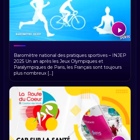
La France en mouvement : la pratique
Baromètre national des pratiques sportives – INJEP
sportive progresse encore en 2025
2025 Un an après les Jeux Olympiques et
Paralympiques de Paris, les Français sont toujours
plus nombreux [...]