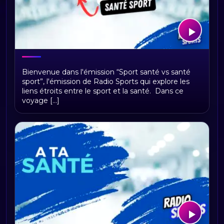
SPORT SANTÉ vs SANTÉ SPORT
Bienvenue dans l'émission “Sport santé vs santé
sport”, l'émission de Radio Sports qui explore les
liens étroits entre le sport et la santé. Dans ce
voyage [...]