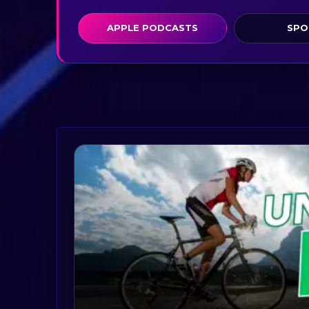
APPLE PODCASTS
SPO