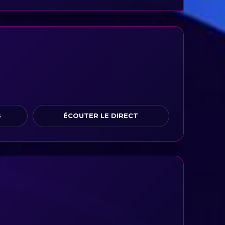
S
ÉCOUTER LE DIRECT