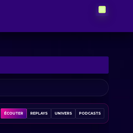
ÉCOUTER
REPLAYS
UNIVERS
PODCASTS