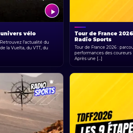
 univers vélo
Tour de France 2026 
Radio Sports
 Retrouvez l'actualité du
Tour de France 2026 : parcou
de la Vuelta, du VTT, du
performances des coureurs fr
Après une [...]