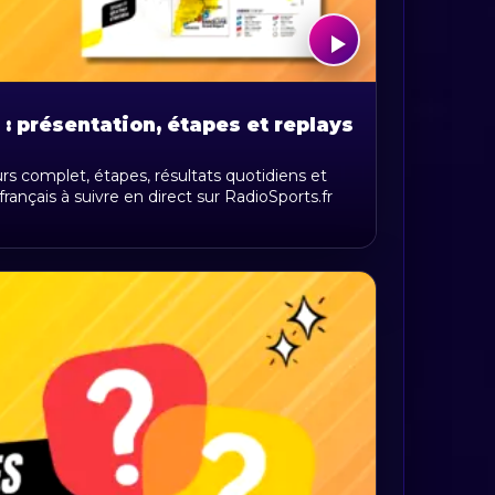
: présentation, étapes et replays
rs complet, étapes, résultats quotidiens et
ançais à suivre en direct sur RadioSports.fr