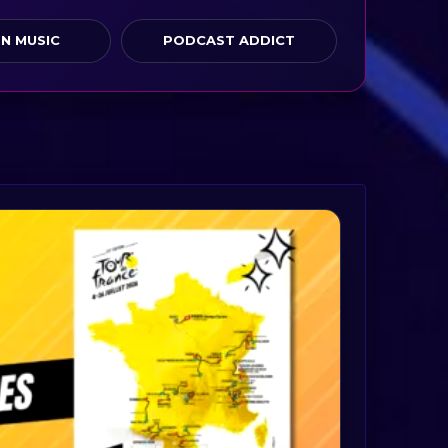
N MUSIC
PODCAST ADDICT