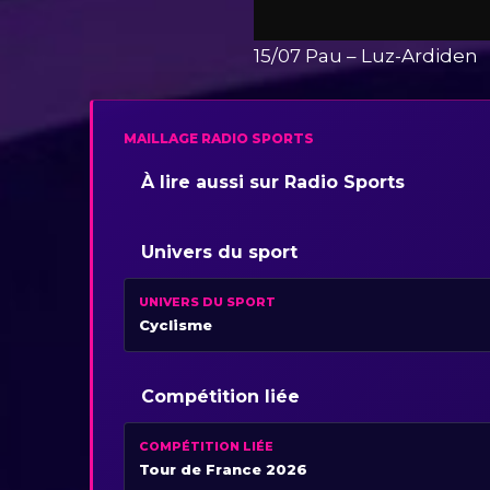
15/07 Pau – Luz-Ardiden
MAILLAGE RADIO SPORTS
À lire aussi sur Radio Sports
Univers du sport
UNIVERS DU SPORT
Cyclisme
Compétition liée
COMPÉTITION LIÉE
Tour de France 2026