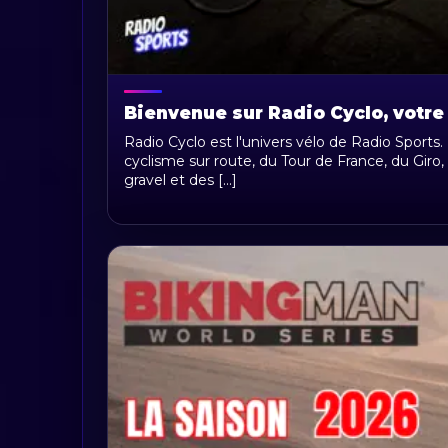
Bienvenue sur Radio Cyclo, votre
Radio Cyclo est l'univers vélo de Radio Sports.
cyclisme sur route, du Tour de France, du Giro, 
gravel et des [...]