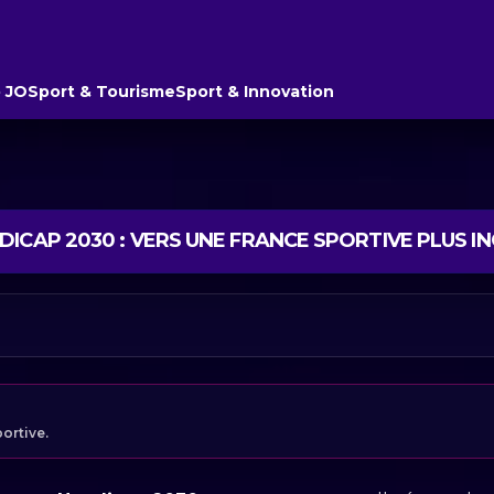
 JO
Sport & Tourisme
Sport & Innovation
ICAP 2030 : VERS UNE FRANCE SPORTIVE PLUS IN
portive.