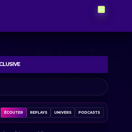
CLUSIVE
ÉCOUTER
REPLAYS
UNIVERS
PODCASTS