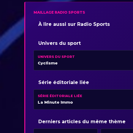
MAILLAGE RADIO SPORTS
À lire aussi sur Radio Sports
Univers du sport
UNIVERS DU SPORT
Cyclisme
Série éditoriale liée
SÉRIE ÉDITORIALE LIÉE
La Minute Immo
Derniers articles du même thème