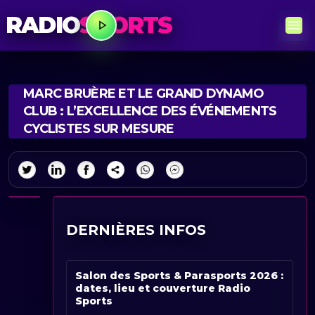
RADIO
SPORTS
MARC BRUÈRE ET LE GRAND DYNAMO
CLUB : L’EXCELLENCE DES ÉVÉNEMENTS
CYCLISTES SUR MESURE
DERNIÈRES INFOS
Salon des Sports & Parasports 2026 :
dates, lieu et couverture Radio
Sports